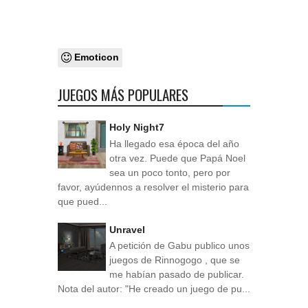
Emoticon
JUEGOS MÁS POPULARES
Holy Night7
Ha llegado esa época del año
otra vez. Puede que Papá Noel
sea un poco tonto, pero por
favor, ayúdennos a resolver el misterio para
que pued...
Unravel
A petición de Gabu publico unos
juegos de Rinnogogo , que se
me habían pasado de publicar.
Nota del autor: "He creado un juego de pu...