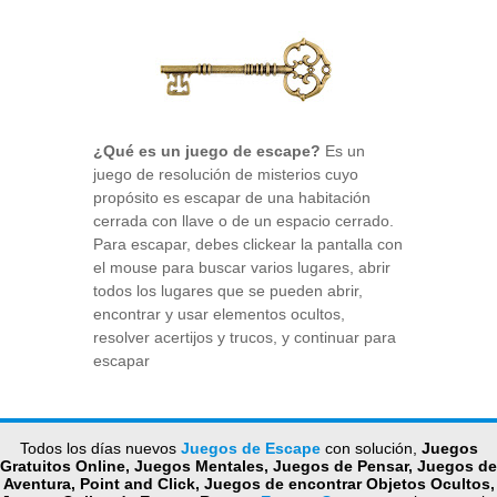
¿Qué es un juego de escape?
Es un
juego de resolución de misterios cuyo
propósito es escapar de una habitación
cerrada con llave o de un espacio cerrado.
Para escapar, debes clickear la pantalla con
el mouse para buscar varios lugares, abrir
todos los lugares que se pueden abrir,
encontrar y usar elementos ocultos,
resolver acertijos y trucos, y continuar para
escapar
Todos los días nuevos
Juegos de Escape
con solución,
Juegos
Gratuitos Online, Juegos Mentales, Juegos de Pensar, Juegos de
Aventura, Point and Click, Juegos de encontrar Objetos Ocultos,