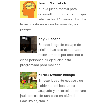
Juego Mental 24
Nuevo juego mental para
desarrollar tu mente Tienes que
adivinar los 14 niveles . Escribe
la respuesta en el cuadro amarillo, no
pongas ...
Key 2 Escape
En este juego de escape de
prisión, has sido condenado
recientemente por asesinar a
cinco personas, tu ejecución está
programada para mañana...
Forest Dweller Escape
En este juego de escape , un
habitante del bosque es
atrapado y encarcelado en una
jaula dentro de una casa en el árbol.
Localiza objetos, e...