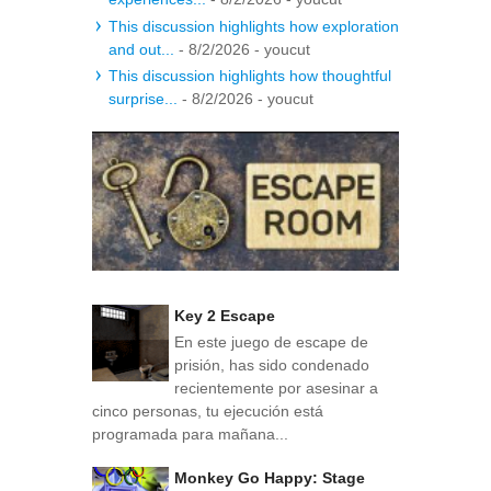
This discussion highlights how exploration
and out...
- 8/2/2026
- youcut
This discussion highlights how thoughtful
surprise...
- 8/2/2026
- youcut
Key 2 Escape
En este juego de escape de
prisión, has sido condenado
recientemente por asesinar a
cinco personas, tu ejecución está
programada para mañana...
Monkey Go Happy: Stage