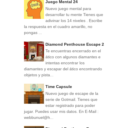
Juego Mental 24
Nuevo juego mental para
desarrollar tu mente Tienes que
adivinar los 14 niveles . Escribe
la respuesta en el cuadro amarillo, no
pongas ...
Diamond Penthouse Escape 2
Te encuentras encerrado en el
ático con algunos diamantes e
intentas encontrar los
diamantes y escapar del ático encontrando
objetos y pista...
Time Capsule
Nuevo juego de escape de la
serie de Gotmail. Tienes que
estar registrado para poder
jugar. Puedes usar mis datos. En E-Mail :
webbunuel@h...