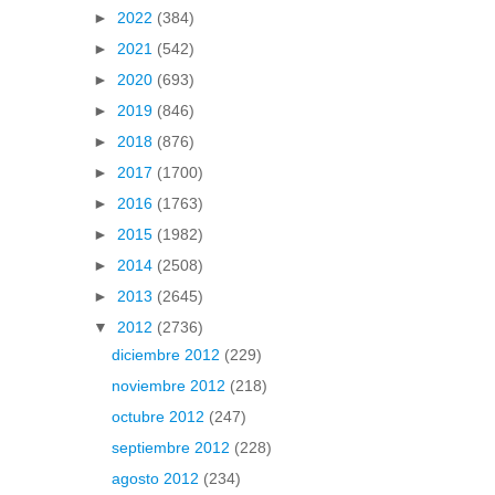
►
2022
(384)
►
2021
(542)
►
2020
(693)
►
2019
(846)
►
2018
(876)
►
2017
(1700)
►
2016
(1763)
►
2015
(1982)
►
2014
(2508)
►
2013
(2645)
▼
2012
(2736)
diciembre 2012
(229)
noviembre 2012
(218)
octubre 2012
(247)
septiembre 2012
(228)
agosto 2012
(234)