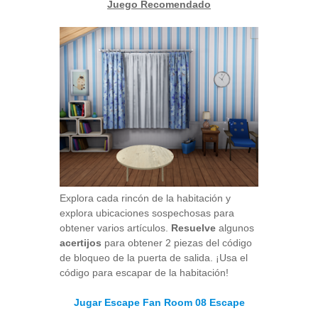
Juego Recomendado
Explora cada rincón de la habitación y
explora ubicaciones sospechosas para
obtener varios artículos.
Resuelve
algunos
acertijos
para obtener 2 piezas del código
de bloqueo de la puerta de salida. ¡Usa el
código para escapar de la habitación!
Jugar Escape Fan Room 08 Escape