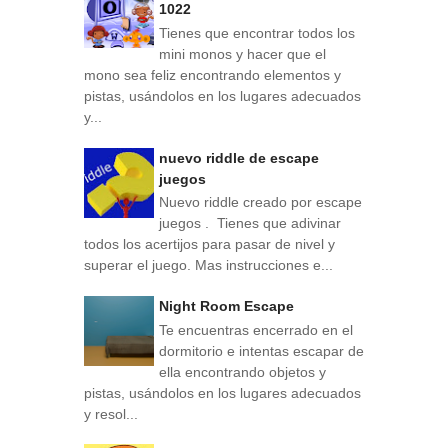
1022
Tienes que encontrar todos los
mini monos y hacer que el
mono sea feliz encontrando elementos y
pistas, usándolos en los lugares adecuados
y...
nuevo riddle de escape
juegos
Nuevo riddle creado por escape
juegos . Tienes que adivinar
todos los acertijos para pasar de nivel y
superar el juego. Mas instrucciones e...
Night Room Escape
Te encuentras encerrado en el
dormitorio e intentas escapar de
ella encontrando objetos y
pistas, usándolos en los lugares adecuados
y resol...