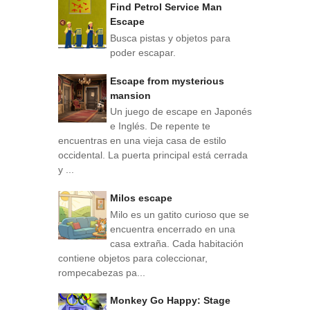
Find Petrol Service Man
Escape
Busca pistas y objetos para
poder escapar.
Escape from mysterious
mansion
Un juego de escape en Japonés
e Inglés. De repente te
encuentras en una vieja casa de estilo
occidental. La puerta principal está cerrada
y ...
Milos escape
Milo es un gatito curioso que se
encuentra encerrado en una
casa extraña. Cada habitación
contiene objetos para coleccionar,
rompecabezas pa...
Monkey Go Happy: Stage