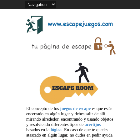
El concepto de los
juegos de escape
es que estás
encerrado en algún lugar y debes salir de allí
mirando alrededor, encontrando y usando objetos
y resolviendo diferentes tipos de
acertijos
basados en la
lógica
. En caso de que te quedes
atascado en algún lugar, no dudes en pedir ayuda