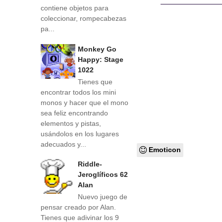
contiene objetos para
coleccionar, rompecabezas
pa...
Monkey Go
Happy: Stage
1022
Tienes que
encontrar todos los mini
monos y hacer que el mono
sea feliz encontrando
elementos y pistas,
usándolos en los lugares
adecuados y...
Emoticon
Riddle-
Jeroglíficos 62
Alan
Nuevo juego de
pensar creado por Alan.
Tienes que adivinar los 9