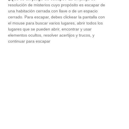
resolución de misterios cuyo propósito es escapar de
una habitación cerrada con llave o de un espacio
cerrado. Para escapar, debes clickear la pantalla con
el mouse para buscar varios lugares, abrir todos los
lugares que se pueden abrir, encontrar y usar
elementos ocultos, resolver acertijos y trucos, y
continuar para escapar