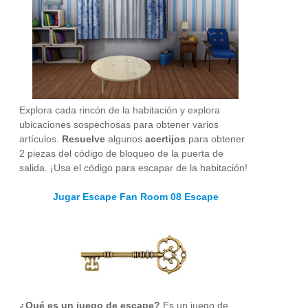
Explora cada rincón de la habitación y explora
ubicaciones sospechosas para obtener varios
artículos.
Resuelve
algunos
acertijos
para obtener
2 piezas del código de bloqueo de la puerta de
salida. ¡Usa el código para escapar de la habitación!
Jugar Escape Fan Room 08 Escape
¿Qué es un juego de escape?
Es un juego de