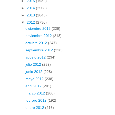
►
2015
(1982)
►
2014
(2508)
►
2013
(2645)
▼
2012
(2736)
diciembre 2012
(229)
noviembre 2012
(218)
octubre 2012
(247)
septiembre 2012
(228)
agosto 2012
(234)
julio 2012
(239)
junio 2012
(228)
mayo 2012
(238)
abril 2012
(201)
marzo 2012
(266)
febrero 2012
(192)
enero 2012
(216)