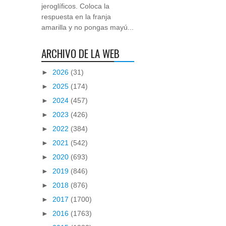
jeroglíficos. Coloca la
respuesta en la franja
amarilla y no pongas mayú...
ARCHIVO DE LA WEB
►
2026
(31)
►
2025
(174)
►
2024
(457)
►
2023
(426)
►
2022
(384)
►
2021
(542)
►
2020
(693)
►
2019
(846)
►
2018
(876)
►
2017
(1700)
►
2016
(1763)