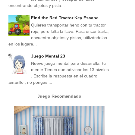
encontrando objetos y pista...
Find the Red Tractor Key Escape
Quieres transportar heno con tu tractor
rojo, pero falta la llave. Para encontrarla,
encuentra objetos y pistas, utilizándolas
en los lugare...
Juego Mental 23
Nuevo juego mental para desarrollar tu
mente Tienes que adivinar los 13 niveles
. Escribe la respuesta en el cuadro
amarillo , no pongas ...
Juego Recomendado