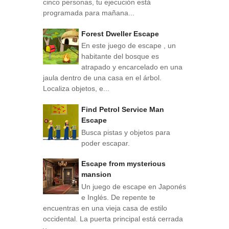
cinco personas, tu ejecución está
programada para mañana...
Forest Dweller Escape
En este juego de escape , un
habitante del bosque es
atrapado y encarcelado en una
jaula dentro de una casa en el árbol.
Localiza objetos, e...
Find Petrol Service Man
Escape
Busca pistas y objetos para
poder escapar.
Escape from mysterious
mansion
Un juego de escape en Japonés
e Inglés. De repente te
encuentras en una vieja casa de estilo
occidental. La puerta principal está cerrada