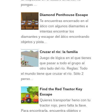
pongas ...
Diamond Penthouse Escape
Te encuentras encerrado en el
ático con algunos diamantes e
intentas encontrar los
diamantes y escapar del ático encontrando
objetos y pista...
Cruzar el rio: la familia
Juego de lógica en el que tienes
que pasar a todo el grupo al
otro lado del río. Reglas: Todo
el mundo tiene que cruzar el río. Sólo 2
perso...
Find the Red Tractor Key
Escape
Quieres transportar heno con tu
tractor rojo, pero falta la llave.
Para encontrarla, encuentra objetos y