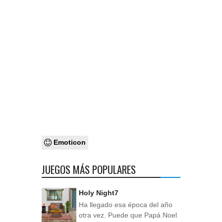
Emoticon
JUEGOS MÁS POPULARES
Holy Night7
Ha llegado esa época del año
otra vez. Puede que Papá Noel