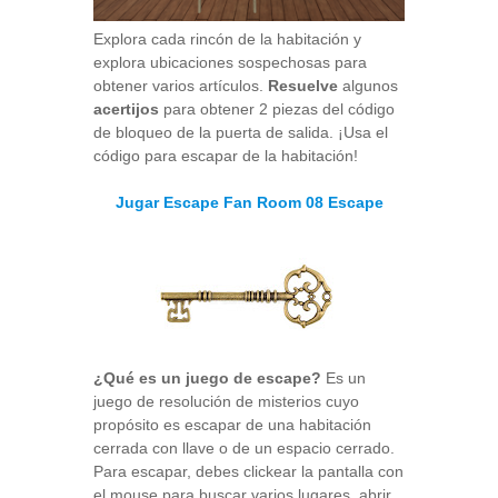
Explora cada rincón de la habitación y
explora ubicaciones sospechosas para
obtener varios artículos.
Resuelve
algunos
acertijos
para obtener 2 piezas del código
de bloqueo de la puerta de salida. ¡Usa el
código para escapar de la habitación!
Jugar Escape Fan Room 08 Escape
¿Qué es un juego de escape?
Es un
juego de resolución de misterios cuyo
propósito es escapar de una habitación
cerrada con llave o de un espacio cerrado.
Para escapar, debes clickear la pantalla con
el mouse para buscar varios lugares, abrir