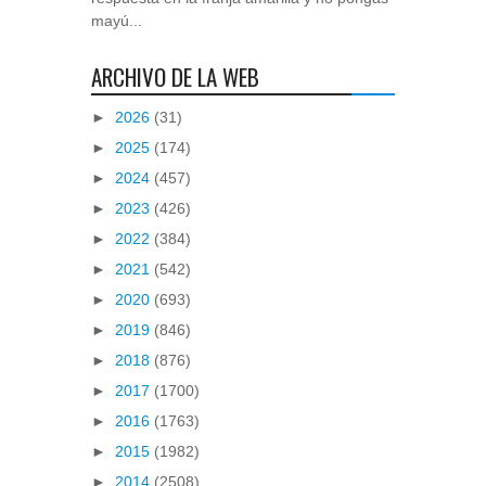
mayú...
ARCHIVO DE LA WEB
►
2026
(31)
►
2025
(174)
►
2024
(457)
►
2023
(426)
►
2022
(384)
►
2021
(542)
►
2020
(693)
►
2019
(846)
►
2018
(876)
►
2017
(1700)
►
2016
(1763)
►
2015
(1982)
►
2014
(2508)