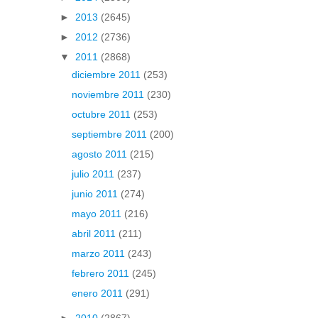
►
2013
(2645)
►
2012
(2736)
▼
2011
(2868)
diciembre 2011
(253)
noviembre 2011
(230)
octubre 2011
(253)
septiembre 2011
(200)
agosto 2011
(215)
julio 2011
(237)
junio 2011
(274)
mayo 2011
(216)
abril 2011
(211)
marzo 2011
(243)
febrero 2011
(245)
enero 2011
(291)
►
2010
(2867)