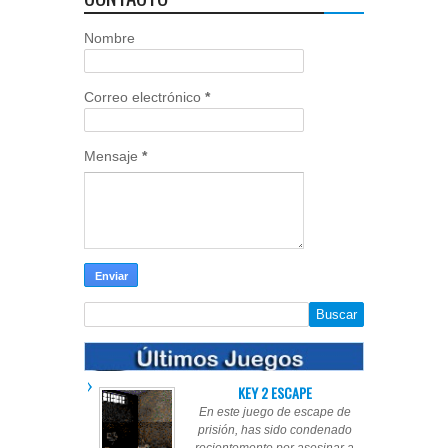
Nombre
Correo electrónico
*
Mensaje
*
KEY 2 ESCAPE
En este juego de escape de
prisión, has sido condenado