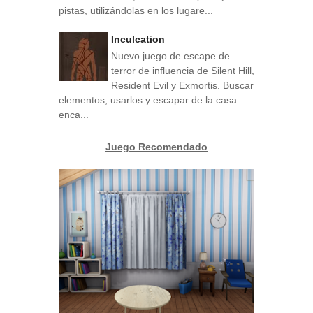
pistas, utilizándolas en los lugare...
Inculcation
Nuevo juego de escape de
terror de influencia de Silent Hill,
Resident Evil y Exmortis. Buscar
elementos, usarlos y escapar de la casa
enca...
Juego Recomendado