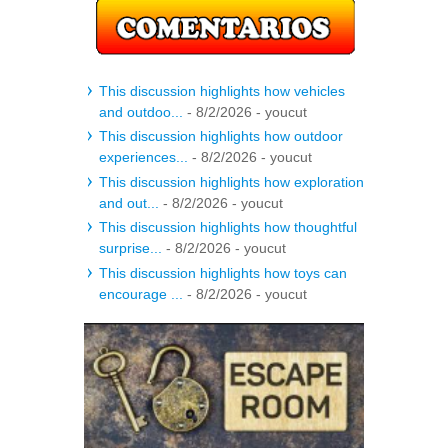
This discussion highlights how vehicles
and outdoo...
- 8/2/2026
- youcut
This discussion highlights how outdoor
experiences...
- 8/2/2026
- youcut
This discussion highlights how exploration
and out...
- 8/2/2026
- youcut
This discussion highlights how thoughtful
surprise...
- 8/2/2026
- youcut
This discussion highlights how toys can
encourage ...
- 8/2/2026
- youcut