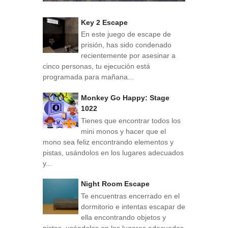
Key 2 Escape
En este juego de escape de
prisión, has sido condenado
recientemente por asesinar a
cinco personas, tu ejecución está
programada para mañana...
Monkey Go Happy: Stage
1022
Tienes que encontrar todos los
mini monos y hacer que el
mono sea feliz encontrando elementos y
pistas, usándolos en los lugares adecuados
y...
Night Room Escape
Te encuentras encerrado en el
dormitorio e intentas escapar de
ella encontrando objetos y