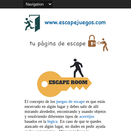
El concepto de los
juegos de escape
es que estás
encerrado en algún lugar y debes salir de allí
mirando alrededor, encontrando y usando objetos
y resolviendo diferentes tipos de
acertijos
basados en la
lógica
. En caso de que te quedes
atascado en algún lugar, no dudes en pedir ayuda