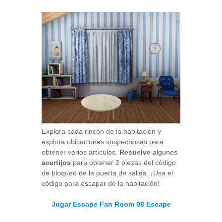
Explora cada rincón de la habitación y
explora ubicaciones sospechosas para
obtener varios artículos.
Resuelve
algunos
acertijos
para obtener 2 piezas del código
de bloqueo de la puerta de salida. ¡Usa el
código para escapar de la habitación!
Jugar Escape Fan Room 08 Escape