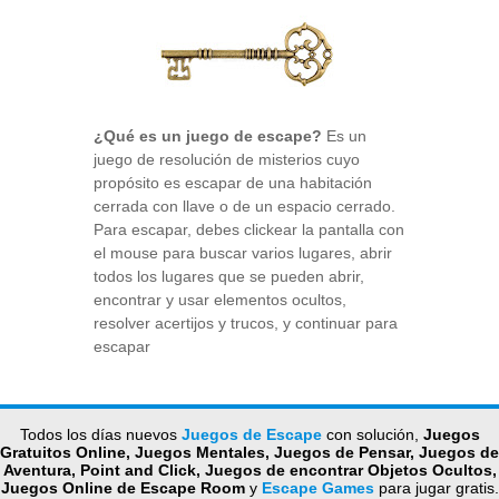
¿Qué es un juego de escape?
Es un
juego de resolución de misterios cuyo
propósito es escapar de una habitación
cerrada con llave o de un espacio cerrado.
Para escapar, debes clickear la pantalla con
el mouse para buscar varios lugares, abrir
todos los lugares que se pueden abrir,
encontrar y usar elementos ocultos,
resolver acertijos y trucos, y continuar para
escapar
Todos los días nuevos
Juegos de Escape
con solución,
Juegos
Gratuitos Online, Juegos Mentales, Juegos de Pensar, Juegos de
Aventura, Point and Click, Juegos de encontrar Objetos Ocultos,
Juegos Online de Escape Room
y
Escape Games
para jugar gratis.