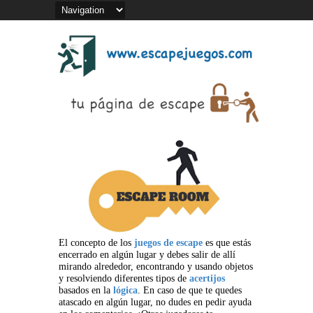
El concepto de los
juegos de escape
es que estás
encerrado en algún lugar y debes salir de allí
mirando alrededor, encontrando y usando objetos
y resolviendo diferentes tipos de
acertijos
basados en la
lógica
. En caso de que te quedes
atascado en algún lugar, no dudes en pedir ayuda