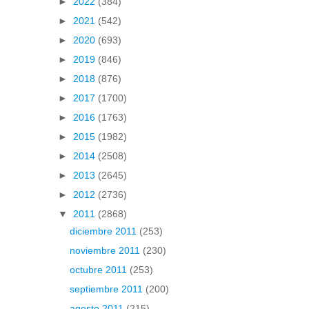
►
2022
(384)
►
2021
(542)
►
2020
(693)
►
2019
(846)
►
2018
(876)
►
2017
(1700)
►
2016
(1763)
►
2015
(1982)
►
2014
(2508)
►
2013
(2645)
►
2012
(2736)
▼
2011
(2868)
diciembre 2011
(253)
noviembre 2011
(230)
octubre 2011
(253)
septiembre 2011
(200)
agosto 2011
(215)