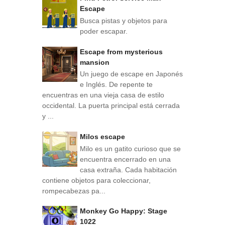
Escape
Busca pistas y objetos para
poder escapar.
Escape from mysterious
mansion
Un juego de escape en Japonés
e Inglés. De repente te
encuentras en una vieja casa de estilo
occidental. La puerta principal está cerrada
y ...
Milos escape
Milo es un gatito curioso que se
encuentra encerrado en una
casa extraña. Cada habitación
contiene objetos para coleccionar,
rompecabezas pa...
Monkey Go Happy: Stage
1022