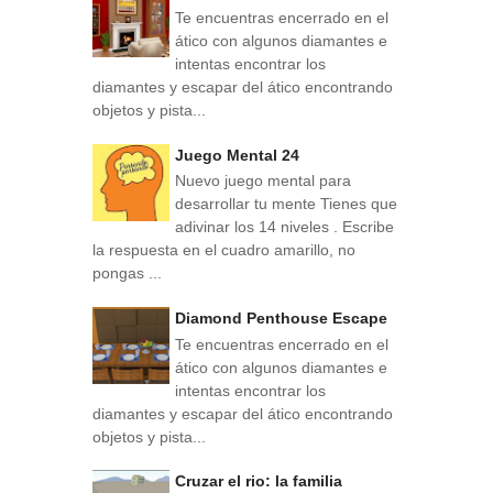
Te encuentras encerrado en el
ático con algunos diamantes e
intentas encontrar los
diamantes y escapar del ático encontrando
objetos y pista...
Juego Mental 24
Nuevo juego mental para
desarrollar tu mente Tienes que
adivinar los 14 niveles . Escribe
la respuesta en el cuadro amarillo, no
pongas ...
Diamond Penthouse Escape
Te encuentras encerrado en el
ático con algunos diamantes e
intentas encontrar los
diamantes y escapar del ático encontrando
objetos y pista...
Cruzar el rio: la familia