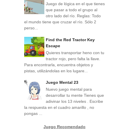
Juego de lógica en el que tienes
que pasar a todo el grupo al
otro lado del río. Reglas: Todo
el mundo tiene que cruzar el río. Sólo 2
perso...
Find the Red Tractor Key
Escape
Quieres transportar heno con tu
tractor rojo, pero falta la llave.
Para encontrarla, encuentra objetos y
pistas, utilizándolas en los lugare...
Juego Mental 23
Nuevo juego mental para
desarrollar tu mente Tienes que
adivinar los 13 niveles . Escribe
la respuesta en el cuadro amarillo , no
pongas ...
Juego Recomendado