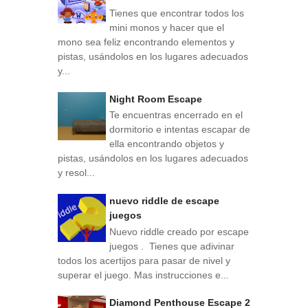
Tienes que encontrar todos los
mini monos y hacer que el
mono sea feliz encontrando elementos y
pistas, usándolos en los lugares adecuados
y...
Night Room Escape
Te encuentras encerrado en el
dormitorio e intentas escapar de
ella encontrando objetos y
pistas, usándolos en los lugares adecuados
y resol...
nuevo riddle de escape
juegos
Nuevo riddle creado por escape
juegos . Tienes que adivinar
todos los acertijos para pasar de nivel y
superar el juego. Mas instrucciones e...
Diamond Penthouse Escape 2