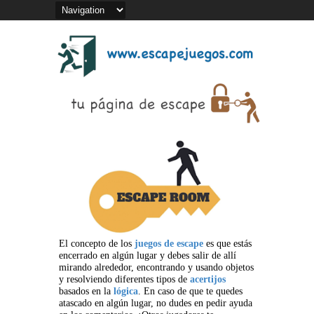
El concepto de los
juegos de escape
es que estás
encerrado en algún lugar y debes salir de allí
mirando alrededor, encontrando y usando objetos
y resolviendo diferentes tipos de
acertijos
basados en la
lógica
. En caso de que te quedes
atascado en algún lugar, no dudes en pedir ayuda