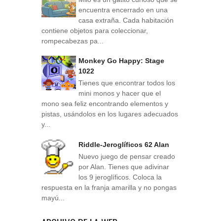
encuentra encerrado en una
casa extraña. Cada habitación
contiene objetos para coleccionar,
rompecabezas pa...
Monkey Go Happy: Stage
1022
Tienes que encontrar todos los
mini monos y hacer que el
mono sea feliz encontrando elementos y
pistas, usándolos en los lugares adecuados
y...
Riddle-Jeroglíficos 62 Alan
Nuevo juego de pensar creado
por Alan. Tienes que adivinar
los 9 jeroglíficos. Coloca la
respuesta en la franja amarilla y no pongas
mayú...