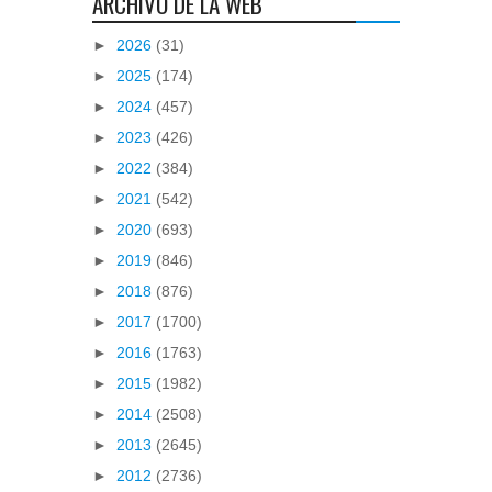
ARCHIVO DE LA WEB
►
2026
(31)
►
2025
(174)
►
2024
(457)
►
2023
(426)
►
2022
(384)
►
2021
(542)
►
2020
(693)
►
2019
(846)
►
2018
(876)
►
2017
(1700)
►
2016
(1763)
►
2015
(1982)
►
2014
(2508)
►
2013
(2645)
►
2012
(2736)