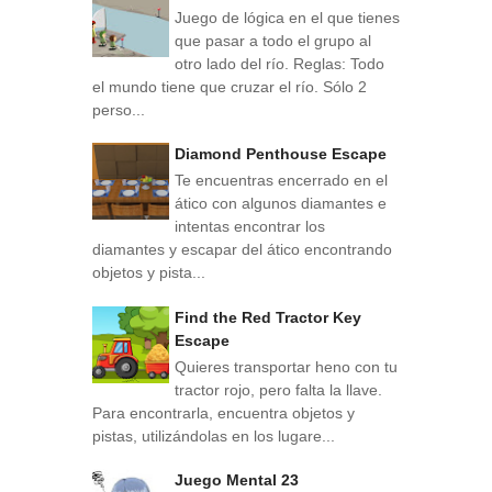
Juego de lógica en el que tienes
que pasar a todo el grupo al
otro lado del río. Reglas: Todo
el mundo tiene que cruzar el río. Sólo 2
perso...
Diamond Penthouse Escape
Te encuentras encerrado en el
ático con algunos diamantes e
intentas encontrar los
diamantes y escapar del ático encontrando
objetos y pista...
Find the Red Tractor Key
Escape
Quieres transportar heno con tu
tractor rojo, pero falta la llave.
Para encontrarla, encuentra objetos y
pistas, utilizándolas en los lugare...
Juego Mental 23