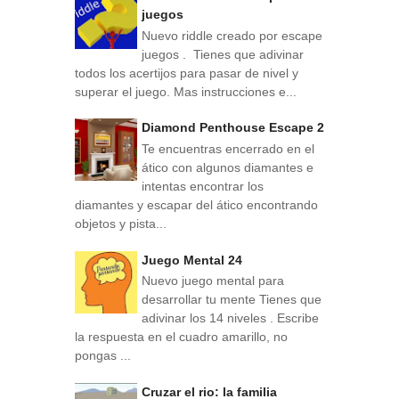
juegos
Nuevo riddle creado por escape
juegos . Tienes que adivinar
todos los acertijos para pasar de nivel y
superar el juego. Mas instrucciones e...
Diamond Penthouse Escape 2
Te encuentras encerrado en el
ático con algunos diamantes e
intentas encontrar los
diamantes y escapar del ático encontrando
objetos y pista...
Juego Mental 24
Nuevo juego mental para
desarrollar tu mente Tienes que
adivinar los 14 niveles . Escribe
la respuesta en el cuadro amarillo, no
pongas ...
Cruzar el rio: la familia