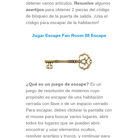
obtener varios artículos.
Resuelve
algunos
acertijos
para obtener 2 piezas del código
de bloqueo de la puerta de salida. ¡Usa el
código para escapar de la habitación!
Jugar Escape Fan Room 08 Escape
¿Qué es un juego de escape?
Es un
juego de resolución de misterios cuyo
propósito es escapar de una habitación
cerrada con llave o de un espacio cerrado.
Para escapar, debes clickear la pantalla con
el mouse para buscar varios lugares, abrir
todos los lugares que se pueden abrir,
encontrar y usar elementos ocultos,
resolver acertijos y trucos, y continuar para