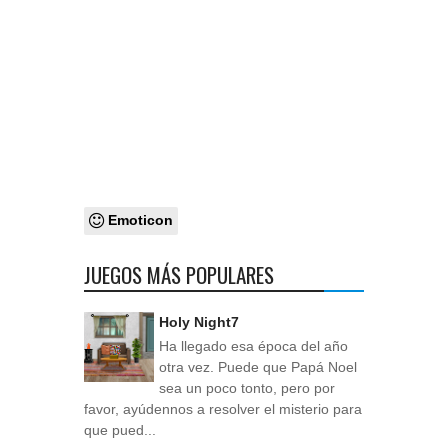
Emoticon
JUEGOS MÁS POPULARES
Holy Night7
Ha llegado esa época del año
otra vez. Puede que Papá Noel
sea un poco tonto, pero por
favor, ayúdennos a resolver el misterio para
que pued...