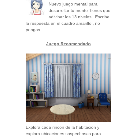
Nuevo juego mental para
desarrollar tu mente Tienes que
adivinar los 13 niveles . Escribe
la respuesta en el cuadro amarillo , no
pongas ...
Juego Recomendado
Explora cada rincón de la habitación y
explora ubicaciones sospechosas para