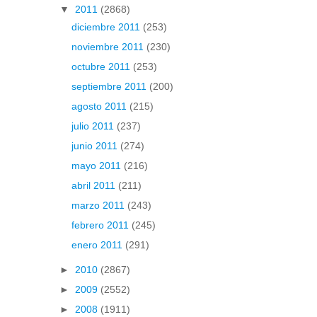
▼
2011
(2868)
diciembre 2011
(253)
noviembre 2011
(230)
octubre 2011
(253)
septiembre 2011
(200)
agosto 2011
(215)
julio 2011
(237)
junio 2011
(274)
mayo 2011
(216)
abril 2011
(211)
marzo 2011
(243)
febrero 2011
(245)
enero 2011
(291)
►
2010
(2867)
►
2009
(2552)
►
2008
(1911)