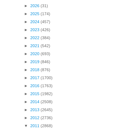
►
2026
(31)
►
2025
(174)
►
2024
(457)
►
2023
(426)
►
2022
(384)
►
2021
(542)
►
2020
(693)
►
2019
(846)
►
2018
(876)
►
2017
(1700)
►
2016
(1763)
►
2015
(1982)
►
2014
(2508)
►
2013
(2645)
►
2012
(2736)
▼
2011
(2868)