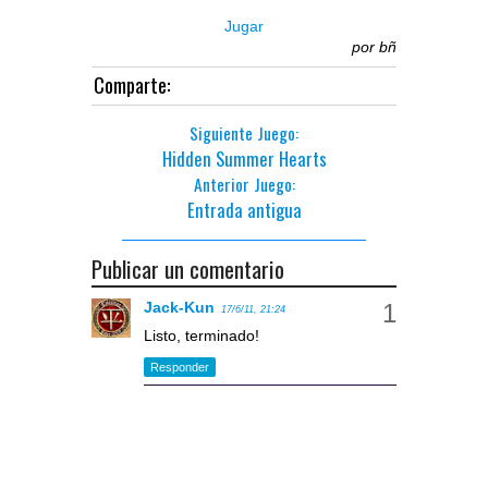
Jugar
por
bñ
Comparte:
Siguiente Juego:
Hidden Summer Hearts
Anterior Juego:
Entrada antigua
Publicar un comentario
Jack-Kun
17/6/11, 21:24
Listo, terminado!
Responder