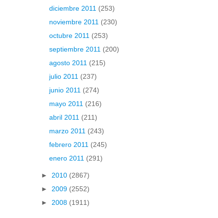
diciembre 2011
(253)
noviembre 2011
(230)
octubre 2011
(253)
septiembre 2011
(200)
agosto 2011
(215)
julio 2011
(237)
junio 2011
(274)
mayo 2011
(216)
abril 2011
(211)
marzo 2011
(243)
febrero 2011
(245)
enero 2011
(291)
►
2010
(2867)
►
2009
(2552)
►
2008
(1911)