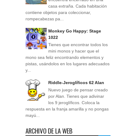
casa extraña. Cada habitación
contiene objetos para coleccionar,
rompecabezas pa...
Monkey Go Happy: Stage
1022
Tienes que encontrar todos los
mini monos y hacer que el
mono sea feliz encontrando elementos y
pistas, usándolos en los lugares adecuados
y...
Riddle-Jeroglíficos 62 Alan
Nuevo juego de pensar creado
por Alan. Tienes que adivinar
los 9 jeroglíficos. Coloca la
respuesta en la franja amarilla y no pongas
mayú...
ARCHIVO DE LA WEB