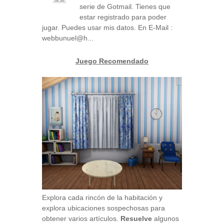
serie de Gotmail. Tienes que
estar registrado para poder
jugar. Puedes usar mis datos. En E-Mail :
webbunuel@h...
Juego Recomendado
Explora cada rincón de la habitación y
explora ubicaciones sospechosas para
obtener varios artículos.
Resuelve
algunos