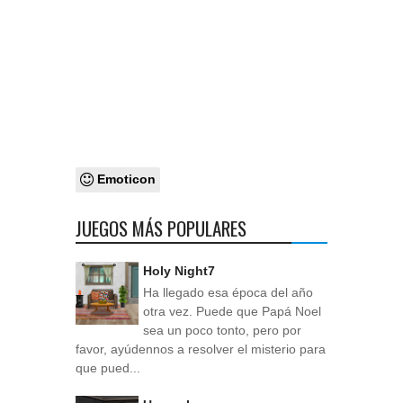
Emoticon
JUEGOS MÁS POPULARES
Holy Night7
Ha llegado esa época del año
otra vez. Puede que Papá Noel
sea un poco tonto, pero por
favor, ayúdennos a resolver el misterio para
que pued...