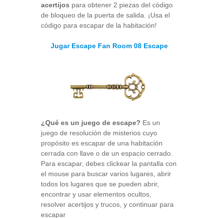
acertijos
para obtener 2 piezas del código
de bloqueo de la puerta de salida. ¡Usa el
código para escapar de la habitación!
Jugar Escape Fan Room 08 Escape
¿Qué es un juego de escape?
Es un
juego de resolución de misterios cuyo
propósito es escapar de una habitación
cerrada con llave o de un espacio cerrado.
Para escapar, debes clickear la pantalla con
el mouse para buscar varios lugares, abrir
todos los lugares que se pueden abrir,
encontrar y usar elementos ocultos,
resolver acertijos y trucos, y continuar para
escapar