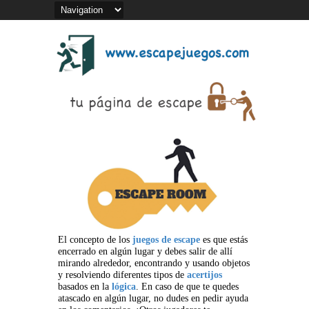
El concepto de los
juegos de escape
es que estás
encerrado en algún lugar y debes salir de allí
mirando alrededor, encontrando y usando objetos
y resolviendo diferentes tipos de
acertijos
basados en la
lógica
. En caso de que te quedes
atascado en algún lugar, no dudes en pedir ayuda