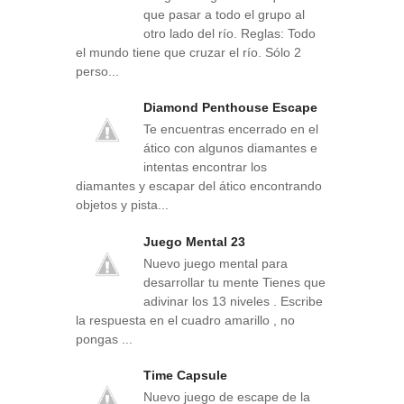
que pasar a todo el grupo al
otro lado del río. Reglas: Todo
el mundo tiene que cruzar el río. Sólo 2
perso...
Diamond Penthouse Escape
Te encuentras encerrado en el
ático con algunos diamantes e
intentas encontrar los
diamantes y escapar del ático encontrando
objetos y pista...
Juego Mental 23
Nuevo juego mental para
desarrollar tu mente Tienes que
adivinar los 13 niveles . Escribe
la respuesta en el cuadro amarillo , no
pongas ...
Time Capsule
Nuevo juego de escape de la