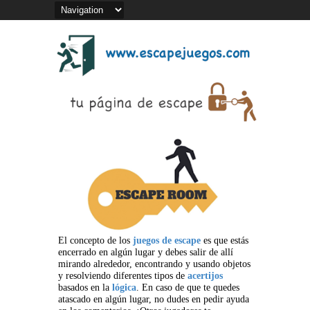
El concepto de los
juegos de escape
es que estás
encerrado en algún lugar y debes salir de allí
mirando alrededor, encontrando y usando objetos
y resolviendo diferentes tipos de
acertijos
basados en la
lógica
. En caso de que te quedes
atascado en algún lugar, no dudes en pedir ayuda