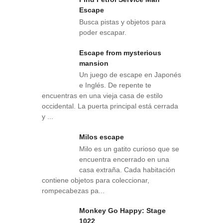
Escape
Busca pistas y objetos para
poder escapar.
Escape from mysterious
mansion
Un juego de escape en Japonés
e Inglés. De repente te
encuentras en una vieja casa de estilo
occidental. La puerta principal está cerrada
y ...
Milos escape
Milo es un gatito curioso que se
encuentra encerrado en una
casa extraña. Cada habitación
contiene objetos para coleccionar,
rompecabezas pa...
Monkey Go Happy: Stage
1022