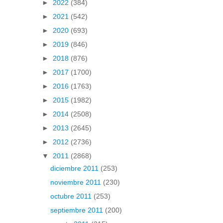
►
2022
(384)
►
2021
(542)
►
2020
(693)
►
2019
(846)
►
2018
(876)
►
2017
(1700)
►
2016
(1763)
►
2015
(1982)
►
2014
(2508)
►
2013
(2645)
►
2012
(2736)
▼
2011
(2868)
diciembre 2011
(253)
noviembre 2011
(230)
octubre 2011
(253)
septiembre 2011
(200)