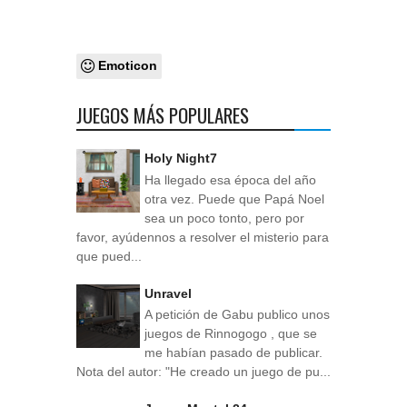
Emoticon
JUEGOS MÁS POPULARES
Holy Night7
Ha llegado esa época del año
otra vez. Puede que Papá Noel
sea un poco tonto, pero por
favor, ayúdennos a resolver el misterio para
que pued...
Unravel
A petición de Gabu publico unos
juegos de Rinnogogo , que se
me habían pasado de publicar.
Nota del autor: "He creado un juego de pu...