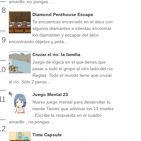
amarillo, no pongas ...
Diamond Penthouse Escape
Te encuentras encerrado en el ático con
algunos diamantes e intentas encontrar
los diamantes y escapar del ático
encontrando objetos y pista...
Cruzar el rio: la familia
Juego de lógica en el que tienes que
pasar a todo el grupo al otro lado del río.
Reglas: Todo el mundo tiene que cruzar
el río. Sólo 2 perso...
Juego Mental 23
Nuevo juego mental para desarrollar tu
mente Tienes que adivinar los 13 niveles
. Escribe la respuesta en el cuadro
amarillo , no pongas ...
Time Capsule