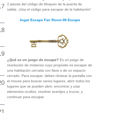
2 piezas del código de bloqueo de la puerta de
salida. ¡Usa el código para escapar de la habitación!
Jugar Escape Fan Room 08 Escape
¿Qué es un juego de escape?
Es un juego de
resolución de misterios cuyo propósito es escapar de
una habitación cerrada con llave o de un espacio
cerrado. Para escapar, debes clickear la pantalla con
el mouse para buscar varios lugares, abrir todos los
lugares que se pueden abrir, encontrar y usar
elementos ocultos, resolver acertijos y trucos, y
continuar para escapar