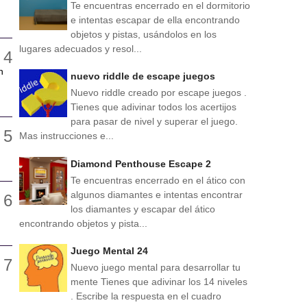
Te encuentras encerrado en el dormitorio
e intentas escapar de ella encontrando
objetos y pistas, usándolos en los
lugares adecuados y resol...
n
nuevo riddle de escape juegos
Nuevo riddle creado por escape juegos .
Tienes que adivinar todos los acertijos
para pasar de nivel y superar el juego.
Mas instrucciones e...
Diamond Penthouse Escape 2
Te encuentras encerrado en el ático con
algunos diamantes e intentas encontrar
los diamantes y escapar del ático
encontrando objetos y pista...
Juego Mental 24
Nuevo juego mental para desarrollar tu
mente Tienes que adivinar los 14 niveles
. Escribe la respuesta en el cuadro