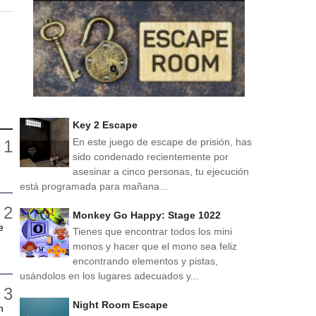
Key 2 Escape
En este juego de escape de prisión, has
sido condenado recientemente por
asesinar a cinco personas, tu ejecución
está programada para mañana...
Monkey Go Happy: Stage 1022
e
Tienes que encontrar todos los mini
monos y hacer que el mono sea feliz
encontrando elementos y pistas,
usándolos en los lugares adecuados y...
Night Room Escape
n