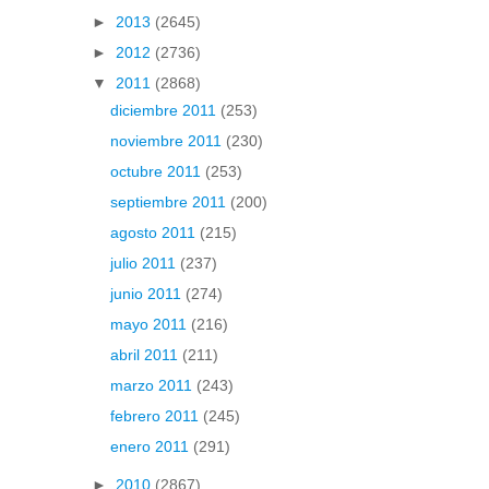
►
2013
(2645)
►
2012
(2736)
▼
2011
(2868)
diciembre 2011
(253)
noviembre 2011
(230)
octubre 2011
(253)
septiembre 2011
(200)
agosto 2011
(215)
julio 2011
(237)
junio 2011
(274)
mayo 2011
(216)
abril 2011
(211)
marzo 2011
(243)
febrero 2011
(245)
enero 2011
(291)
►
2010
(2867)