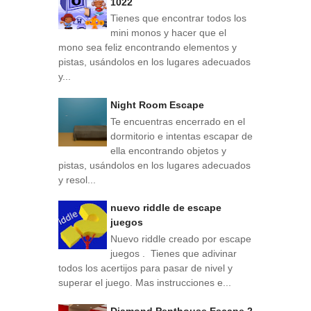
1022
Tienes que encontrar todos los
mini monos y hacer que el
mono sea feliz encontrando elementos y
pistas, usándolos en los lugares adecuados
y...
Night Room Escape
Te encuentras encerrado en el
dormitorio e intentas escapar de
ella encontrando objetos y
pistas, usándolos en los lugares adecuados
y resol...
nuevo riddle de escape
juegos
Nuevo riddle creado por escape
juegos . Tienes que adivinar
todos los acertijos para pasar de nivel y
superar el juego. Mas instrucciones e...
Diamond Penthouse Escape 2