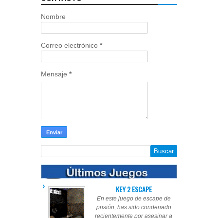
Nombre
Correo electrónico
*
Mensaje
*
KEY 2 ESCAPE
En este juego de escape de
prisión, has sido condenado
recientemente por asesinar a