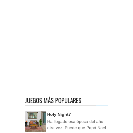
JUEGOS MÁS POPULARES
Holy Night7
Ha llegado esa época del año
otra vez. Puede que Papá Noel