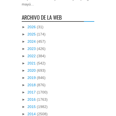
mayú...
ARCHIVO DE LA WEB
►
2026
(31)
►
2025
(174)
►
2024
(457)
►
2023
(426)
►
2022
(384)
►
2021
(542)
►
2020
(693)
►
2019
(846)
►
2018
(876)
►
2017
(1700)
►
2016
(1763)
►
2015
(1982)
►
2014
(2508)