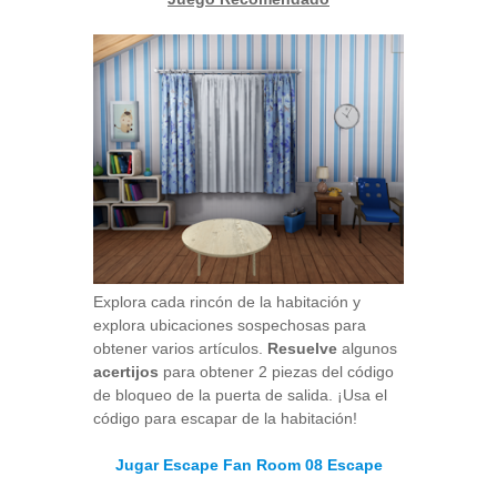
Explora cada rincón de la habitación y
explora ubicaciones sospechosas para
obtener varios artículos.
Resuelve
algunos
acertijos
para obtener 2 piezas del código
de bloqueo de la puerta de salida. ¡Usa el
código para escapar de la habitación!
Jugar Escape Fan Room 08 Escape