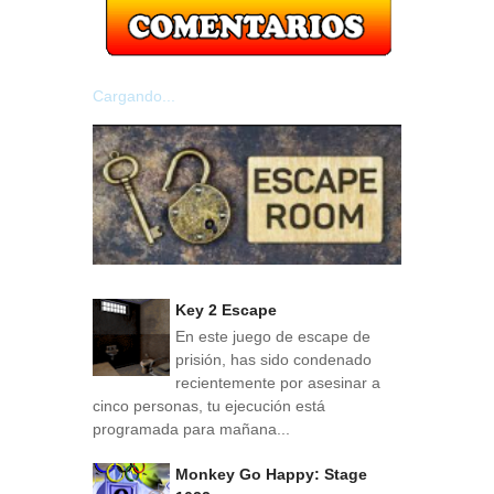
Cargando...
Key 2 Escape
En este juego de escape de
prisión, has sido condenado
recientemente por asesinar a
cinco personas, tu ejecución está
programada para mañana...
Monkey Go Happy: Stage