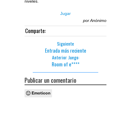
niveles.
Jugar
por
Anónimo
Comparte:
Siguiente
Entrada más reciente
Anterior Juego:
Room of e****
Publicar un comentario
Emoticon