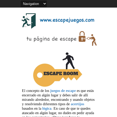
El concepto de los
juegos de escape
es que estás
encerrado en algún lugar y debes salir de allí
mirando alrededor, encontrando y usando objetos
y resolviendo diferentes tipos de
acertijos
basados en la
lógica
. En caso de que te quedes
atascado en algún lugar, no dudes en pedir ayuda