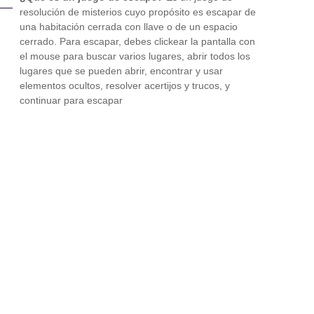
resolución de misterios cuyo propósito es escapar de
una habitación cerrada con llave o de un espacio
cerrado. Para escapar, debes clickear la pantalla con
el mouse para buscar varios lugares, abrir todos los
lugares que se pueden abrir, encontrar y usar
elementos ocultos, resolver acertijos y trucos, y
continuar para escapar