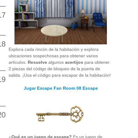
Explora cada rincón de la habitación y explora
ubicaciones sospechosas para obtener varios
artículos.
Resuelve
algunos
acertijos
para obtener
2 piezas del código de bloqueo de la puerta de
salida. ¡Usa el código para escapar de la habitación!
Jugar Escape Fan Room 08 Escape
¿Qué es un juego de escape?
Es un juego de