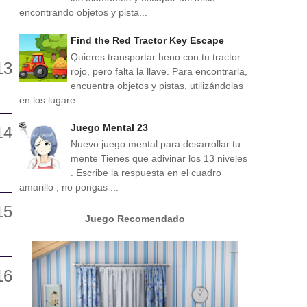
encontrando objetos y pista...
Find the Red Tractor Key Escape
Quieres transportar heno con tu tractor
rojo, pero falta la llave. Para encontrarla,
encuentra objetos y pistas, utilizándolas
en los lugare...
Juego Mental 23
Nuevo juego mental para desarrollar tu
mente Tienes que adivinar los 13 niveles
. Escribe la respuesta en el cuadro
amarillo , no pongas ...
Juego Recomendado