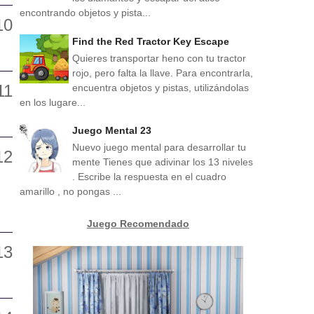
encontrando objetos y pista...
Find the Red Tractor Key Escape
Quieres transportar heno con tu tractor
rojo, pero falta la llave. Para encontrarla,
encuentra objetos y pistas, utilizándolas
en los lugare...
Juego Mental 23
Nuevo juego mental para desarrollar tu
mente Tienes que adivinar los 13 niveles
. Escribe la respuesta en el cuadro
amarillo , no pongas ...
Juego Recomendado