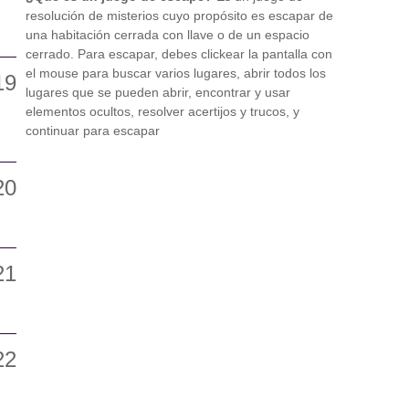
resolución de misterios cuyo propósito es escapar de
una habitación cerrada con llave o de un espacio
cerrado. Para escapar, debes clickear la pantalla con
el mouse para buscar varios lugares, abrir todos los
lugares que se pueden abrir, encontrar y usar
elementos ocultos, resolver acertijos y trucos, y
continuar para escapar