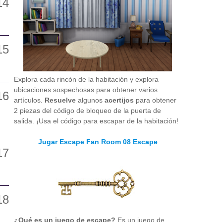
Explora cada rincón de la habitación y explora
ubicaciones sospechosas para obtener varios
artículos.
Resuelve
algunos
acertijos
para obtener
2 piezas del código de bloqueo de la puerta de
salida. ¡Usa el código para escapar de la habitación!
Jugar Escape Fan Room 08 Escape
¿Qué es un juego de escape?
Es un juego de