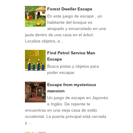
Forest Dweller Escape
En este juego de escape , un
habitante del bosque es
atrapado y encarcelado en una
jaula dentro de una casa en el árbol.
Localiza objetos, e...
Find Petrol Service Man
Escape
Busca pistas y objetos para
poder escapar.
Escape from mysterious
mansion
Un juego de escape en Japonés
e Inglés. De repente te
encuentras en una vieja casa de estilo
occidental. La puerta principal está cerrada
y ...