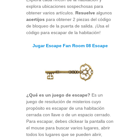
explora ubicaciones sospechosas para
obtener varios artículos.
Resuelve
algunos
acertijos
para obtener 2 piezas del código
de bloqueo de la puerta de salida. ¡Usa el
código para escapar de la habitación!
Jugar Escape Fan Room 08 Escape
¿Qué es un juego de escape?
Es un
juego de resolución de misterios cuyo
propósito es escapar de una habitación
cerrada con llave o de un espacio cerrado.
Para escapar, debes clickear la pantalla con
el mouse para buscar varios lugares, abrir
todos los lugares que se pueden abrir,