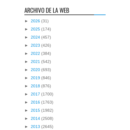
ARCHIVO DE LA WEB
►
2026
(31)
►
2025
(174)
►
2024
(457)
►
2023
(426)
►
2022
(384)
►
2021
(542)
►
2020
(693)
►
2019
(846)
►
2018
(876)
►
2017
(1700)
►
2016
(1763)
►
2015
(1982)
►
2014
(2508)
►
2013
(2645)