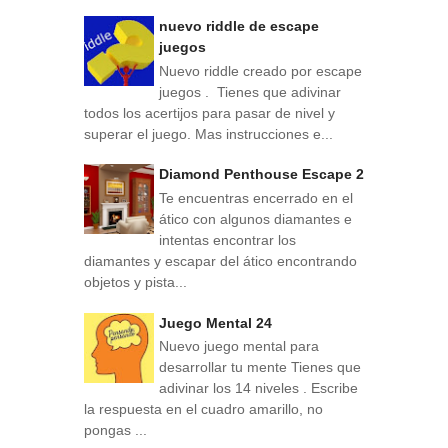
nuevo riddle de escape
juegos
Nuevo riddle creado por escape
juegos . Tienes que adivinar
todos los acertijos para pasar de nivel y
superar el juego. Mas instrucciones e...
Diamond Penthouse Escape 2
Te encuentras encerrado en el
ático con algunos diamantes e
intentas encontrar los
diamantes y escapar del ático encontrando
objetos y pista...
Juego Mental 24
Nuevo juego mental para
desarrollar tu mente Tienes que
adivinar los 14 niveles . Escribe
la respuesta en el cuadro amarillo, no
pongas ...