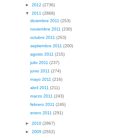
►
2012
(2736)
▼
2011
(2868)
diciembre 2011
(253)
noviembre 2011
(230)
octubre 2011
(253)
septiembre 2011
(200)
agosto 2011
(215)
julio 2011
(237)
junio 2011
(274)
mayo 2011
(216)
abril 2011
(211)
marzo 2011
(243)
febrero 2011
(245)
enero 2011
(291)
►
2010
(2867)
►
2009
(2552)