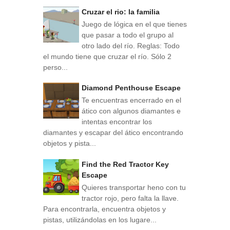
Cruzar el rio: la familia
Juego de lógica en el que tienes
que pasar a todo el grupo al
otro lado del río. Reglas: Todo
el mundo tiene que cruzar el río. Sólo 2
perso...
Diamond Penthouse Escape
Te encuentras encerrado en el
ático con algunos diamantes e
intentas encontrar los
diamantes y escapar del ático encontrando
objetos y pista...
Find the Red Tractor Key
Escape
Quieres transportar heno con tu
tractor rojo, pero falta la llave.
Para encontrarla, encuentra objetos y
pistas, utilizándolas en los lugare...