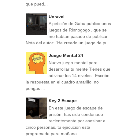
que pued...
Unravel
A petición de Gabu publico unos
juegos de Rinnogogo , que se
me habían pasado de publicar.
Nota del autor: "He creado un juego de pu...
Juego Mental 24
Nuevo juego mental para
desarrollar tu mente Tienes que
adivinar los 14 niveles . Escribe
la respuesta en el cuadro amarillo, no
pongas ...
Key 2 Escape
En este juego de escape de
prisión, has sido condenado
recientemente por asesinar a
cinco personas, tu ejecución está
programada para mañana...