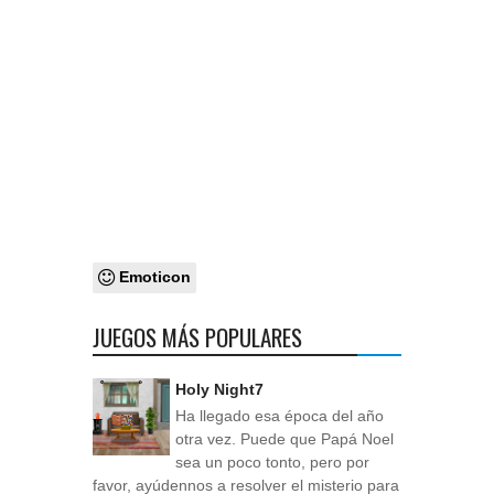
Emoticon
JUEGOS MÁS POPULARES
Holy Night7
Ha llegado esa época del año
otra vez. Puede que Papá Noel
sea un poco tonto, pero por
favor, ayúdennos a resolver el misterio para