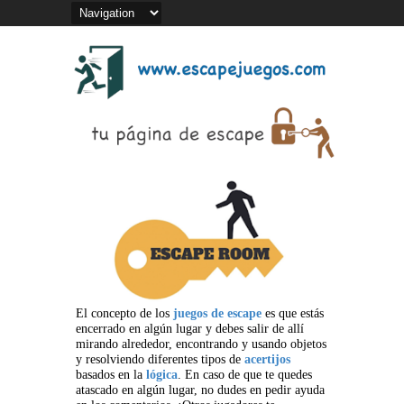
El concepto de los
juegos de escape
es que estás
encerrado en algún lugar y debes salir de allí
mirando alrededor, encontrando y usando objetos
y resolviendo diferentes tipos de
acertijos
basados en la
lógica
. En caso de que te quedes
atascado en algún lugar, no dudes en pedir ayuda