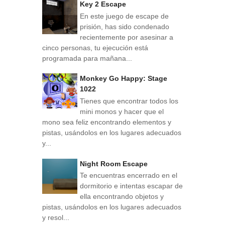
Key 2 Escape
En este juego de escape de
prisión, has sido condenado
recientemente por asesinar a
cinco personas, tu ejecución está
programada para mañana...
Monkey Go Happy: Stage
1022
Tienes que encontrar todos los
mini monos y hacer que el
mono sea feliz encontrando elementos y
pistas, usándolos en los lugares adecuados
y...
Night Room Escape
Te encuentras encerrado en el
dormitorio e intentas escapar de
ella encontrando objetos y
pistas, usándolos en los lugares adecuados
y resol...