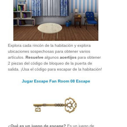
Explora cada rincón de la habitación y explora
ubicaciones sospechosas para obtener varios
artículos.
Resuelve
algunos
acertijos
para obtener
2 piezas del código de bloqueo de la puerta de
salida. ¡Usa el código para escapar de la habitación!
Jugar Escape Fan Room 08 Escape
¿Qué es un juego de escape?
Es un juego de