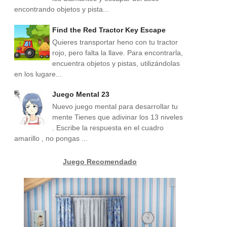
encontrando objetos y pista...
Find the Red Tractor Key Escape
Quieres transportar heno con tu tractor
rojo, pero falta la llave. Para encontrarla,
encuentra objetos y pistas, utilizándolas
en los lugare...
Juego Mental 23
Nuevo juego mental para desarrollar tu
mente Tienes que adivinar los 13 niveles
. Escribe la respuesta en el cuadro
amarillo , no pongas ...
Juego Recomendado