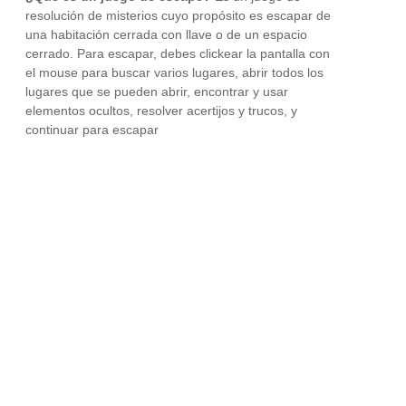
resolución de misterios cuyo propósito es escapar de
una habitación cerrada con llave o de un espacio
cerrado. Para escapar, debes clickear la pantalla con
el mouse para buscar varios lugares, abrir todos los
lugares que se pueden abrir, encontrar y usar
elementos ocultos, resolver acertijos y trucos, y
continuar para escapar