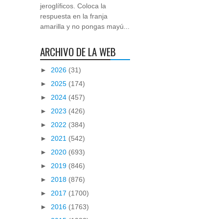
jeroglíficos. Coloca la
respuesta en la franja
amarilla y no pongas mayú...
ARCHIVO DE LA WEB
►
2026
(31)
►
2025
(174)
►
2024
(457)
►
2023
(426)
►
2022
(384)
►
2021
(542)
►
2020
(693)
►
2019
(846)
►
2018
(876)
►
2017
(1700)
►
2016
(1763)