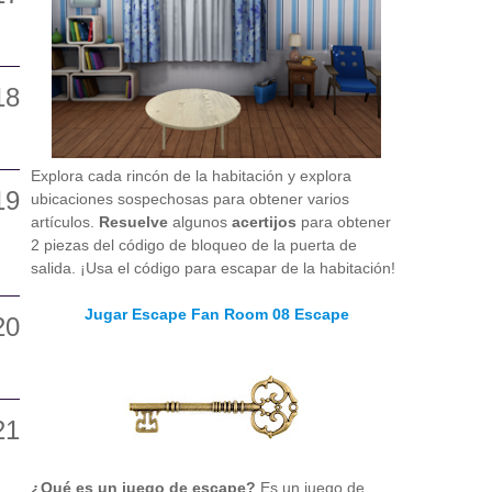
Explora cada rincón de la habitación y explora
ubicaciones sospechosas para obtener varios
artículos.
Resuelve
algunos
acertijos
para obtener
2 piezas del código de bloqueo de la puerta de
salida. ¡Usa el código para escapar de la habitación!
Jugar Escape Fan Room 08 Escape
¿Qué es un juego de escape?
Es un juego de