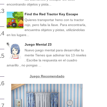
encontrando objetos y pista...
Find the Red Tractor Key Escape
Quieres transportar heno con tu tractor
rojo, pero falta la llave. Para encontrarla,
encuentra objetos y pistas, utilizándolas
en los lugare...
Juego Mental 23
Nuevo juego mental para desarrollar tu
mente Tienes que adivinar los 13 niveles
. Escribe la respuesta en el cuadro
amarillo , no pongas ...
Juego Recomendado