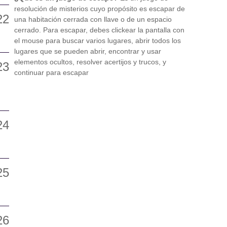
resolución de misterios cuyo propósito es escapar de
una habitación cerrada con llave o de un espacio
cerrado. Para escapar, debes clickear la pantalla con
el mouse para buscar varios lugares, abrir todos los
lugares que se pueden abrir, encontrar y usar
elementos ocultos, resolver acertijos y trucos, y
continuar para escapar