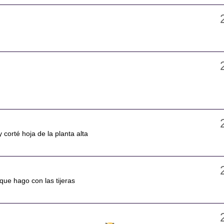
y corté hoja de la planta alta
 que hago con las tijeras