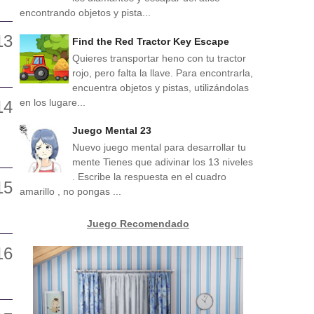
encontrando objetos y pista...
Find the Red Tractor Key Escape
Quieres transportar heno con tu tractor
rojo, pero falta la llave. Para encontrarla,
encuentra objetos y pistas, utilizándolas
en los lugare...
Juego Mental 23
Nuevo juego mental para desarrollar tu
mente Tienes que adivinar los 13 niveles
. Escribe la respuesta en el cuadro
amarillo , no pongas ...
Juego Recomendado