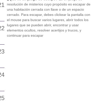
resolución de misterios cuyo propósito es escapar de
una habitación cerrada con llave o de un espacio
cerrado. Para escapar, debes clickear la pantalla con
el mouse para buscar varios lugares, abrir todos los
lugares que se pueden abrir, encontrar y usar
elementos ocultos, resolver acertijos y trucos, y
continuar para escapar