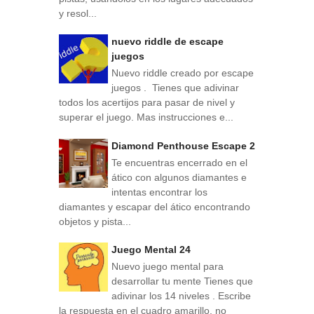
y resol...
nuevo riddle de escape
juegos
Nuevo riddle creado por escape
juegos . Tienes que adivinar
todos los acertijos para pasar de nivel y
superar el juego. Mas instrucciones e...
Diamond Penthouse Escape 2
Te encuentras encerrado en el
ático con algunos diamantes e
intentas encontrar los
diamantes y escapar del ático encontrando
objetos y pista...
Juego Mental 24
Nuevo juego mental para
desarrollar tu mente Tienes que
adivinar los 14 niveles . Escribe
la respuesta en el cuadro amarillo, no