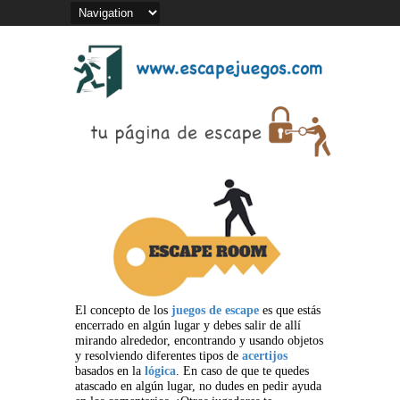
El concepto de los
juegos de escape
es que estás
encerrado en algún lugar y debes salir de allí
mirando alrededor, encontrando y usando objetos
y resolviendo diferentes tipos de
acertijos
basados en la
lógica
. En caso de que te quedes
atascado en algún lugar, no dudes en pedir ayuda