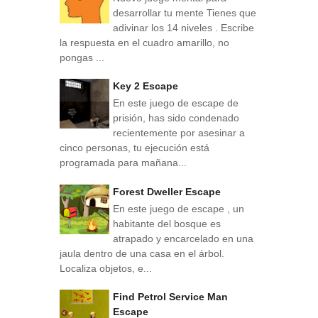
desarrollar tu mente Tienes que
adivinar los 14 niveles . Escribe
la respuesta en el cuadro amarillo, no
pongas ...
Key 2 Escape
En este juego de escape de
prisión, has sido condenado
recientemente por asesinar a
cinco personas, tu ejecución está
programada para mañana...
Forest Dweller Escape
En este juego de escape , un
habitante del bosque es
atrapado y encarcelado en una
jaula dentro de una casa en el árbol.
Localiza objetos, e...
Find Petrol Service Man
Escape