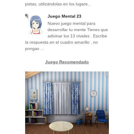
pistas, utilizándolas en los lugare...
Juego Mental 23
Nuevo juego mental para
desarrollar tu mente Tienes que
adivinar los 13 niveles . Escribe
la respuesta en el cuadro amarillo , no
pongas ...
Juego Recomendado