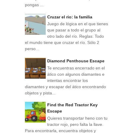
pongas ...
Cruzar el rio: la familia
Juego de lógica en el que tienes
que pasar a todo el grupo al
otro lado del río. Reglas: Todo
el mundo tiene que cruzar el río. Sólo 2
perso...
Diamond Penthouse Escape
Te encuentras encerrado en el
ático con algunos diamantes e
intentas encontrar los
diamantes y escapar del ático encontrando
objetos y pista...
Find the Red Tractor Key
Escape
Quieres transportar heno con tu
tractor rojo, pero falta la llave.
Para encontrarla, encuentra objetos y