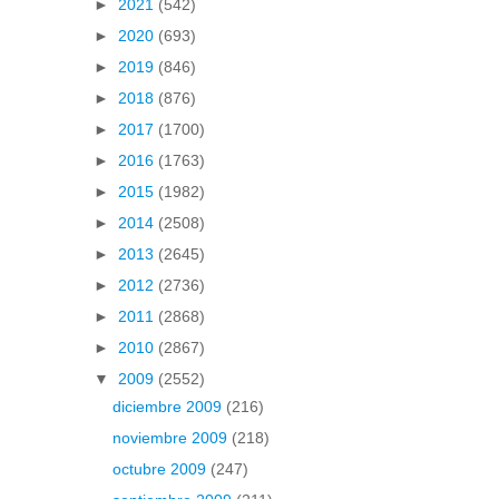
►
2021
(542)
►
2020
(693)
►
2019
(846)
►
2018
(876)
►
2017
(1700)
►
2016
(1763)
►
2015
(1982)
►
2014
(2508)
►
2013
(2645)
►
2012
(2736)
►
2011
(2868)
►
2010
(2867)
▼
2009
(2552)
diciembre 2009
(216)
noviembre 2009
(218)
octubre 2009
(247)