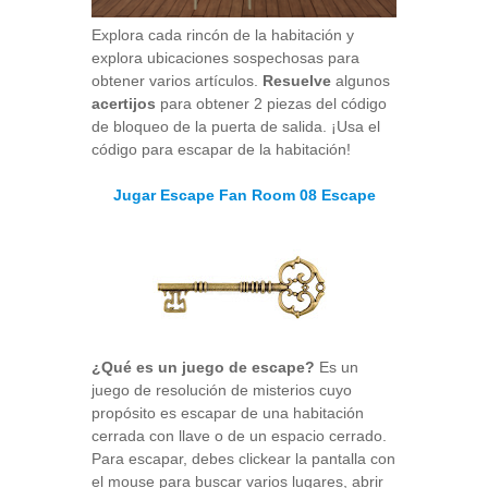
Explora cada rincón de la habitación y
explora ubicaciones sospechosas para
obtener varios artículos.
Resuelve
algunos
acertijos
para obtener 2 piezas del código
de bloqueo de la puerta de salida. ¡Usa el
código para escapar de la habitación!
Jugar Escape Fan Room 08 Escape
¿Qué es un juego de escape?
Es un
juego de resolución de misterios cuyo
propósito es escapar de una habitación
cerrada con llave o de un espacio cerrado.
Para escapar, debes clickear la pantalla con
el mouse para buscar varios lugares, abrir