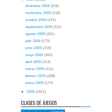
diciembre 2009
(216)
noviembre 2009
(218)
octubre 2009
(247)
septiembre 2009
(211)
agosto 2009
(201)
julio 2009
(173)
junio 2009
(219)
mayo 2009
(261)
abril 2009
(214)
marzo 2009
(211)
febrero 2009
(208)
enero 2009
(173)
►
2008
(1911)
CLASES DE JUEGOS