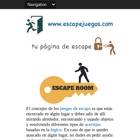
El concepto de los
juegos de escape
es que estás
encerrado en algún lugar y debes salir de allí
mirando alrededor, encontrando y usando objetos
y resolviendo diferentes tipos de
acertijos
basados en la
lógica
. En caso de que te quedes
atascado en algún lugar, no dudes en pedir ayuda