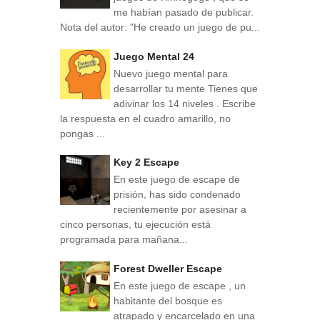
me habían pasado de publicar.
Nota del autor: "He creado un juego de pu...
Juego Mental 24
Nuevo juego mental para
desarrollar tu mente Tienes que
adivinar los 14 niveles . Escribe
la respuesta en el cuadro amarillo, no
pongas ...
Key 2 Escape
En este juego de escape de
prisión, has sido condenado
recientemente por asesinar a
cinco personas, tu ejecución está
programada para mañana...
Forest Dweller Escape
En este juego de escape , un
habitante del bosque es
atrapado y encarcelado en una