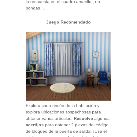
la respuesta en el cuadro amarillo , no
pongas ...
Juego Recomendado
Explora cada rincón de la habitación y
explora ubicaciones sospechosas para
obtener varios artículos.
Resuelve
algunos
acertijos
para obtener 2 piezas del código
de bloqueo de la puerta de salida. ¡Usa el