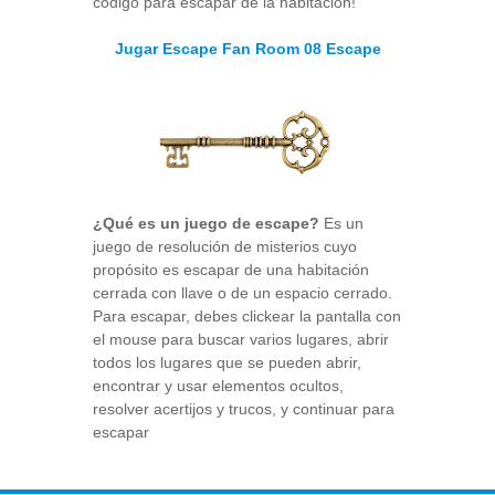
código para escapar de la habitación!
Jugar Escape Fan Room 08 Escape
¿Qué es un juego de escape?
Es un
juego de resolución de misterios cuyo
propósito es escapar de una habitación
cerrada con llave o de un espacio cerrado.
Para escapar, debes clickear la pantalla con
el mouse para buscar varios lugares, abrir
todos los lugares que se pueden abrir,
encontrar y usar elementos ocultos,
resolver acertijos y trucos, y continuar para
escapar