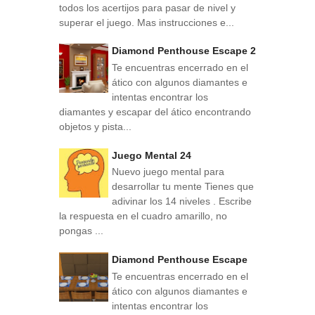
todos los acertijos para pasar de nivel y
superar el juego. Mas instrucciones e...
Diamond Penthouse Escape 2
Te encuentras encerrado en el
ático con algunos diamantes e
intentas encontrar los
diamantes y escapar del ático encontrando
objetos y pista...
Juego Mental 24
Nuevo juego mental para
desarrollar tu mente Tienes que
adivinar los 14 niveles . Escribe
la respuesta en el cuadro amarillo, no
pongas ...
Diamond Penthouse Escape
Te encuentras encerrado en el
ático con algunos diamantes e
intentas encontrar los