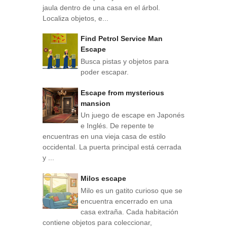
jaula dentro de una casa en el árbol.
Localiza objetos, e...
Find Petrol Service Man
Escape
Busca pistas y objetos para
poder escapar.
Escape from mysterious
mansion
Un juego de escape en Japonés
e Inglés. De repente te
encuentras en una vieja casa de estilo
occidental. La puerta principal está cerrada
y ...
Milos escape
Milo es un gatito curioso que se
encuentra encerrado en una
casa extraña. Cada habitación
contiene objetos para coleccionar,