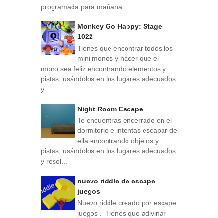
programada para mañana...
Monkey Go Happy: Stage
1022
Tienes que encontrar todos los
mini monos y hacer que el
mono sea feliz encontrando elementos y
pistas, usándolos en los lugares adecuados
y...
Night Room Escape
Te encuentras encerrado en el
dormitorio e intentas escapar de
ella encontrando objetos y
pistas, usándolos en los lugares adecuados
y resol...
nuevo riddle de escape
juegos
Nuevo riddle creado por escape
juegos . Tienes que adivinar