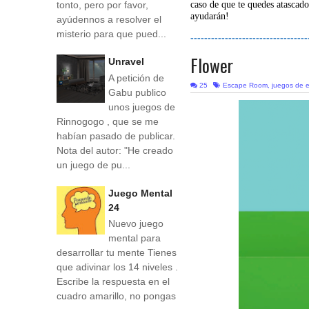
tonto, pero por favor,
caso de que te quedes atascado
ayudarán!
ayúdennos a resolver el
misterio para que pued...
----------------------------------
Flower
Unravel
A petición de
25
Escape Room
,
juegos de 
Gabu publico
unos juegos de
Rinnogogo , que se me
habían pasado de publicar.
Nota del autor: "He creado
un juego de pu...
Juego Mental
24
Nuevo juego
mental para
desarrollar tu mente Tienes
que adivinar los 14 niveles .
Escribe la respuesta en el
cuadro amarillo, no pongas