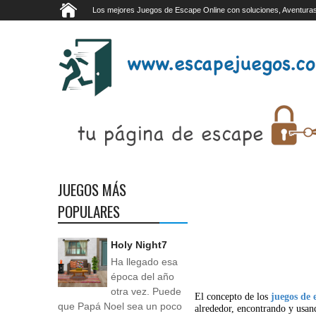
Los mejores Juegos de Escape Online con soluciones, Aventuras
JUEGOS MÁS
POPULARES
Holy Night7
Ha llegado esa
época del año
otra vez. Puede
El concepto de los
juegos de 
que Papá Noel sea un poco
alrededor, encontrando y usan