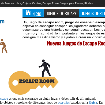
 de Point and click, Objetos Ocultos, Escape Room, Juegos para Pensar, Riddles.
JUEGOS DE ESCAPE
JUEGOS DE RI
INICIO
Un
juego de escape room
,
juego de escape
o
escap
objetivo es conseguir escapar, los jugadores deberán s
desenlazando una historia y conseguir escapar. Los
ju
ingenio y habilidad
, lo importante en los juegos de
es
consigue más dinamismo y ayudan a crear un vínculo en
Nuevos Juegos de Escape Roo
escape
es que estás encerrado en algún lugar y debes salir de allí mirando
do objetos y resolviendo diferentes tipos de
acertijos
basados en la
lógica
. En