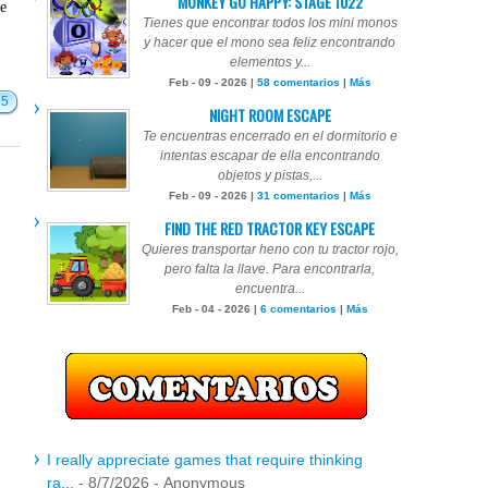
MONKEY GO HAPPY: STAGE 1022
te
Tienes que encontrar todos los mini monos
y hacer que el mono sea feliz encontrando
elementos y...
Feb - 09 - 2026 |
58 comentarios
|
Más
25
NIGHT ROOM ESCAPE
Te encuentras encerrado en el dormitorio e
intentas escapar de ella encontrando
objetos y pistas,...
Feb - 09 - 2026 |
31 comentarios
|
Más
FIND THE RED TRACTOR KEY ESCAPE
Quieres transportar heno con tu tractor rojo,
pero falta la llave. Para encontrarla,
encuentra...
Feb - 04 - 2026 |
6 comentarios
|
Más
I really appreciate games that require thinking
ra...
- 8/7/2026
- Anonymous