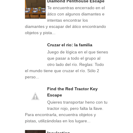
Diamond Penthouse Escape
Te encuentras encerrado en el
ático con algunos diamantes e
intentas encontrar los
diamantes y escapar del ático encontrando
objetos y pista...
Cruzar el rio: la familia
Juego de lógica en el que tienes
que pasar a todo el grupo al
otro lado del río. Reglas: Todo
el mundo tiene que cruzar el río. Sólo 2
perso...
Find the Red Tractor Key
Escape
Quieres transportar heno con tu
tractor rojo, pero falta la llave.
Para encontrarla, encuentra objetos y
pistas, utilizándolas en los lugare...
Inculcation