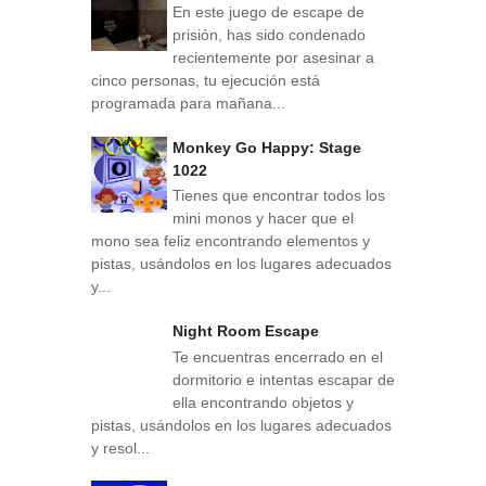
En este juego de escape de
prisión, has sido condenado
recientemente por asesinar a
cinco personas, tu ejecución está
programada para mañana...
Monkey Go Happy: Stage
1022
Tienes que encontrar todos los
mini monos y hacer que el
mono sea feliz encontrando elementos y
pistas, usándolos en los lugares adecuados
y...
Night Room Escape
Te encuentras encerrado en el
dormitorio e intentas escapar de
ella encontrando objetos y
pistas, usándolos en los lugares adecuados
y resol...