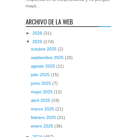
mayú...
ARCHIVO DE LA WEB
►
2026
(31)
▼
2025
(174)
octubre 2025
(2)
septiembre 2025
(20)
agosto 2025
(11)
julio 2025
(15)
junio 2025
(7)
mayo 2025
(12)
abril 2025
(19)
marzo 2025
(21)
febrero 2025
(31)
enero 2025
(36)
►
2024
(457)