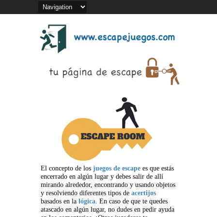
El concepto de los
juegos de escape
es que estás
encerrado en algún lugar y debes salir de allí
mirando alrededor, encontrando y usando objetos
y resolviendo diferentes tipos de
acertijos
basados en la
lógica
. En caso de que te quedes
atascado en algún lugar, no dudes en pedir ayuda