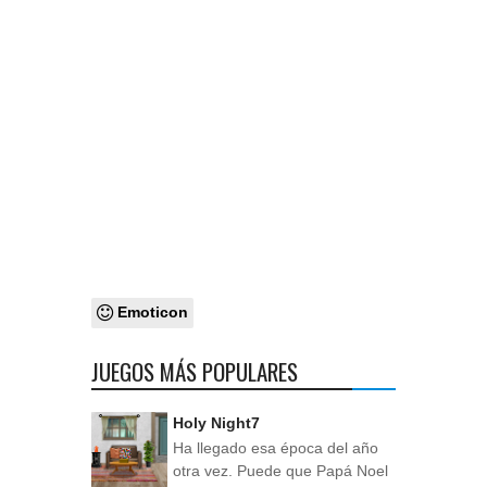
Emoticon
JUEGOS MÁS POPULARES
Holy Night7
Ha llegado esa época del año
otra vez. Puede que Papá Noel