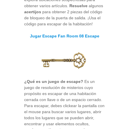
obtener varios artículos.
Resuelve
algunos
acertijos
para obtener 2 piezas del código
de bloqueo de la puerta de salida. ¡Usa el
código para escapar de la habitación!
Jugar Escape Fan Room 08 Escape
¿Qué es un juego de escape?
Es un
juego de resolución de misterios cuyo
propósito es escapar de una habitación
cerrada con llave o de un espacio cerrado.
Para escapar, debes clickear la pantalla con
el mouse para buscar varios lugares, abrir
todos los lugares que se pueden abrir,
encontrar y usar elementos ocultos,