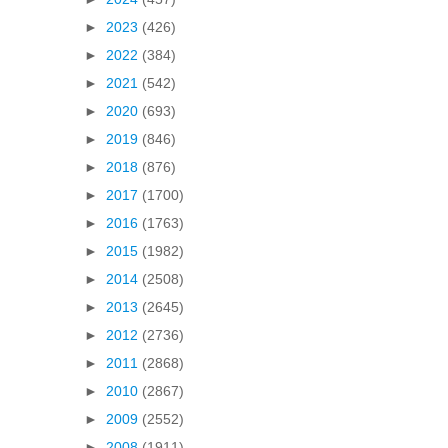
►
2023
(426)
►
2022
(384)
►
2021
(542)
►
2020
(693)
►
2019
(846)
►
2018
(876)
►
2017
(1700)
►
2016
(1763)
►
2015
(1982)
►
2014
(2508)
►
2013
(2645)
►
2012
(2736)
►
2011
(2868)
►
2010
(2867)
►
2009
(2552)
►
2008
(1911)