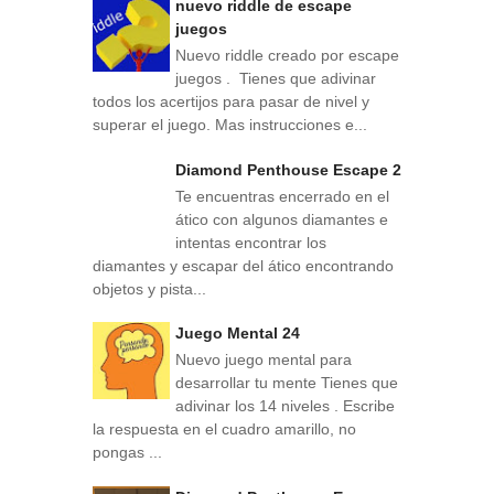
nuevo riddle de escape
juegos
Nuevo riddle creado por escape
juegos . Tienes que adivinar
todos los acertijos para pasar de nivel y
superar el juego. Mas instrucciones e...
Diamond Penthouse Escape 2
Te encuentras encerrado en el
ático con algunos diamantes e
intentas encontrar los
diamantes y escapar del ático encontrando
objetos y pista...
Juego Mental 24
Nuevo juego mental para
desarrollar tu mente Tienes que
adivinar los 14 niveles . Escribe
la respuesta en el cuadro amarillo, no
pongas ...