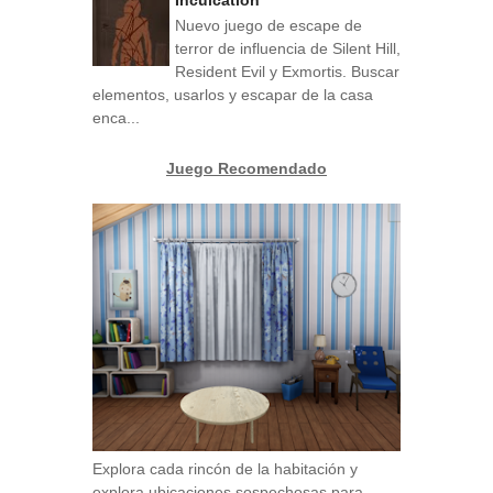
Nuevo juego de escape de
terror de influencia de Silent Hill,
Resident Evil y Exmortis. Buscar
elementos, usarlos y escapar de la casa
enca...
Juego Recomendado
Explora cada rincón de la habitación y
explora ubicaciones sospechosas para