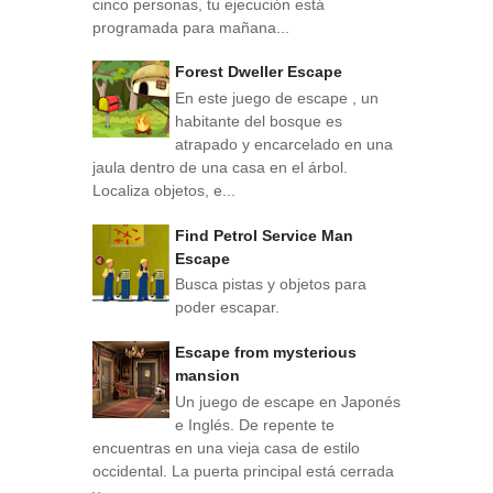
cinco personas, tu ejecución está
programada para mañana...
Forest Dweller Escape
En este juego de escape , un
habitante del bosque es
atrapado y encarcelado en una
jaula dentro de una casa en el árbol.
Localiza objetos, e...
Find Petrol Service Man
Escape
Busca pistas y objetos para
poder escapar.
Escape from mysterious
mansion
Un juego de escape en Japonés
e Inglés. De repente te
encuentras en una vieja casa de estilo
occidental. La puerta principal está cerrada