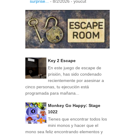
surprise...
- 8/2/2026
- youcut
Key 2 Escape
En este juego de escape de
prisión, has sido condenado
recientemente por asesinar a
cinco personas, tu ejecución está
programada para mañana...
Monkey Go Happy: Stage
1022
Tienes que encontrar todos los
mini monos y hacer que el
mono sea feliz encontrando elementos y