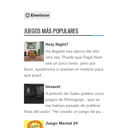
Emoticon
JUEGOS MÁS POPULARES
Holy Night7
Ha llegado esa época del año
otra vez. Puede que Papá Noel
sea un poco tonto, pero por
favor, ayúdennos a resolver el misterio para
que pued...
Unravel
A petición de Gabu publico unos
juegos de Rinnogogo , que se
me habían pasado de publicar.
Nota del autor: "He creado un juego de pu...
Juego Mental 24