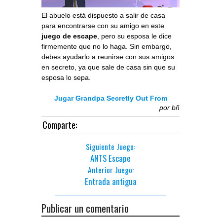
El abuelo está dispuesto a salir de casa
para encontrarse con su amigo en este
juego de escape
, pero su esposa le dice
firmemente que no lo haga. Sin embargo,
debes ayudarlo a reunirse con sus amigos
en secreto, ya que sale de casa sin que su
esposa lo sepa.
Jugar Grandpa Secretly Out From
por
bñ
Comparte:
Siguiente Juego:
ANTS Escape
Anterior Juego:
Entrada antigua
Publicar un comentario