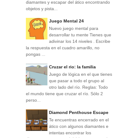
diamantes y escapar del ático encontrando
objetos y pista...
Juego Mental 24
Nuevo juego mental para
desarrollar tu mente Tienes que
adivinar los 14 niveles . Escribe
la respuesta en el cuadro amarillo, no
pongas ...
Cruzar el rio: la familia
Juego de lógica en el que tienes
que pasar a todo el grupo al
otro lado del río. Reglas: Todo
el mundo tiene que cruzar el río. Sólo 2
perso...
Diamond Penthouse Escape
Te encuentras encerrado en el
ático con algunos diamantes e
intentas encontrar los