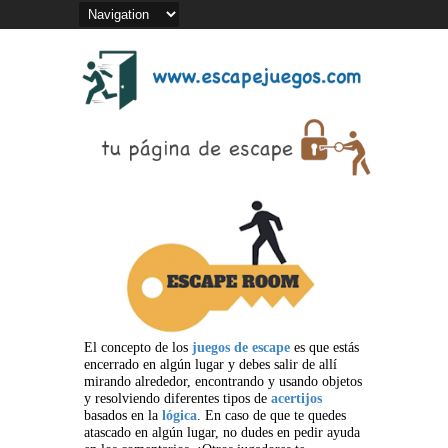
El concepto de los
juegos de escape
es que estás
encerrado en algún lugar y debes salir de allí
mirando alrededor, encontrando y usando objetos
y resolviendo diferentes tipos de
acertijos
basados en la
lógica
. En caso de que te quedes
atascado en algún lugar, no dudes en pedir ayuda