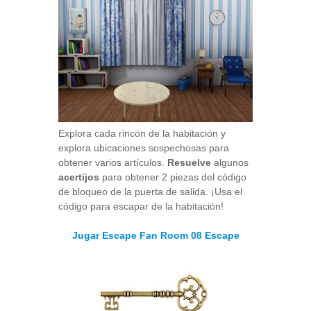
Explora cada rincón de la habitación y
explora ubicaciones sospechosas para
obtener varios artículos.
Resuelve
algunos
acertijos
para obtener 2 piezas del código
de bloqueo de la puerta de salida. ¡Usa el
código para escapar de la habitación!
Jugar Escape Fan Room 08 Escape