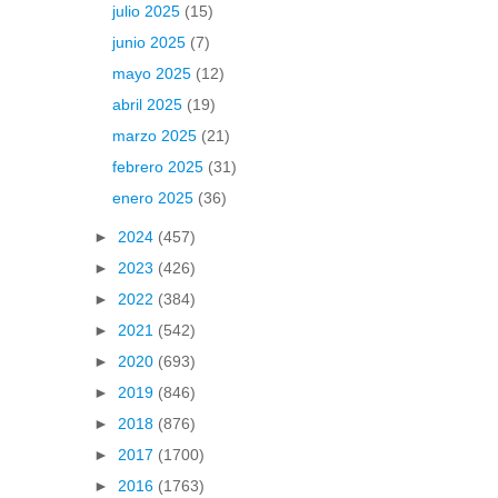
julio 2025
(15)
junio 2025
(7)
mayo 2025
(12)
abril 2025
(19)
marzo 2025
(21)
febrero 2025
(31)
enero 2025
(36)
►
2024
(457)
►
2023
(426)
►
2022
(384)
►
2021
(542)
►
2020
(693)
►
2019
(846)
►
2018
(876)
►
2017
(1700)
►
2016
(1763)