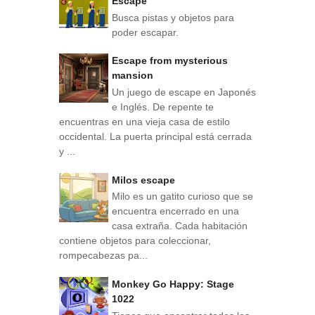
Escape
Busca pistas y objetos para
poder escapar.
Escape from mysterious
mansion
Un juego de escape en Japonés
e Inglés. De repente te
encuentras en una vieja casa de estilo
occidental. La puerta principal está cerrada
y ...
Milos escape
Milo es un gatito curioso que se
encuentra encerrado en una
casa extraña. Cada habitación
contiene objetos para coleccionar,
rompecabezas pa...
Monkey Go Happy: Stage
1022