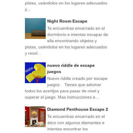
pistas, usándolos en los lugares adecuados
y...
Night Room Escape
Te encuentras encerrado en el
dormitorio e intentas escapar de
ella encontrando objetos y
pistas, usándolos en los lugares adecuados
y resol...
nuevo riddle de escape
juegos
Nuevo riddle creado por escape
juegos . Tienes que adivinar
todos los acertijos para pasar de nivel y
superar el juego. Mas instrucciones e...
Diamond Penthouse Escape 2
Te encuentras encerrado en el
ático con algunos diamantes e
intentas encontrar los