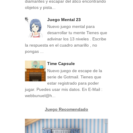
diamantes y escapar del ático encontrando
objetos y pista...
Juego Mental 23
Nuevo juego mental para
desarrollar tu mente Tienes que
adivinar los 13 niveles . Escribe
la respuesta en el cuadro amarillo , no
pongas ...
Time Capsule
Nuevo juego de escape de la
serie de Gotmail. Tienes que
estar registrado para poder
jugar. Puedes usar mis datos. En E-Mail :
webbunuel@h...
Juego Recomendado