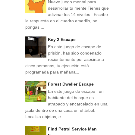
Nuevo juego mental para
desarrollar tu mente Tienes que
adivinar los 14 niveles . Escribe
la respuesta en el cuadro amarillo, no
pongas ...
Key 2 Escape
En este juego de escape de
prisión, has sido condenado
recientemente por asesinar a
cinco personas, tu ejecución está
programada para mañana...
Forest Dweller Escape
En este juego de escape , un
habitante del bosque es
atrapado y encarcelado en una
jaula dentro de una casa en el árbol.
Localiza objetos, e...
Find Petrol Service Man