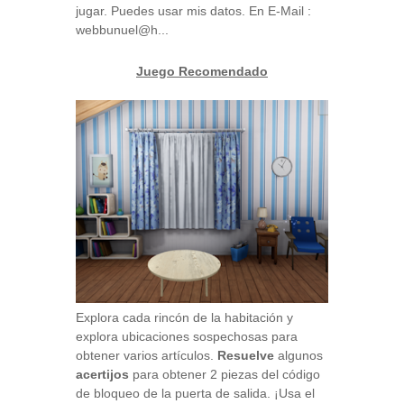
jugar. Puedes usar mis datos. En E-Mail :
webbunuel@h...
Juego Recomendado
Explora cada rincón de la habitación y
explora ubicaciones sospechosas para
obtener varios artículos.
Resuelve
algunos
acertijos
para obtener 2 piezas del código
de bloqueo de la puerta de salida. ¡Usa el