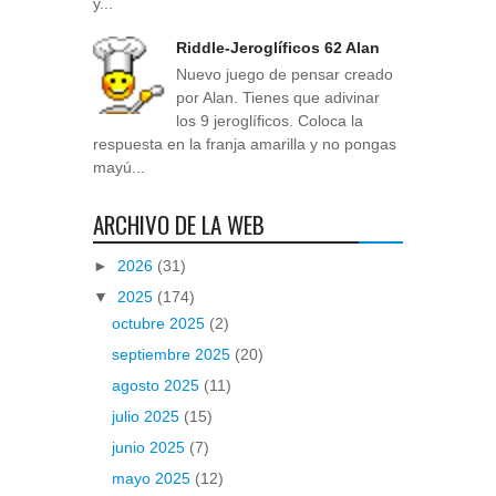
y...
Riddle-Jeroglíficos 62 Alan
Nuevo juego de pensar creado
por Alan. Tienes que adivinar
los 9 jeroglíficos. Coloca la
respuesta en la franja amarilla y no pongas
mayú...
ARCHIVO DE LA WEB
►
2026
(31)
▼
2025
(174)
octubre 2025
(2)
septiembre 2025
(20)
agosto 2025
(11)
julio 2025
(15)
junio 2025
(7)
mayo 2025
(12)