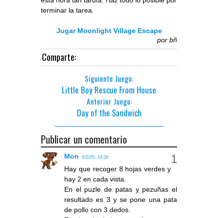
terminar la tarea.
Jugar Moonlight Village Escape
por
bñ
Comparte:
Siguiente Juego:
Little Boy Rescue From House
Anterior Juego:
Day of the Sandwich
Publicar un comentario
Mon
5/2/25, 15:26
Hay que recoger 8 hojas verdes y
hay 2 en cada vista.
En el puzle de patas y pezuñas el
resultado es 3 y se pone una pata
de pollo con 3 dedos.