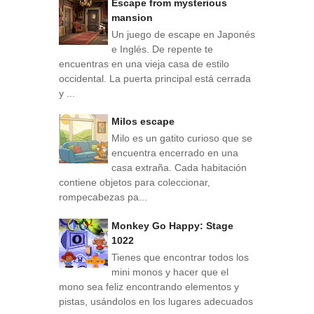
Escape from mysterious
mansion
Un juego de escape en Japonés
e Inglés. De repente te
encuentras en una vieja casa de estilo
occidental. La puerta principal está cerrada
y ...
Milos escape
Milo es un gatito curioso que se
encuentra encerrado en una
casa extraña. Cada habitación
contiene objetos para coleccionar,
rompecabezas pa...
Monkey Go Happy: Stage
1022
Tienes que encontrar todos los
mini monos y hacer que el
mono sea feliz encontrando elementos y
pistas, usándolos en los lugares adecuados