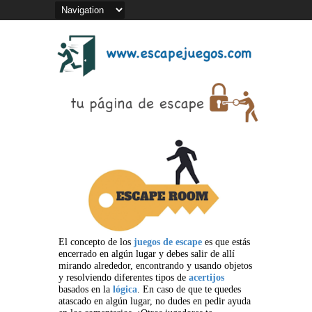
El concepto de los
juegos de escape
es que estás
encerrado en algún lugar y debes salir de allí
mirando alrededor, encontrando y usando objetos
y resolviendo diferentes tipos de
acertijos
basados en la
lógica
. En caso de que te quedes
atascado en algún lugar, no dudes en pedir ayuda