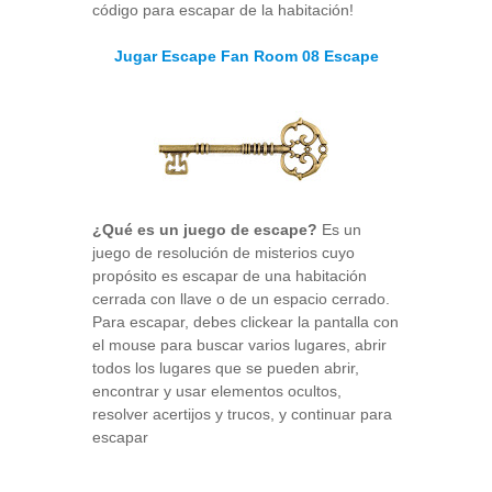
código para escapar de la habitación!
Jugar Escape Fan Room 08 Escape
¿Qué es un juego de escape?
Es un
juego de resolución de misterios cuyo
propósito es escapar de una habitación
cerrada con llave o de un espacio cerrado.
Para escapar, debes clickear la pantalla con
el mouse para buscar varios lugares, abrir
todos los lugares que se pueden abrir,
encontrar y usar elementos ocultos,
resolver acertijos y trucos, y continuar para
escapar