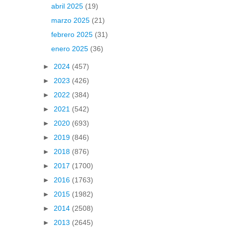
abril 2025
(19)
marzo 2025
(21)
febrero 2025
(31)
enero 2025
(36)
►
2024
(457)
►
2023
(426)
►
2022
(384)
►
2021
(542)
►
2020
(693)
►
2019
(846)
►
2018
(876)
►
2017
(1700)
►
2016
(1763)
►
2015
(1982)
►
2014
(2508)
►
2013
(2645)