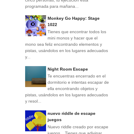
programada para mañana...
Monkey Go Happy: Stage
1022
Tienes que encontrar todos los
mini monos y hacer que el
mono sea feliz encontrando elementos y
pistas, usándolos en los lugares adecuados
y...
Night Room Escape
Te encuentras encerrado en el
dormitorio e intentas escapar de
ella encontrando objetos y
pistas, usándolos en los lugares adecuados
y resol...
nuevo riddle de escape
juegos
Nuevo riddle creado por escape
juegos . Tienes que adivinar