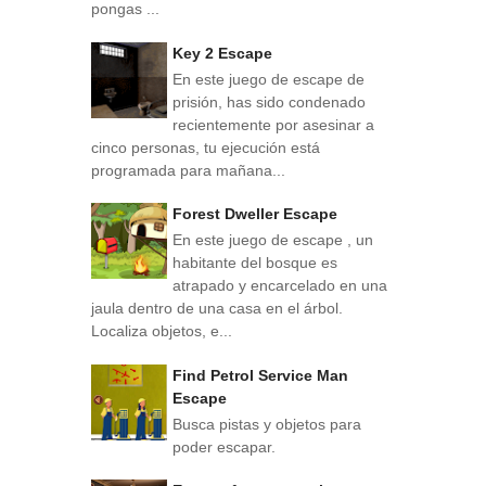
pongas ...
Key 2 Escape
En este juego de escape de
prisión, has sido condenado
recientemente por asesinar a
cinco personas, tu ejecución está
programada para mañana...
Forest Dweller Escape
En este juego de escape , un
habitante del bosque es
atrapado y encarcelado en una
jaula dentro de una casa en el árbol.
Localiza objetos, e...
Find Petrol Service Man
Escape
Busca pistas y objetos para
poder escapar.