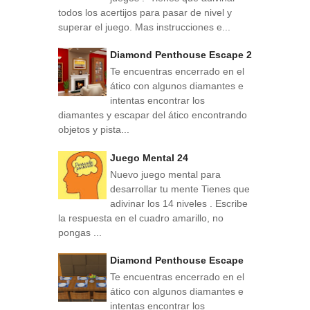
todos los acertijos para pasar de nivel y
superar el juego. Mas instrucciones e...
Diamond Penthouse Escape 2
Te encuentras encerrado en el
ático con algunos diamantes e
intentas encontrar los
diamantes y escapar del ático encontrando
objetos y pista...
Juego Mental 24
Nuevo juego mental para
desarrollar tu mente Tienes que
adivinar los 14 niveles . Escribe
la respuesta en el cuadro amarillo, no
pongas ...
Diamond Penthouse Escape
Te encuentras encerrado en el
ático con algunos diamantes e
intentas encontrar los