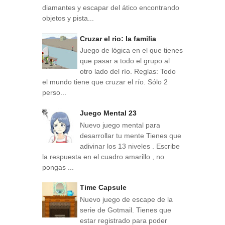
diamantes y escapar del ático encontrando
objetos y pista...
Cruzar el rio: la familia
Juego de lógica en el que tienes
que pasar a todo el grupo al
otro lado del río. Reglas: Todo
el mundo tiene que cruzar el río. Sólo 2
perso...
Juego Mental 23
Nuevo juego mental para
desarrollar tu mente Tienes que
adivinar los 13 niveles . Escribe
la respuesta en el cuadro amarillo , no
pongas ...
Time Capsule
Nuevo juego de escape de la
serie de Gotmail. Tienes que
estar registrado para poder