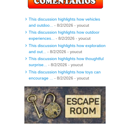
This discussion highlights how vehicles
and outdoo...
- 8/2/2026
- youcut
This discussion highlights how outdoor
experiences...
- 8/2/2026
- youcut
This discussion highlights how exploration
and out...
- 8/2/2026
- youcut
This discussion highlights how thoughtful
surprise...
- 8/2/2026
- youcut
This discussion highlights how toys can
encourage ...
- 8/2/2026
- youcut