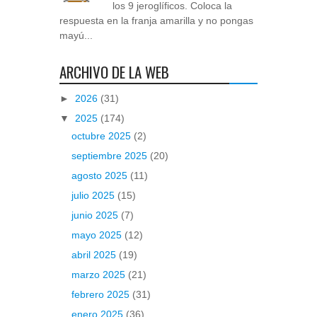
los 9 jeroglíficos. Coloca la
respuesta en la franja amarilla y no pongas
mayú...
ARCHIVO DE LA WEB
►
2026
(31)
▼
2025
(174)
octubre 2025
(2)
septiembre 2025
(20)
agosto 2025
(11)
julio 2025
(15)
junio 2025
(7)
mayo 2025
(12)
abril 2025
(19)
marzo 2025
(21)
febrero 2025
(31)
enero 2025
(36)