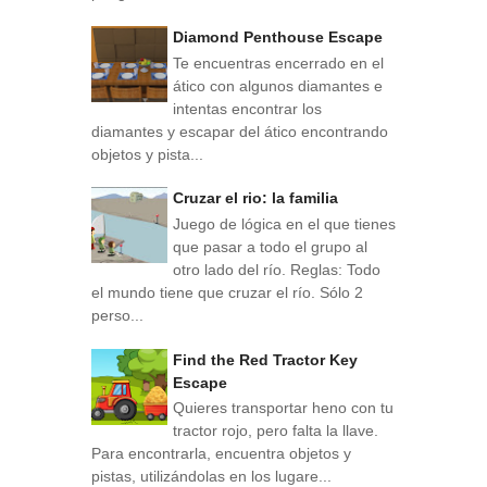
Diamond Penthouse Escape
Te encuentras encerrado en el
ático con algunos diamantes e
intentas encontrar los
diamantes y escapar del ático encontrando
objetos y pista...
Cruzar el rio: la familia
Juego de lógica en el que tienes
que pasar a todo el grupo al
otro lado del río. Reglas: Todo
el mundo tiene que cruzar el río. Sólo 2
perso...
Find the Red Tractor Key
Escape
Quieres transportar heno con tu
tractor rojo, pero falta la llave.
Para encontrarla, encuentra objetos y
pistas, utilizándolas en los lugare...