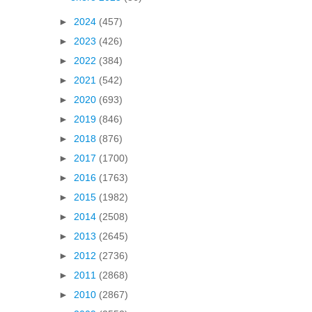
►
2024
(457)
►
2023
(426)
►
2022
(384)
►
2021
(542)
►
2020
(693)
►
2019
(846)
►
2018
(876)
►
2017
(1700)
►
2016
(1763)
►
2015
(1982)
►
2014
(2508)
►
2013
(2645)
►
2012
(2736)
►
2011
(2868)
►
2010
(2867)