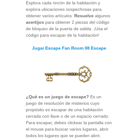
Explora cada rincón de la habitación y
explora ubicaciones sospechosas para
obtener varios artículos.
Resuelve
algunos
acertijos
para obtener 2 piezas del código
de bloqueo de la puerta de salida. ¡Usa el
código para escapar de la habitación!
Jugar Escape Fan Room 08 Escape
¿Qué es un juego de escape?
Es un
juego de resolución de misterios cuyo
propósito es escapar de una habitación
cerrada con llave o de un espacio cerrado.
Para escapar, debes clickear la pantalla con
el mouse para buscar varios lugares, abrir
todos los lugares que se pueden abrir,