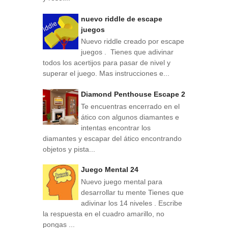
nuevo riddle de escape
juegos
Nuevo riddle creado por escape
juegos . Tienes que adivinar
todos los acertijos para pasar de nivel y
superar el juego. Mas instrucciones e...
Diamond Penthouse Escape 2
Te encuentras encerrado en el
ático con algunos diamantes e
intentas encontrar los
diamantes y escapar del ático encontrando
objetos y pista...
Juego Mental 24
Nuevo juego mental para
desarrollar tu mente Tienes que
adivinar los 14 niveles . Escribe
la respuesta en el cuadro amarillo, no
pongas ...