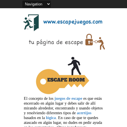
El concepto de los
juegos de escape
es que estás
encerrado en algún lugar y debes salir de allí
mirando alrededor, encontrando y usando objetos
y resolviendo diferentes tipos de
acertijos
basados en la
lógica
. En caso de que te quedes
atascado en algún lugar, no dudes en pedir ayuda