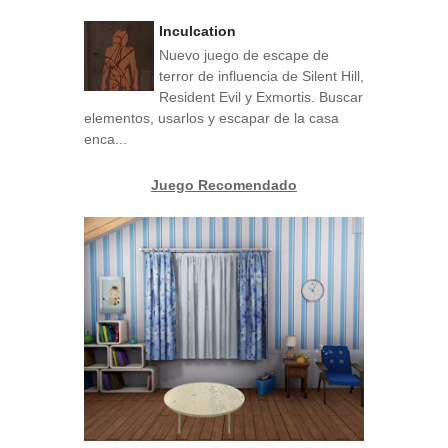
Inculcation
Nuevo juego de escape de
terror de influencia de Silent Hill,
Resident Evil y Exmortis. Buscar
elementos, usarlos y escapar de la casa
enca...
Juego Recomendado