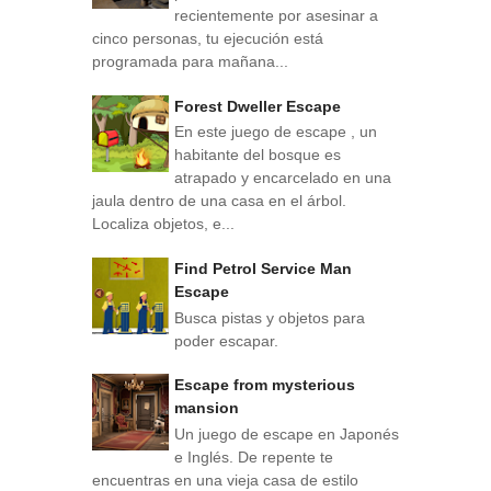
recientemente por asesinar a
cinco personas, tu ejecución está
programada para mañana...
Forest Dweller Escape
En este juego de escape , un
habitante del bosque es
atrapado y encarcelado en una
jaula dentro de una casa en el árbol.
Localiza objetos, e...
Find Petrol Service Man
Escape
Busca pistas y objetos para
poder escapar.
Escape from mysterious
mansion
Un juego de escape en Japonés
e Inglés. De repente te
encuentras en una vieja casa de estilo