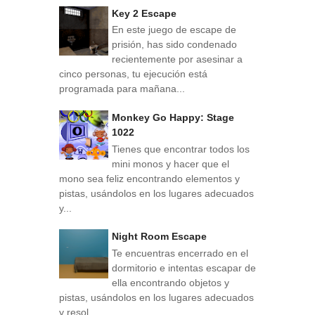
Key 2 Escape
En este juego de escape de
prisión, has sido condenado
recientemente por asesinar a
cinco personas, tu ejecución está
programada para mañana...
Monkey Go Happy: Stage
1022
Tienes que encontrar todos los
mini monos y hacer que el
mono sea feliz encontrando elementos y
pistas, usándolos en los lugares adecuados
y...
Night Room Escape
Te encuentras encerrado en el
dormitorio e intentas escapar de
ella encontrando objetos y
pistas, usándolos en los lugares adecuados
y resol...