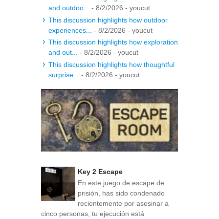
and outdoo...
- 8/2/2026
- youcut
This discussion highlights how outdoor
experiences...
- 8/2/2026
- youcut
This discussion highlights how exploration
and out...
- 8/2/2026
- youcut
This discussion highlights how thoughtful
surprise...
- 8/2/2026
- youcut
Key 2 Escape
En este juego de escape de
prisión, has sido condenado
recientemente por asesinar a
cinco personas, tu ejecución está