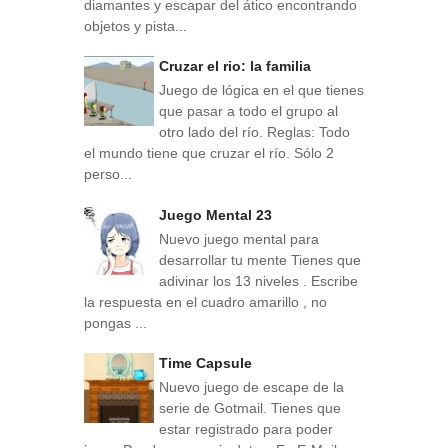
diamantes y escapar del ático encontrando
objetos y pista...
Cruzar el rio: la familia
Juego de lógica en el que tienes
que pasar a todo el grupo al
otro lado del río. Reglas: Todo
el mundo tiene que cruzar el río. Sólo 2
perso...
Juego Mental 23
Nuevo juego mental para
desarrollar tu mente Tienes que
adivinar los 13 niveles . Escribe
la respuesta en el cuadro amarillo , no
pongas ...
Time Capsule
Nuevo juego de escape de la
serie de Gotmail. Tienes que
estar registrado para poder