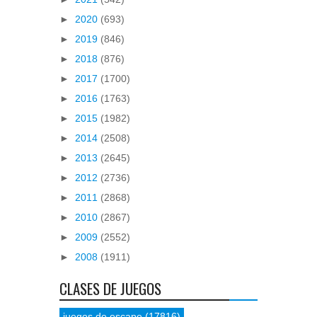
►
2020
(693)
►
2019
(846)
►
2018
(876)
►
2017
(1700)
►
2016
(1763)
►
2015
(1982)
►
2014
(2508)
►
2013
(2645)
►
2012
(2736)
►
2011
(2868)
►
2010
(2867)
►
2009
(2552)
►
2008
(1911)
CLASES DE JUEGOS
juegos de escape
(17816)