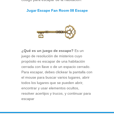
Jugar Escape Fan Room 08 Escape
¿Qué es un juego de escape?
Es un
juego de resolución de misterios cuyo
propósito es escapar de una habitación
cerrada con llave o de un espacio cerrado.
Para escapar, debes clickear la pantalla con
el mouse para buscar varios lugares, abrir
todos los lugares que se pueden abrir,
encontrar y usar elementos ocultos,
resolver acertijos y trucos, y continuar para
escapar