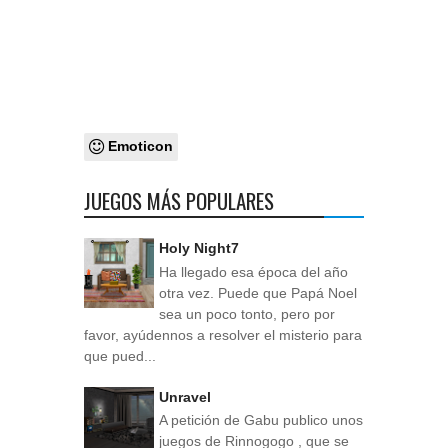
Emoticon
JUEGOS MÁS POPULARES
Holy Night7
Ha llegado esa época del año
otra vez. Puede que Papá Noel
sea un poco tonto, pero por
favor, ayúdennos a resolver el misterio para
que pued...
Unravel
A petición de Gabu publico unos
juegos de Rinnogogo , que se