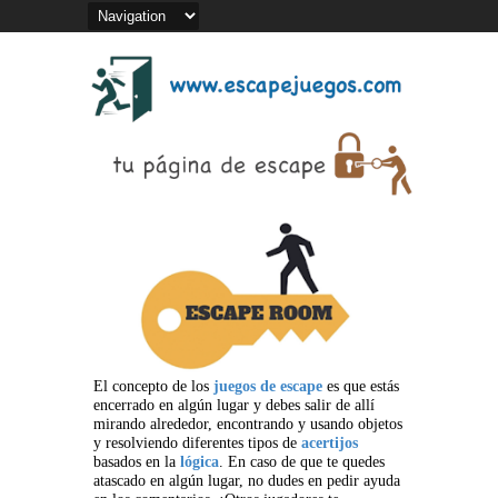
El concepto de los
juegos de escape
es que estás
encerrado en algún lugar y debes salir de allí
mirando alrededor, encontrando y usando objetos
y resolviendo diferentes tipos de
acertijos
basados en la
lógica
. En caso de que te quedes
atascado en algún lugar, no dudes en pedir ayuda