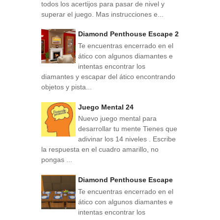
todos los acertijos para pasar de nivel y
superar el juego. Mas instrucciones e...
Diamond Penthouse Escape 2
Te encuentras encerrado en el
ático con algunos diamantes e
intentas encontrar los
diamantes y escapar del ático encontrando
objetos y pista...
Juego Mental 24
Nuevo juego mental para
desarrollar tu mente Tienes que
adivinar los 14 niveles . Escribe
la respuesta en el cuadro amarillo, no
pongas ...
Diamond Penthouse Escape
Te encuentras encerrado en el
ático con algunos diamantes e
intentas encontrar los