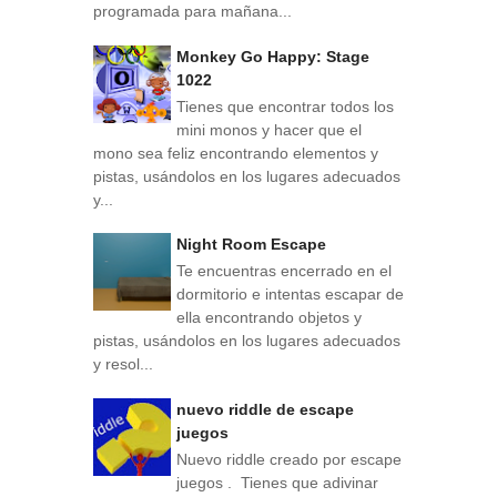
programada para mañana...
Monkey Go Happy: Stage
1022
Tienes que encontrar todos los
mini monos y hacer que el
mono sea feliz encontrando elementos y
pistas, usándolos en los lugares adecuados
y...
Night Room Escape
Te encuentras encerrado en el
dormitorio e intentas escapar de
ella encontrando objetos y
pistas, usándolos en los lugares adecuados
y resol...
nuevo riddle de escape
juegos
Nuevo riddle creado por escape
juegos . Tienes que adivinar