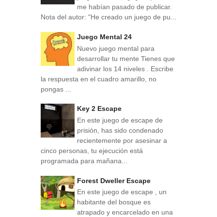
me habían pasado de publicar.
Nota del autor: "He creado un juego de pu...
Juego Mental 24
Nuevo juego mental para
desarrollar tu mente Tienes que
adivinar los 14 niveles . Escribe
la respuesta en el cuadro amarillo, no
pongas ...
Key 2 Escape
En este juego de escape de
prisión, has sido condenado
recientemente por asesinar a
cinco personas, tu ejecución está
programada para mañana...
Forest Dweller Escape
En este juego de escape , un
habitante del bosque es
atrapado y encarcelado en una