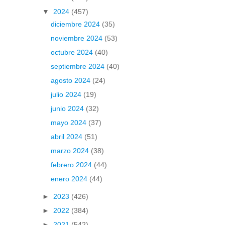
▼
2024
(457)
diciembre 2024
(35)
noviembre 2024
(53)
octubre 2024
(40)
septiembre 2024
(40)
agosto 2024
(24)
julio 2024
(19)
junio 2024
(32)
mayo 2024
(37)
abril 2024
(51)
marzo 2024
(38)
febrero 2024
(44)
enero 2024
(44)
►
2023
(426)
►
2022
(384)
►
2021
(542)