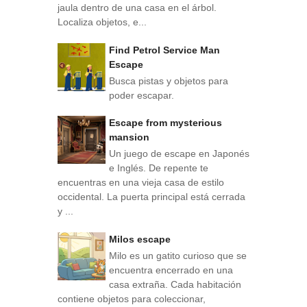
jaula dentro de una casa en el árbol.
Localiza objetos, e...
Find Petrol Service Man
Escape
Busca pistas y objetos para
poder escapar.
Escape from mysterious
mansion
Un juego de escape en Japonés
e Inglés. De repente te
encuentras en una vieja casa de estilo
occidental. La puerta principal está cerrada
y ...
Milos escape
Milo es un gatito curioso que se
encuentra encerrado en una
casa extraña. Cada habitación
contiene objetos para coleccionar,