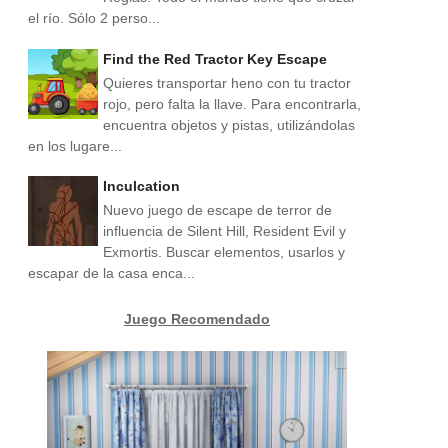
el río. Sólo 2 perso...
Find the Red Tractor Key Escape
Quieres transportar heno con tu tractor
rojo, pero falta la llave. Para encontrarla,
encuentra objetos y pistas, utilizándolas
en los lugare...
Inculcation
Nuevo juego de escape de terror de
influencia de Silent Hill, Resident Evil y
Exmortis. Buscar elementos, usarlos y
escapar de la casa enca...
Juego Recomendado