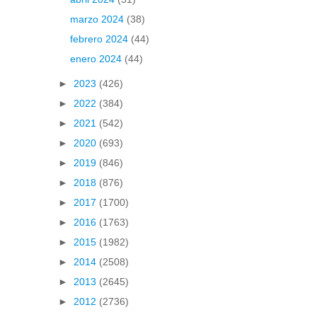
marzo 2024
(38)
febrero 2024
(44)
enero 2024
(44)
►
2023
(426)
►
2022
(384)
►
2021
(542)
►
2020
(693)
►
2019
(846)
►
2018
(876)
►
2017
(1700)
►
2016
(1763)
►
2015
(1982)
►
2014
(2508)
►
2013
(2645)
►
2012
(2736)