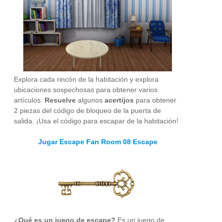
Explora cada rincón de la habitación y explora
ubicaciones sospechosas para obtener varios
artículos.
Resuelve
algunos
acertijos
para obtener
2 piezas del código de bloqueo de la puerta de
salida. ¡Usa el código para escapar de la habitación!
Jugar Escape Fan Room 08 Escape
¿Qué es un juego de escape?
Es un juego de