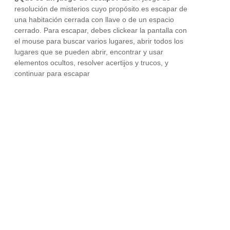
resolución de misterios cuyo propósito es escapar de
una habitación cerrada con llave o de un espacio
cerrado. Para escapar, debes clickear la pantalla con
el mouse para buscar varios lugares, abrir todos los
lugares que se pueden abrir, encontrar y usar
elementos ocultos, resolver acertijos y trucos, y
continuar para escapar