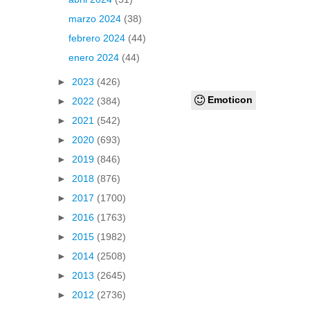
marzo 2024
(38)
febrero 2024
(44)
enero 2024
(44)
►
2023
(426)
Emoticon
►
2022
(384)
►
2021
(542)
►
2020
(693)
►
2019
(846)
►
2018
(876)
►
2017
(1700)
►
2016
(1763)
►
2015
(1982)
►
2014
(2508)
►
2013
(2645)
►
2012
(2736)