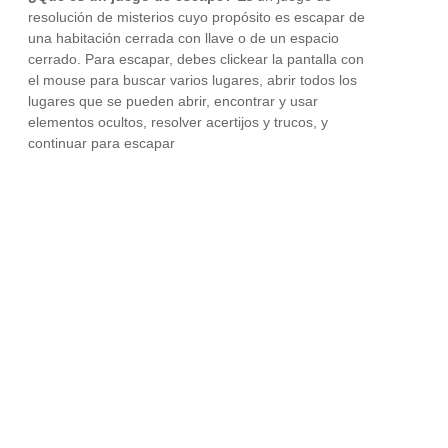
resolución de misterios cuyo propósito es escapar de
una habitación cerrada con llave o de un espacio
cerrado. Para escapar, debes clickear la pantalla con
el mouse para buscar varios lugares, abrir todos los
lugares que se pueden abrir, encontrar y usar
elementos ocultos, resolver acertijos y trucos, y
continuar para escapar