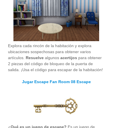
Explora cada rincón de la habitación y explora
ubicaciones sospechosas para obtener varios
artículos.
Resuelve
algunos
acertijos
para obtener
2 piezas del código de bloqueo de la puerta de
salida. ¡Usa el código para escapar de la habitación!
Jugar Escape Fan Room 08 Escape
¿Qué es un juego de escape?
Es un juego de