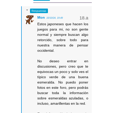
Respuestas
Mon
10/10/24, 19:49
Estos japoneses que hacen los
juegos para mi, no son gente
normal y siempre buscan algo
retorcido, sobre todo para
nuestra manera de pensar
occidental.
No deseo entrar en
discusiones, pero creo que te
equivocas un poco y solo ves el
típico verde de una buena
esmeralda. No puedo poner
fotos en este foro, pero podrás
buscar toda la información
sobre esmeraldas azuladas, o
incluso, amarillentas en la red.