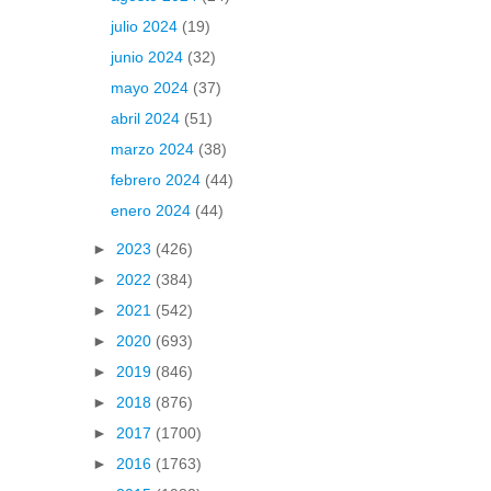
julio 2024
(19)
junio 2024
(32)
mayo 2024
(37)
abril 2024
(51)
marzo 2024
(38)
febrero 2024
(44)
enero 2024
(44)
►
2023
(426)
►
2022
(384)
►
2021
(542)
►
2020
(693)
►
2019
(846)
►
2018
(876)
►
2017
(1700)
►
2016
(1763)