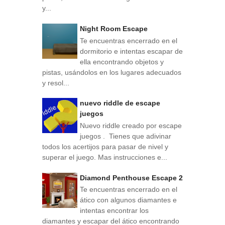
y...
Night Room Escape
Te encuentras encerrado en el
dormitorio e intentas escapar de
ella encontrando objetos y
pistas, usándolos en los lugares adecuados
y resol...
nuevo riddle de escape
juegos
Nuevo riddle creado por escape
juegos . Tienes que adivinar
todos los acertijos para pasar de nivel y
superar el juego. Mas instrucciones e...
Diamond Penthouse Escape 2
Te encuentras encerrado en el
ático con algunos diamantes e
intentas encontrar los
diamantes y escapar del ático encontrando