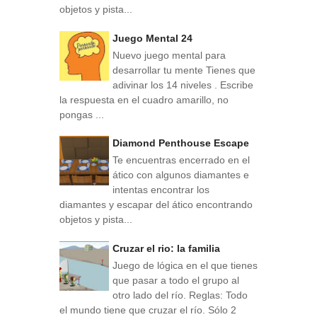
objetos y pista...
Juego Mental 24
Nuevo juego mental para
desarrollar tu mente Tienes que
adivinar los 14 niveles . Escribe
la respuesta en el cuadro amarillo, no
pongas ...
Diamond Penthouse Escape
Te encuentras encerrado en el
ático con algunos diamantes e
intentas encontrar los
diamantes y escapar del ático encontrando
objetos y pista...
Cruzar el rio: la familia
Juego de lógica en el que tienes
que pasar a todo el grupo al
otro lado del río. Reglas: Todo
el mundo tiene que cruzar el río. Sólo 2