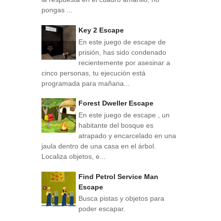
pongas ...
Key 2 Escape
En este juego de escape de
prisión, has sido condenado
recientemente por asesinar a
cinco personas, tu ejecución está
programada para mañana...
Forest Dweller Escape
En este juego de escape , un
habitante del bosque es
atrapado y encarcelado en una
jaula dentro de una casa en el árbol.
Localiza objetos, e...
Find Petrol Service Man
Escape
Busca pistas y objetos para
poder escapar.