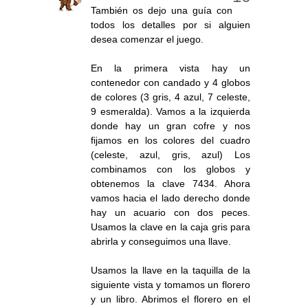
También os dejo una guía con
todos los detalles por si alguien
desea comenzar el juego.
En la primera vista hay un
contenedor con candado y 4 globos
de colores (3 gris, 4 azul, 7 celeste,
9 esmeralda). Vamos a la izquierda
donde hay un gran cofre y nos
fijamos en los colores del cuadro
(celeste, azul, gris, azul) Los
combinamos con los globos y
obtenemos la clave 7434. Ahora
vamos hacia el lado derecho donde
hay un acuario con dos peces.
Usamos la clave en la caja gris para
abrirla y conseguimos una llave.
Usamos la llave en la taquilla de la
siguiente vista y tomamos un florero
y un libro. Abrimos el florero en el