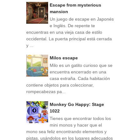
Escape from mysterious
mansion
Un juego de escape en Japonés
e Inglés. De repente te
encuentras en una vieja casa de estilo
occidental. La puerta principal está cerrada
y ...
Milos escape
Milo es un gatito curioso que se
encuentra encerrado en una
casa extraña. Cada habitación
contiene objetos para coleccionar,
rompecabezas pa...
Monkey Go Happy: Stage
1022
Tienes que encontrar todos los
mini monos y hacer que el
mono sea feliz encontrando elementos y
pistas, usándolos en los lugares adecuados