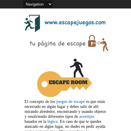
El concepto de los
juegos de escape
es que estás
encerrado en algún lugar y debes salir de allí
mirando alrededor, encontrando y usando objetos
y resolviendo diferentes tipos de
acertijos
basados en la
lógica
. En caso de que te quedes
atascado en algún lugar, no dudes en pedir ayuda