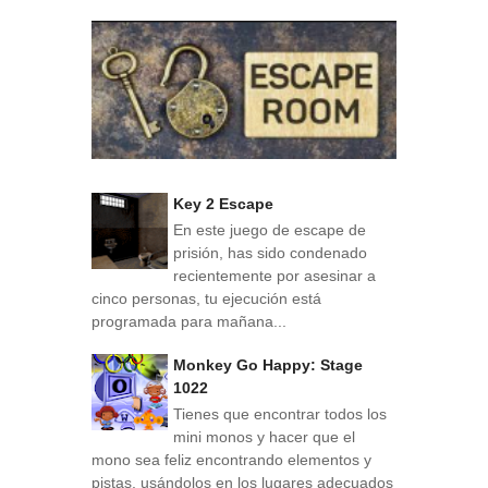
Key 2 Escape
En este juego de escape de
prisión, has sido condenado
recientemente por asesinar a
cinco personas, tu ejecución está
programada para mañana...
Monkey Go Happy: Stage
1022
Tienes que encontrar todos los
mini monos y hacer que el
mono sea feliz encontrando elementos y
pistas, usándolos en los lugares adecuados