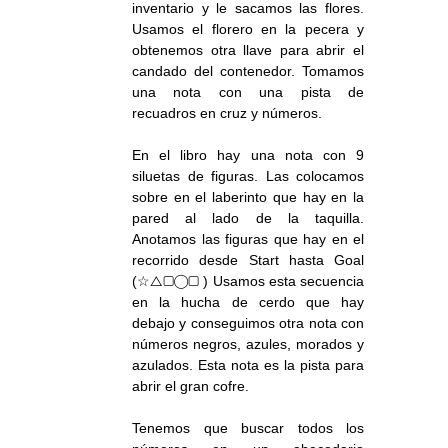
inventario y le sacamos las flores.
Usamos el florero en la pecera y
obtenemos otra llave para abrir el
candado del contenedor. Tomamos
una nota con una pista de
recuadros en cruz y números.
En el libro hay una nota con 9
siluetas de figuras. Las colocamos
sobre en el laberinto que hay en la
pared al lado de la taquilla.
Anotamos las figuras que hay en el
recorrido desde Start hasta Goal
(☆△▢◯▢ ) Usamos esta secuencia
en la hucha de cerdo que hay
debajo y conseguimos otra nota con
números negros, azules, morados y
azulados. Esta nota es la pista para
abrir el gran cofre.
Tenemos que buscar todos los