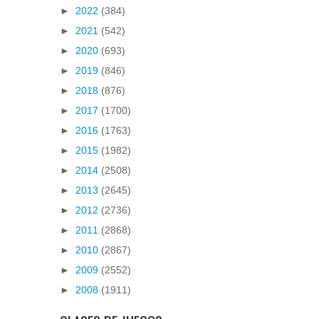
►
2022
(384)
►
2021
(542)
►
2020
(693)
►
2019
(846)
►
2018
(876)
►
2017
(1700)
►
2016
(1763)
►
2015
(1982)
►
2014
(2508)
►
2013
(2645)
►
2012
(2736)
►
2011
(2868)
►
2010
(2867)
►
2009
(2552)
►
2008
(1911)