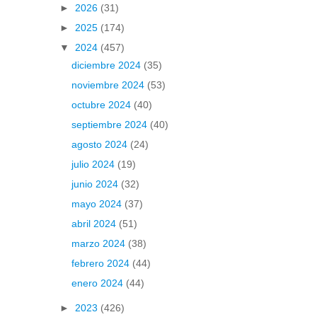
►
2026
(31)
►
2025
(174)
▼
2024
(457)
diciembre 2024
(35)
noviembre 2024
(53)
octubre 2024
(40)
septiembre 2024
(40)
agosto 2024
(24)
julio 2024
(19)
junio 2024
(32)
mayo 2024
(37)
abril 2024
(51)
marzo 2024
(38)
febrero 2024
(44)
enero 2024
(44)
►
2023
(426)