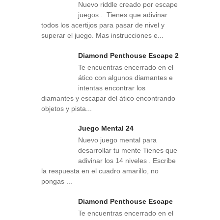
Nuevo riddle creado por escape
juegos . Tienes que adivinar
todos los acertijos para pasar de nivel y
superar el juego. Mas instrucciones e...
Diamond Penthouse Escape 2
Te encuentras encerrado en el
ático con algunos diamantes e
intentas encontrar los
diamantes y escapar del ático encontrando
objetos y pista...
Juego Mental 24
Nuevo juego mental para
desarrollar tu mente Tienes que
adivinar los 14 niveles . Escribe
la respuesta en el cuadro amarillo, no
pongas ...
Diamond Penthouse Escape
Te encuentras encerrado en el