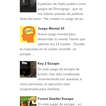
A petición de Gabu publico unos
juegos de Rinnogogo , que se
me habían pasado de publicar.
Nota del autor: "He creado un juego de pu...
Juego Mental 24
Nuevo juego mental para
desarrollar tu mente Tienes que
adivinar los 14 niveles . Escribe
la respuesta en el cuadro amarillo, no
pongas ...
Key 2 Escape
En este juego de escape de
prisión, has sido condenado
recientemente por asesinar a
cinco personas, tu ejecución está
programada para mañana...
Forest Dweller Escape
En este juego de escape , un