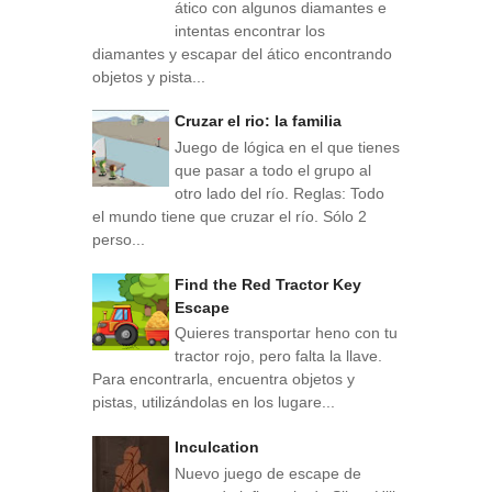
ático con algunos diamantes e
intentas encontrar los
diamantes y escapar del ático encontrando
objetos y pista...
Cruzar el rio: la familia
Juego de lógica en el que tienes
que pasar a todo el grupo al
otro lado del río. Reglas: Todo
el mundo tiene que cruzar el río. Sólo 2
perso...
Find the Red Tractor Key
Escape
Quieres transportar heno con tu
tractor rojo, pero falta la llave.
Para encontrarla, encuentra objetos y
pistas, utilizándolas en los lugare...
Inculcation
Nuevo juego de escape de