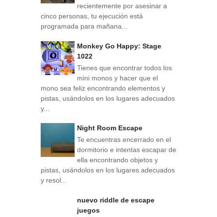
recientemente por asesinar a
cinco personas, tu ejecución está
programada para mañana...
Monkey Go Happy: Stage
1022
Tienes que encontrar todos los
mini monos y hacer que el
mono sea feliz encontrando elementos y
pistas, usándolos en los lugares adecuados
y...
Night Room Escape
Te encuentras encerrado en el
dormitorio e intentas escapar de
ella encontrando objetos y
pistas, usándolos en los lugares adecuados
y resol...
nuevo riddle de escape
juegos