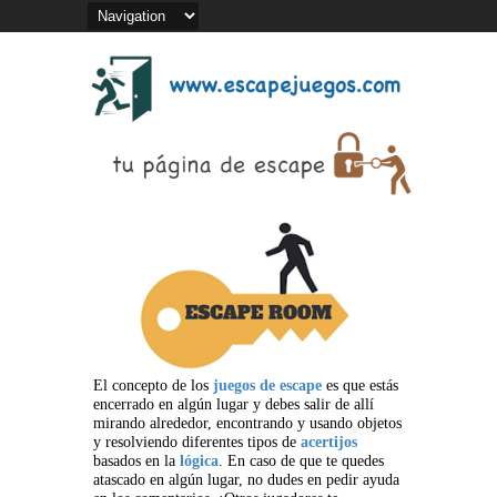
El concepto de los
juegos de escape
es que estás
encerrado en algún lugar y debes salir de allí
mirando alrededor, encontrando y usando objetos
y resolviendo diferentes tipos de
acertijos
basados en la
lógica
. En caso de que te quedes
atascado en algún lugar, no dudes en pedir ayuda