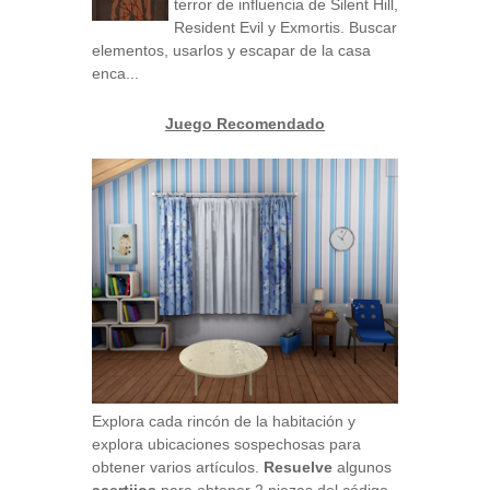
terror de influencia de Silent Hill,
Resident Evil y Exmortis. Buscar
elementos, usarlos y escapar de la casa
enca...
Juego Recomendado
Explora cada rincón de la habitación y
explora ubicaciones sospechosas para
obtener varios artículos.
Resuelve
algunos