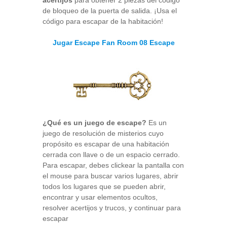
acertijos
para obtener 2 piezas del código
de bloqueo de la puerta de salida. ¡Usa el
código para escapar de la habitación!
Jugar Escape Fan Room 08 Escape
¿Qué es un juego de escape?
Es un
juego de resolución de misterios cuyo
propósito es escapar de una habitación
cerrada con llave o de un espacio cerrado.
Para escapar, debes clickear la pantalla con
el mouse para buscar varios lugares, abrir
todos los lugares que se pueden abrir,
encontrar y usar elementos ocultos,
resolver acertijos y trucos, y continuar para
escapar