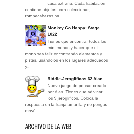
casa extraña. Cada habitación
contiene objetos para coleccionar,
rompecabezas pa...
Monkey Go Happy: Stage
1022
Tienes que encontrar todos los
mini monos y hacer que el
mono sea feliz encontrando elementos y
pistas, usándolos en los lugares adecuados
y...
Riddle-Jeroglíficos 62 Alan
Nuevo juego de pensar creado
por Alan. Tienes que adivinar
los 9 jeroglíficos. Coloca la
respuesta en la franja amarilla y no pongas
mayú...
ARCHIVO DE LA WEB