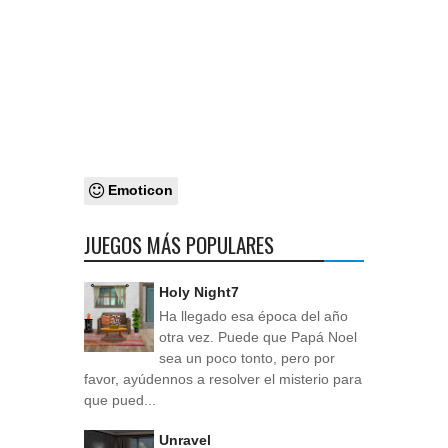
Emoticon
JUEGOS MÁS POPULARES
Holy Night7
Ha llegado esa época del año
otra vez. Puede que Papá Noel
sea un poco tonto, pero por
favor, ayúdennos a resolver el misterio para
que pued...
Unravel