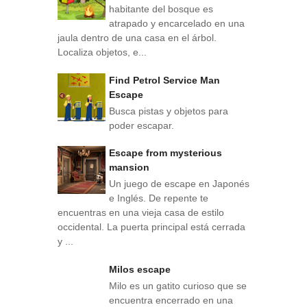
habitante del bosque es
atrapado y encarcelado en una
jaula dentro de una casa en el árbol.
Localiza objetos, e...
Find Petrol Service Man
Escape
Busca pistas y objetos para
poder escapar.
Escape from mysterious
mansion
Un juego de escape en Japonés
e Inglés. De repente te
encuentras en una vieja casa de estilo
occidental. La puerta principal está cerrada
y ...
Milos escape
Milo es un gatito curioso que se
encuentra encerrado en una