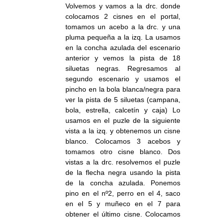
Volvemos y vamos a la drc. donde
colocamos 2 cisnes en el portal,
tomamos un acebo a la drc. y una
pluma pequeña a la izq. La usamos
en la concha azulada del escenario
anterior y vemos la pista de 18
siluetas negras. Regresamos al
segundo escenario y usamos el
pincho en la bola blanca/negra para
ver la pista de 5 siluetas (campana,
bola, estrella, calcetín y caja) Lo
usamos en el puzle de la siguiente
vista a la izq. y obtenemos un cisne
blanco. Colocamos 3 acebos y
tomamos otro cisne blanco. Dos
vistas a la drc. resolvemos el puzle
de la flecha negra usando la pista
de la concha azulada. Ponemos
pino en el nº2, perro en el 4, saco
en el 5 y muñeco en el 7 para
obtener el último cisne. Colocamos