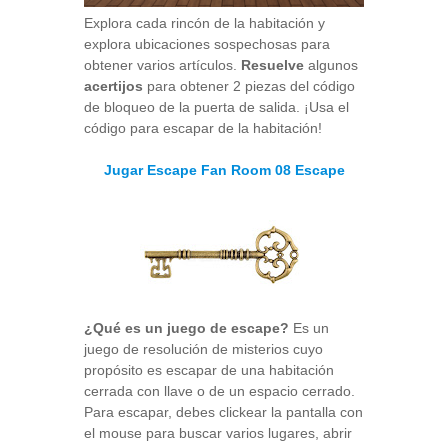
Explora cada rincón de la habitación y
explora ubicaciones sospechosas para
obtener varios artículos.
Resuelve
algunos
acertijos
para obtener 2 piezas del código
de bloqueo de la puerta de salida. ¡Usa el
código para escapar de la habitación!
Jugar Escape Fan Room 08 Escape
¿Qué es un juego de escape?
Es un
juego de resolución de misterios cuyo
propósito es escapar de una habitación
cerrada con llave o de un espacio cerrado.
Para escapar, debes clickear la pantalla con
el mouse para buscar varios lugares, abrir