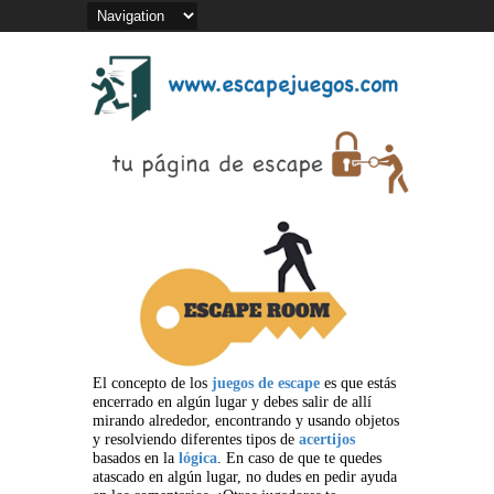
El concepto de los
juegos de escape
es que estás
encerrado en algún lugar y debes salir de allí
mirando alrededor, encontrando y usando objetos
y resolviendo diferentes tipos de
acertijos
basados en la
lógica
. En caso de que te quedes
atascado en algún lugar, no dudes en pedir ayuda