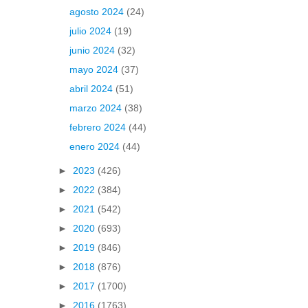
agosto 2024
(24)
julio 2024
(19)
junio 2024
(32)
mayo 2024
(37)
abril 2024
(51)
marzo 2024
(38)
febrero 2024
(44)
enero 2024
(44)
►
2023
(426)
►
2022
(384)
►
2021
(542)
►
2020
(693)
►
2019
(846)
►
2018
(876)
►
2017
(1700)
►
2016
(1763)