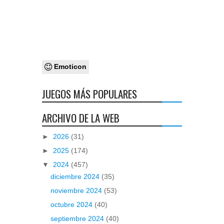
Emoticon
JUEGOS MÁS POPULARES
ARCHIVO DE LA WEB
►
2026
(31)
►
2025
(174)
▼
2024
(457)
diciembre 2024
(35)
noviembre 2024
(53)
octubre 2024
(40)
septiembre 2024
(40)