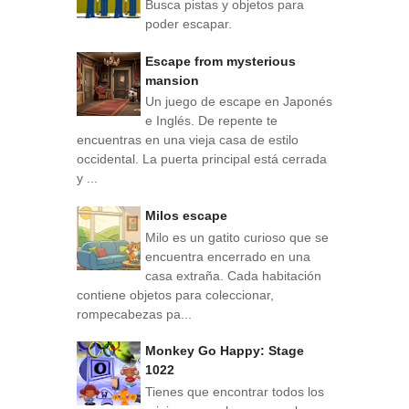
Busca pistas y objetos para
poder escapar.
Escape from mysterious
mansion
Un juego de escape en Japonés
e Inglés. De repente te
encuentras en una vieja casa de estilo
occidental. La puerta principal está cerrada
y ...
Milos escape
Milo es un gatito curioso que se
encuentra encerrado en una
casa extraña. Cada habitación
contiene objetos para coleccionar,
rompecabezas pa...
Monkey Go Happy: Stage
1022
Tienes que encontrar todos los