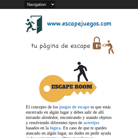
El concepto de los
juegos de escape
es que estás
encerrado en algún lugar y debes salir de allí
mirando alrededor, encontrando y usando objetos
y resolviendo diferentes tipos de
acertijos
basados en la
lógica
. En caso de que te quedes
atascado en algún lugar, no dudes en pedir ayuda