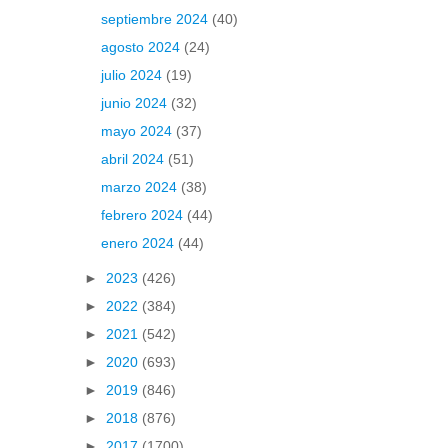
septiembre 2024
(40)
agosto 2024
(24)
julio 2024
(19)
junio 2024
(32)
mayo 2024
(37)
abril 2024
(51)
marzo 2024
(38)
febrero 2024
(44)
enero 2024
(44)
►
2023
(426)
►
2022
(384)
►
2021
(542)
►
2020
(693)
►
2019
(846)
►
2018
(876)
►
2017
(1700)