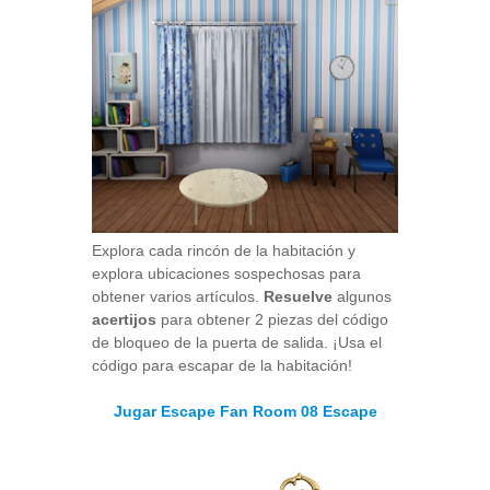
Explora cada rincón de la habitación y
explora ubicaciones sospechosas para
obtener varios artículos.
Resuelve
algunos
acertijos
para obtener 2 piezas del código
de bloqueo de la puerta de salida. ¡Usa el
código para escapar de la habitación!
Jugar Escape Fan Room 08 Escape