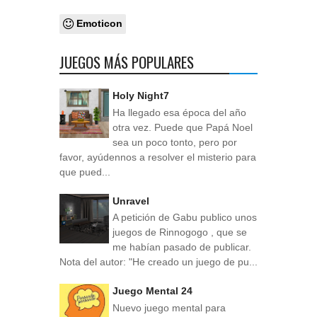
Emoticon
JUEGOS MÁS POPULARES
Holy Night7
Ha llegado esa época del año
otra vez. Puede que Papá Noel
sea un poco tonto, pero por
favor, ayúdennos a resolver el misterio para
que pued...
Unravel
A petición de Gabu publico unos
juegos de Rinnogogo , que se
me habían pasado de publicar.
Nota del autor: "He creado un juego de pu...
Juego Mental 24
Nuevo juego mental para