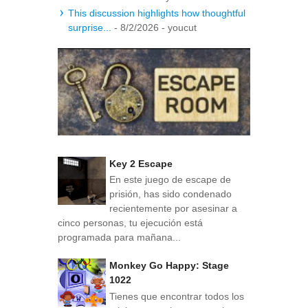
This discussion highlights how thoughtful
surprise...
- 8/2/2026
- youcut
Key 2 Escape
En este juego de escape de
prisión, has sido condenado
recientemente por asesinar a
cinco personas, tu ejecución está
programada para mañana...
Monkey Go Happy: Stage
1022
Tienes que encontrar todos los