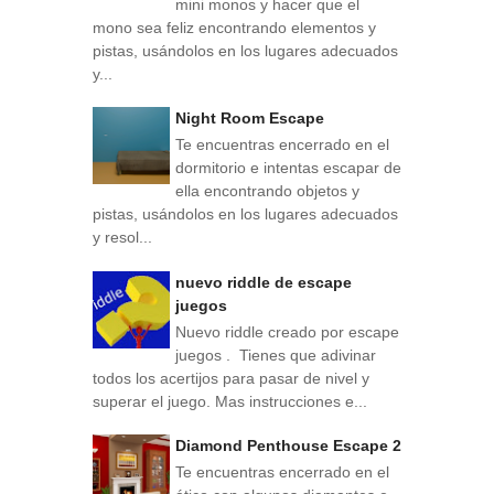
mini monos y hacer que el
mono sea feliz encontrando elementos y
pistas, usándolos en los lugares adecuados
y...
Night Room Escape
Te encuentras encerrado en el
dormitorio e intentas escapar de
ella encontrando objetos y
pistas, usándolos en los lugares adecuados
y resol...
nuevo riddle de escape
juegos
Nuevo riddle creado por escape
juegos . Tienes que adivinar
todos los acertijos para pasar de nivel y
superar el juego. Mas instrucciones e...
Diamond Penthouse Escape 2
Te encuentras encerrado en el