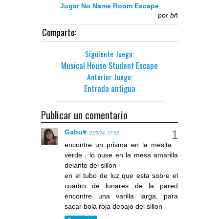
Jugar No Name Room Escape
por
bñ
Comparte:
Siguiente Juego:
Musical House Student Escape
Anterior Juego:
Entrada antigua
Publicar un comentario
Gabu♥
21/5/24, 17:52
encontre un prisma en la mesita
verde , lo puse en la mesa amarilla
delante del sillon
en el tubo de luz que esta sobre el
cuadro de lunares de la pared
encontre una varilla larga, para
sacar bola roja debajo del sillon