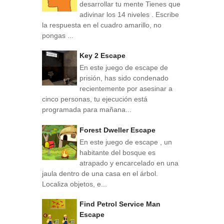
desarrollar tu mente Tienes que
adivinar los 14 niveles . Escribe
la respuesta en el cuadro amarillo, no
pongas ...
Key 2 Escape
En este juego de escape de
prisión, has sido condenado
recientemente por asesinar a
cinco personas, tu ejecución está
programada para mañana...
Forest Dweller Escape
En este juego de escape , un
habitante del bosque es
atrapado y encarcelado en una
jaula dentro de una casa en el árbol.
Localiza objetos, e...
Find Petrol Service Man
Escape