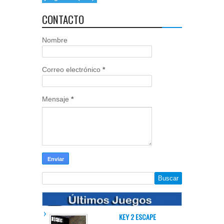
CONTACTO
Nombre
Correo electrónico
*
Mensaje
*
KEY 2 ESCAPE