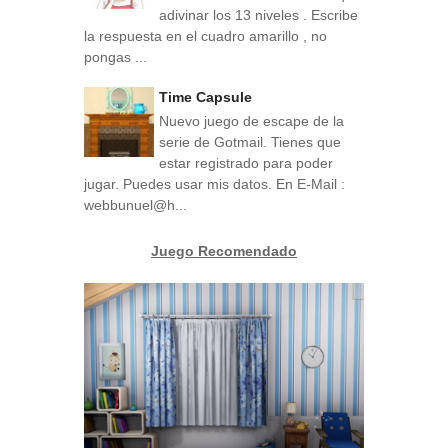
adivinar los 13 niveles . Escribe
la respuesta en el cuadro amarillo , no
pongas ...
Time Capsule
Nuevo juego de escape de la
serie de Gotmail. Tienes que
estar registrado para poder
jugar. Puedes usar mis datos. En E-Mail :
webbunuel@h...
Juego Recomendado