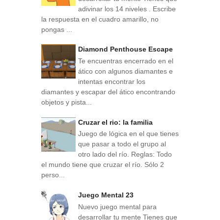
adivinar los 14 niveles . Escribe
la respuesta en el cuadro amarillo, no
pongas ...
Diamond Penthouse Escape
Te encuentras encerrado en el
ático con algunos diamantes e
intentas encontrar los
diamantes y escapar del ático encontrando
objetos y pista...
Cruzar el rio: la familia
Juego de lógica en el que tienes
que pasar a todo el grupo al
otro lado del río. Reglas: Todo
el mundo tiene que cruzar el río. Sólo 2
perso...
Juego Mental 23
Nuevo juego mental para
desarrollar tu mente Tienes que