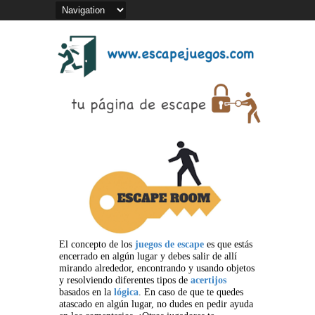
El concepto de los
juegos de escape
es que estás
encerrado en algún lugar y debes salir de allí
mirando alrededor, encontrando y usando objetos
y resolviendo diferentes tipos de
acertijos
basados en la
lógica
. En caso de que te quedes
atascado en algún lugar, no dudes en pedir ayuda