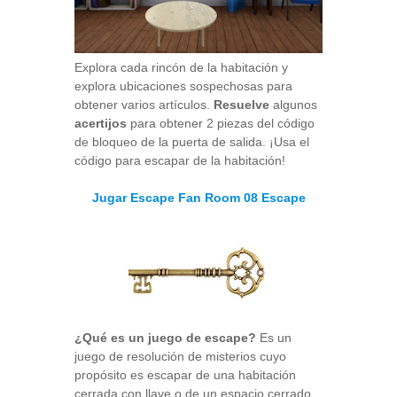
Explora cada rincón de la habitación y
explora ubicaciones sospechosas para
obtener varios artículos.
Resuelve
algunos
acertijos
para obtener 2 piezas del código
de bloqueo de la puerta de salida. ¡Usa el
código para escapar de la habitación!
Jugar Escape Fan Room 08 Escape
¿Qué es un juego de escape?
Es un
juego de resolución de misterios cuyo
propósito es escapar de una habitación
cerrada con llave o de un espacio cerrado.