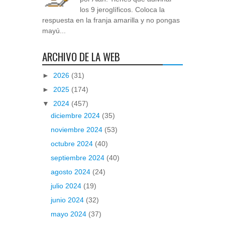
los 9 jeroglíficos. Coloca la
respuesta en la franja amarilla y no pongas
mayú...
ARCHIVO DE LA WEB
►
2026
(31)
►
2025
(174)
▼
2024
(457)
diciembre 2024
(35)
noviembre 2024
(53)
octubre 2024
(40)
septiembre 2024
(40)
agosto 2024
(24)
julio 2024
(19)
junio 2024
(32)
mayo 2024
(37)