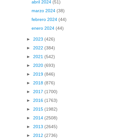
abril 2024
(51)
marzo 2024
(38)
febrero 2024
(44)
enero 2024
(44)
►
2023
(426)
►
2022
(384)
►
2021
(542)
►
2020
(693)
►
2019
(846)
►
2018
(876)
►
2017
(1700)
►
2016
(1763)
►
2015
(1982)
►
2014
(2508)
►
2013
(2645)
►
2012
(2736)