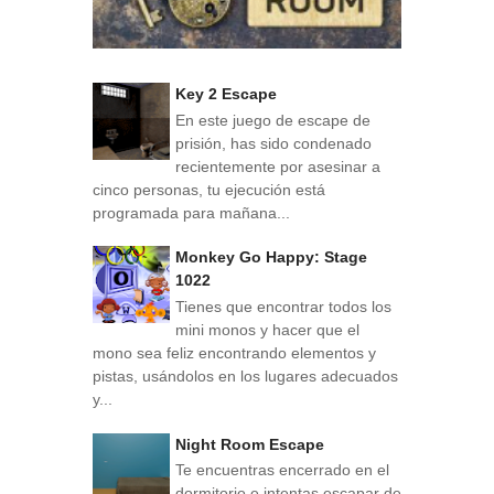
Key 2 Escape
En este juego de escape de
prisión, has sido condenado
recientemente por asesinar a
cinco personas, tu ejecución está
programada para mañana...
Monkey Go Happy: Stage
1022
Tienes que encontrar todos los
mini monos y hacer que el
mono sea feliz encontrando elementos y
pistas, usándolos en los lugares adecuados
y...
Night Room Escape
Te encuentras encerrado en el
dormitorio e intentas escapar de