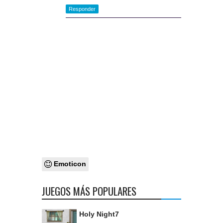
Responder
Emoticon
JUEGOS MÁS POPULARES
Holy Night7