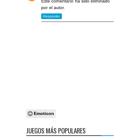
Este comentario ha sido eliminado
por el autor.
Responder
Emoticon
JUEGOS MÁS POPULARES