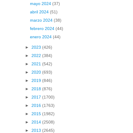
mayo 2024
(37)
abril 2024
(51)
marzo 2024
(38)
febrero 2024
(44)
enero 2024
(44)
►
2023
(426)
►
2022
(384)
►
2021
(542)
►
2020
(693)
►
2019
(846)
►
2018
(876)
►
2017
(1700)
►
2016
(1763)
►
2015
(1982)
►
2014
(2508)
►
2013
(2645)