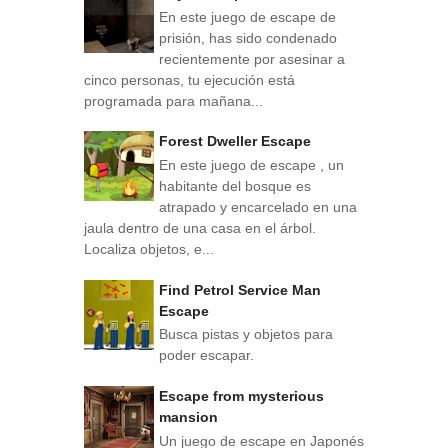
En este juego de escape de
prisión, has sido condenado
recientemente por asesinar a
cinco personas, tu ejecución está
programada para mañana...
Forest Dweller Escape
En este juego de escape , un
habitante del bosque es
atrapado y encarcelado en una
jaula dentro de una casa en el árbol.
Localiza objetos, e...
Find Petrol Service Man
Escape
Busca pistas y objetos para
poder escapar.
Escape from mysterious
mansion
Un juego de escape en Japonés