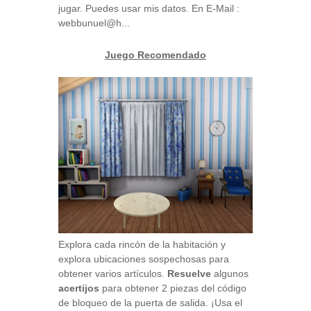
jugar. Puedes usar mis datos. En E-Mail :
webbunuel@h...
Juego Recomendado
Explora cada rincón de la habitación y
explora ubicaciones sospechosas para
obtener varios artículos.
Resuelve
algunos
acertijos
para obtener 2 piezas del código
de bloqueo de la puerta de salida. ¡Usa el