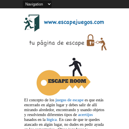
El concepto de los
juegos de escape
es que estás
encerrado en algún lugar y debes salir de allí
mirando alrededor, encontrando y usando objetos
y resolviendo diferentes tipos de
acertijos
basados en la
lógica
. En caso de que te quedes
atascado en algún lugar, no dudes en pedir ayuda