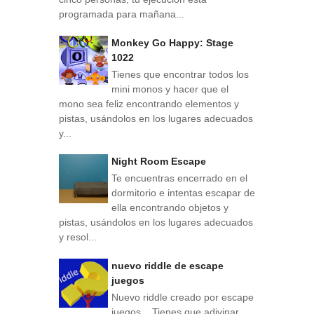
programada para mañana...
Monkey Go Happy: Stage
1022
Tienes que encontrar todos los
mini monos y hacer que el
mono sea feliz encontrando elementos y
pistas, usándolos en los lugares adecuados
y...
Night Room Escape
Te encuentras encerrado en el
dormitorio e intentas escapar de
ella encontrando objetos y
pistas, usándolos en los lugares adecuados
y resol...
nuevo riddle de escape
juegos
Nuevo riddle creado por escape
juegos . Tienes que adivinar