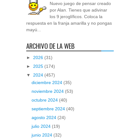
Nuevo juego de pensar creado
por Alan. Tienes que adivinar
los 9 jeroglíficos. Coloca la
respuesta en la franja amarilla y no pongas
mayú...
ARCHIVO DE LA WEB
►
2026
(31)
►
2025
(174)
▼
2024
(457)
diciembre 2024
(35)
noviembre 2024
(53)
octubre 2024
(40)
septiembre 2024
(40)
agosto 2024
(24)
julio 2024
(19)
junio 2024
(32)