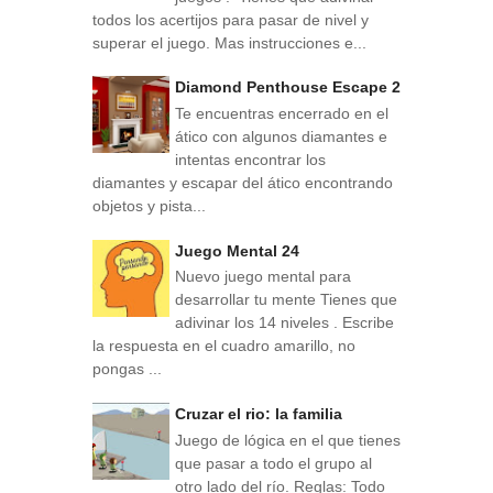
todos los acertijos para pasar de nivel y
superar el juego. Mas instrucciones e...
Diamond Penthouse Escape 2
Te encuentras encerrado en el
ático con algunos diamantes e
intentas encontrar los
diamantes y escapar del ático encontrando
objetos y pista...
Juego Mental 24
Nuevo juego mental para
desarrollar tu mente Tienes que
adivinar los 14 niveles . Escribe
la respuesta en el cuadro amarillo, no
pongas ...
Cruzar el rio: la familia
Juego de lógica en el que tienes
que pasar a todo el grupo al
otro lado del río. Reglas: Todo