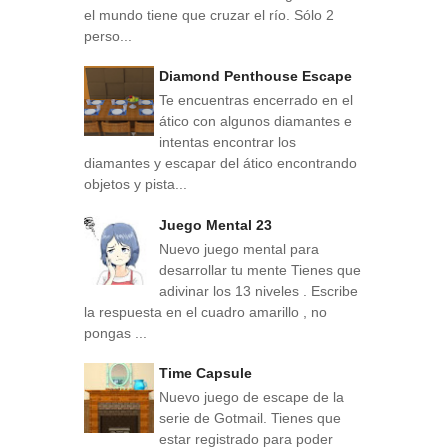
el mundo tiene que cruzar el río. Sólo 2
perso...
Diamond Penthouse Escape
Te encuentras encerrado en el
ático con algunos diamantes e
intentas encontrar los
diamantes y escapar del ático encontrando
objetos y pista...
Juego Mental 23
Nuevo juego mental para
desarrollar tu mente Tienes que
adivinar los 13 niveles . Escribe
la respuesta en el cuadro amarillo , no
pongas ...
Time Capsule
Nuevo juego de escape de la
serie de Gotmail. Tienes que
estar registrado para poder