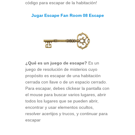
código para escapar de la habitación!
Jugar Escape Fan Room 08 Escape
¿Qué es un juego de escape?
Es un
juego de resolución de misterios cuyo
propósito es escapar de una habitación
cerrada con llave o de un espacio cerrado.
Para escapar, debes clickear la pantalla con
el mouse para buscar varios lugares, abrir
todos los lugares que se pueden abrir,
encontrar y usar elementos ocultos,
resolver acertijos y trucos, y continuar para
escapar