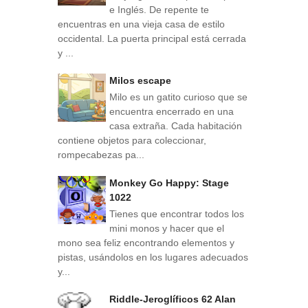
e Inglés. De repente te
encuentras en una vieja casa de estilo
occidental. La puerta principal está cerrada
y ...
Milos escape
Milo es un gatito curioso que se
encuentra encerrado en una
casa extraña. Cada habitación
contiene objetos para coleccionar,
rompecabezas pa...
Monkey Go Happy: Stage
1022
Tienes que encontrar todos los
mini monos y hacer que el
mono sea feliz encontrando elementos y
pistas, usándolos en los lugares adecuados
y...
Riddle-Jeroglíficos 62 Alan