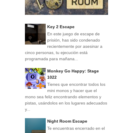
Key 2 Escape
En este juego de escape de
prisión, has sido condenado
recientemente por asesinar a
cinco personas, tu ejecución está
programada para mañana...
Monkey Go Happy: Stage
1022
Tienes que encontrar todos los
mini monos y hacer que el
mono sea feliz encontrando elementos y
pistas, usándolos en los lugares adecuados
y...
Night Room Escape
Te encuentras encerrado en el