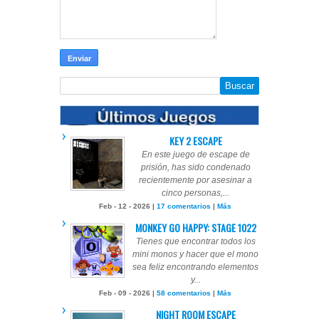
KEY 2 ESCAPE
En este juego de escape de
prisión, has sido condenado
recientemente por asesinar a
cinco personas,...
Feb - 12 - 2026 |
17 comentarios
|
Más
MONKEY GO HAPPY: STAGE 1022
Tienes que encontrar todos los
mini monos y hacer que el mono
sea feliz encontrando elementos
y...
Feb - 09 - 2026 |
58 comentarios
|
Más
NIGHT ROOM ESCAPE