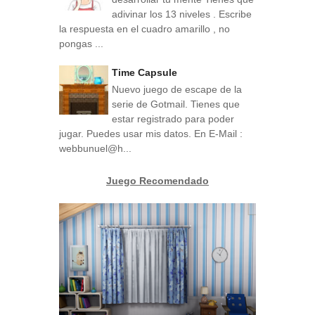
adivinar los 13 niveles . Escribe
la respuesta en el cuadro amarillo , no
pongas ...
Time Capsule
Nuevo juego de escape de la
serie de Gotmail. Tienes que
estar registrado para poder
jugar. Puedes usar mis datos. En E-Mail :
webbunuel@h...
Juego Recomendado