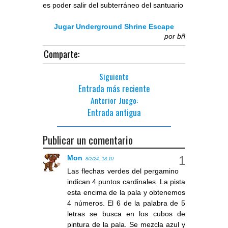
es poder salir del subterráneo del santuario
Jugar Underground Shrine Escape
por
bñ
Comparte:
Siguiente
Entrada más reciente
Anterior Juego:
Entrada antigua
Publicar un comentario
Mon
8/2/24, 18:10
Las flechas verdes del pergamino
indican 4 puntos cardinales. La pista
esta encima de la pala y obtenemos
4 números. El 6 de la palabra de 5
letras se busca en los cubos de
pintura de la pala. Se mezcla azul y