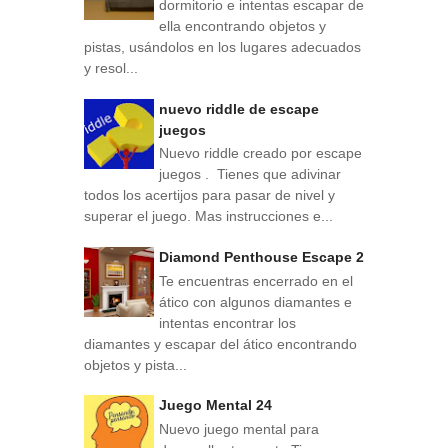
dormitorio e intentas escapar de
ella encontrando objetos y
pistas, usándolos en los lugares adecuados
y resol...
nuevo riddle de escape
juegos
Nuevo riddle creado por escape
juegos . Tienes que adivinar
todos los acertijos para pasar de nivel y
superar el juego. Mas instrucciones e...
Diamond Penthouse Escape 2
Te encuentras encerrado en el
ático con algunos diamantes e
intentas encontrar los
diamantes y escapar del ático encontrando
objetos y pista...
Juego Mental 24
Nuevo juego mental para