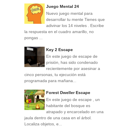
Juego Mental 24
Nuevo juego mental para
desarrollar tu mente Tienes que
adivinar los 14 niveles . Escribe
la respuesta en el cuadro amarillo, no
pongas ...
Key 2 Escape
En este juego de escape de
prisión, has sido condenado
recientemente por asesinar a
cinco personas, tu ejecución está
programada para mañana...
Forest Dweller Escape
En este juego de escape , un
habitante del bosque es
atrapado y encarcelado en una
jaula dentro de una casa en el árbol.
Localiza objetos, e...