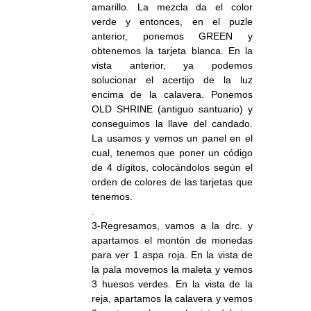
amarillo. La mezcla da el color
verde y entonces, en el puzle
anterior, ponemos GREEN y
obtenemos la tarjeta blanca. En la
vista anterior, ya podemos
solucionar el acertijo de la luz
encima de la calavera. Ponemos
OLD SHRINE (antiguo santuario) y
conseguimos la llave del candado.
La usamos y vemos un panel en el
cual, tenemos que poner un código
de 4 dígitos, colocándolos según el
orden de colores de las tarjetas que
tenemos.
.
3-Regresamos, vamos a la drc. y
apartamos el montón de monedas
para ver 1 aspa roja. En la vista de
la pala movemos la maleta y vemos
3 huesos verdes. En la vista de la
reja, apartamos la calavera y vemos