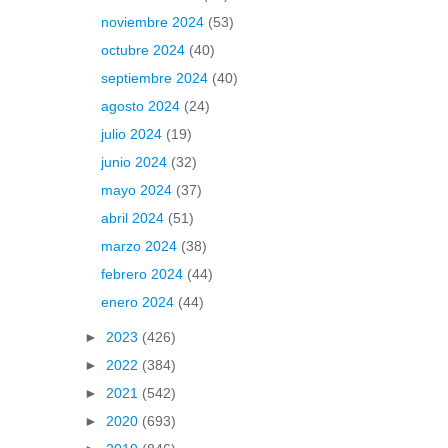
noviembre 2024
(53)
octubre 2024
(40)
septiembre 2024
(40)
agosto 2024
(24)
julio 2024
(19)
junio 2024
(32)
mayo 2024
(37)
abril 2024
(51)
marzo 2024
(38)
febrero 2024
(44)
enero 2024
(44)
►
2023
(426)
►
2022
(384)
►
2021
(542)
►
2020
(693)