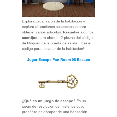
Explora cada rincón de la habitación y
explora ubicaciones sospechosas para
obtener varios artículos.
Resuelve
algunos
acertijos
para obtener 2 piezas del código
de bloqueo de la puerta de salida. ¡Usa el
código para escapar de la habitación!
Jugar Escape Fan Room 08 Escape
¿Qué es un juego de escape?
Es un
juego de resolución de misterios cuyo
propósito es escapar de una habitación