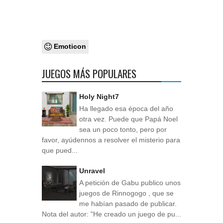
Emoticon
JUEGOS MÁS POPULARES
Holy Night7
Ha llegado esa época del año
otra vez. Puede que Papá Noel
sea un poco tonto, pero por
favor, ayúdennos a resolver el misterio para
que pued...
Unravel
A petición de Gabu publico unos
juegos de Rinnogogo , que se
me habían pasado de publicar.
Nota del autor: "He creado un juego de pu...