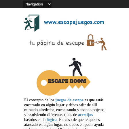
El concepto de los
juegos de escape
es que estás
encerrado en algún lugar y debes salir de allí
mirando alrededor, encontrando y usando objetos
y resolviendo diferentes tipos de
acertijos
basados en la
lógica
. En caso de que te quedes
atascado en algún lugar, no dudes en pedir ayuda