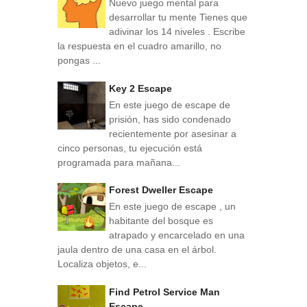
Nuevo juego mental para
desarrollar tu mente Tienes que
adivinar los 14 niveles . Escribe
la respuesta en el cuadro amarillo, no
pongas ...
Key 2 Escape
En este juego de escape de
prisión, has sido condenado
recientemente por asesinar a
cinco personas, tu ejecución está
programada para mañana...
Forest Dweller Escape
En este juego de escape , un
habitante del bosque es
atrapado y encarcelado en una
jaula dentro de una casa en el árbol.
Localiza objetos, e...
Find Petrol Service Man
Escape