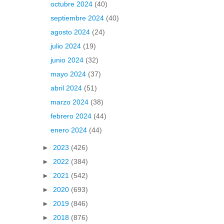
octubre 2024
(40)
septiembre 2024
(40)
agosto 2024
(24)
julio 2024
(19)
junio 2024
(32)
mayo 2024
(37)
abril 2024
(51)
marzo 2024
(38)
febrero 2024
(44)
enero 2024
(44)
►
2023
(426)
►
2022
(384)
►
2021
(542)
►
2020
(693)
►
2019
(846)
►
2018
(876)