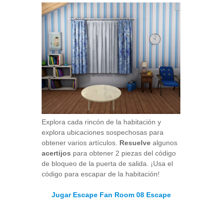
Explora cada rincón de la habitación y
explora ubicaciones sospechosas para
obtener varios artículos.
Resuelve
algunos
acertijos
para obtener 2 piezas del código
de bloqueo de la puerta de salida. ¡Usa el
código para escapar de la habitación!
Jugar Escape Fan Room 08 Escape