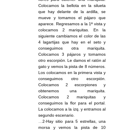
Colocamos la bellota en la silueta
que hay delante de la ardilla, se
mueve y tomamos el pájaro que
aparece. Regresamos a la 1ª vista y
colocamos 2 mariquitas. En la
siguiente cambiamos el color de las
4 lagartijas que hay en el seto y
conseguimos otra mariquita.
Colocamos 3 pájaros y tomamos
otro escorpión. Le damos el ratón al
gato y vemos la pista de 8 números.
Los colocamos en la primera vista y
conseguimos otro escorpión.
Colocamos 2 escorpiones y
obtenemos una mariquita.
Colocamos 2 mariquitas y
conseguimos la flor para el portal.
La colocamos a la izq. y entramos al
segundo escenario.
…2-Hay sitio para 5 estrellas, una
morsa y vemos la pista de 10