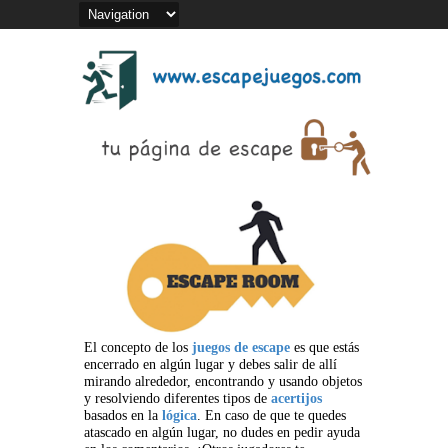
El concepto de los
juegos de escape
es que estás
encerrado en algún lugar y debes salir de allí
mirando alrededor, encontrando y usando objetos
y resolviendo diferentes tipos de
acertijos
basados en la
lógica
. En caso de que te quedes
atascado en algún lugar, no dudes en pedir ayuda