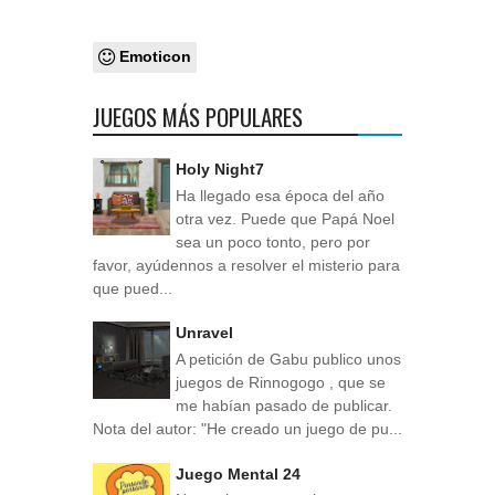
Emoticon
JUEGOS MÁS POPULARES
Holy Night7
Ha llegado esa época del año
otra vez. Puede que Papá Noel
sea un poco tonto, pero por
favor, ayúdennos a resolver el misterio para
que pued...
Unravel
A petición de Gabu publico unos
juegos de Rinnogogo , que se
me habían pasado de publicar.
Nota del autor: "He creado un juego de pu...
Juego Mental 24