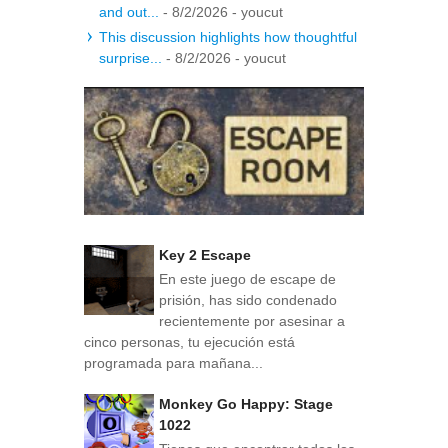
and out...
- 8/2/2026
- youcut
This discussion highlights how thoughtful
surprise...
- 8/2/2026
- youcut
Key 2 Escape
En este juego de escape de
prisión, has sido condenado
recientemente por asesinar a
cinco personas, tu ejecución está
programada para mañana...
Monkey Go Happy: Stage
1022