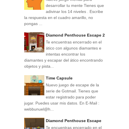
desarrollar tu mente Tienes que
adivinar los 14 niveles . Escribe
la respuesta en el cuadro amarillo, no
pongas ...
Diamond Penthouse Escape 2
Te encuentras encerrado en el
ático con algunos diamantes e
intentas encontrar los
diamantes y escapar del ático encontrando
objetos y pista...
Time Capsule
Nuevo juego de escape de la
serie de Gotmail. Tienes que
estar registrado para poder
jugar. Puedes usar mis datos. En E-Mail :
webbunuel@h...
Diamond Penthouse Escape
Te encuentras encerrado en el