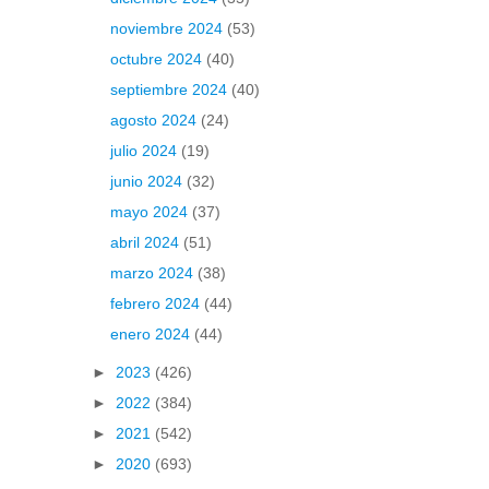
noviembre 2024
(53)
octubre 2024
(40)
septiembre 2024
(40)
agosto 2024
(24)
julio 2024
(19)
junio 2024
(32)
mayo 2024
(37)
abril 2024
(51)
marzo 2024
(38)
febrero 2024
(44)
enero 2024
(44)
►
2023
(426)
►
2022
(384)
►
2021
(542)
►
2020
(693)