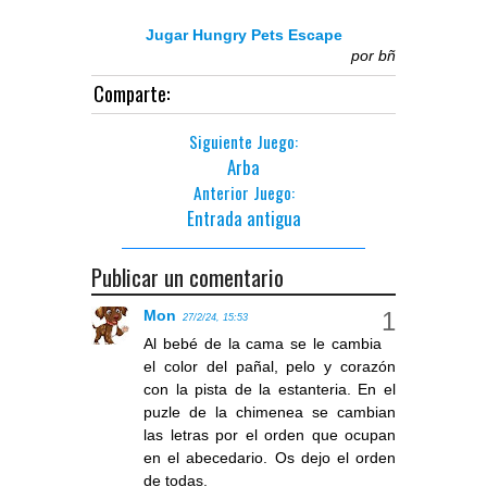
Jugar Hungry Pets Escape
por
bñ
Comparte:
Siguiente Juego:
Arba
Anterior Juego:
Entrada antigua
Publicar un comentario
Mon
27/2/24, 15:53
Al bebé de la cama se le cambia
el color del pañal, pelo y corazón
con la pista de la estanteria. En el
puzle de la chimenea se cambian
las letras por el orden que ocupan
en el abecedario. Os dejo el orden
de todas.