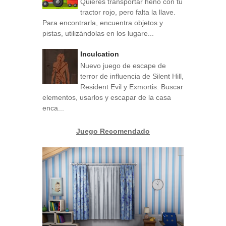
Quieres transportar heno con tu
tractor rojo, pero falta la llave.
Para encontrarla, encuentra objetos y
pistas, utilizándolas en los lugare...
Inculcation
Nuevo juego de escape de
terror de influencia de Silent Hill,
Resident Evil y Exmortis. Buscar
elementos, usarlos y escapar de la casa
enca...
Juego Recomendado