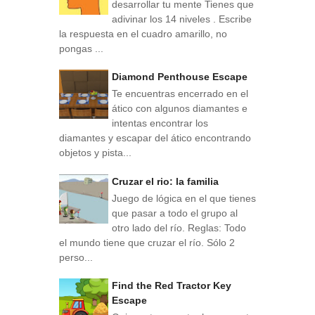
desarrollar tu mente Tienes que
adivinar los 14 niveles . Escribe
la respuesta en el cuadro amarillo, no
pongas ...
Diamond Penthouse Escape
Te encuentras encerrado en el
ático con algunos diamantes e
intentas encontrar los
diamantes y escapar del ático encontrando
objetos y pista...
Cruzar el rio: la familia
Juego de lógica en el que tienes
que pasar a todo el grupo al
otro lado del río. Reglas: Todo
el mundo tiene que cruzar el río. Sólo 2
perso...
Find the Red Tractor Key
Escape