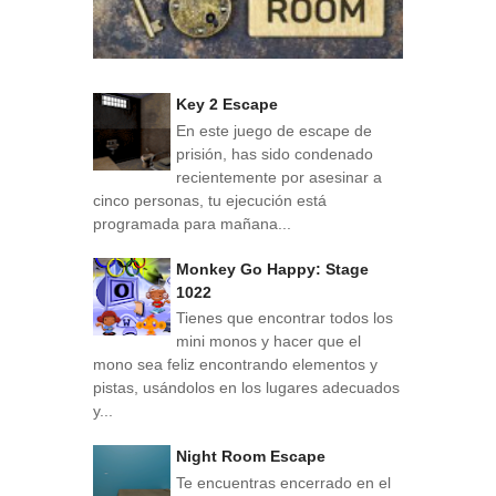
Key 2 Escape
En este juego de escape de
prisión, has sido condenado
recientemente por asesinar a
cinco personas, tu ejecución está
programada para mañana...
Monkey Go Happy: Stage
1022
Tienes que encontrar todos los
mini monos y hacer que el
mono sea feliz encontrando elementos y
pistas, usándolos en los lugares adecuados
y...
Night Room Escape
Te encuentras encerrado en el