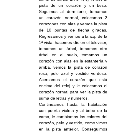
pista de un corazón y un beso.
Seguimos al dormitorio, tomamos
un corazón normal, colocamos 2
corazones con alas y vemos la pista
de 10 puntas de flecha giradas.
Regresamos y vamos a la izq. de la
1ª vista, hacemos clic en el televisor,
tomamos un árbol, tomamos otro
árbol en el suelo, tomamos un
corazón con alas en la estantería y
arriba, vemos la pista de corazón
rosa, pelo azul y vestido verdoso.
Acercamos el corazón que está
encima del reloj y le colocamos el
corazón normal para ver la pista de
suma de letras y números.
Continuamos hasta la habitación
con puerta violeta y al bebé de la
cama, le cambiamos los colores del
corazón, pelo y vestido, como vimos
en la pista anterior. Conseguimos