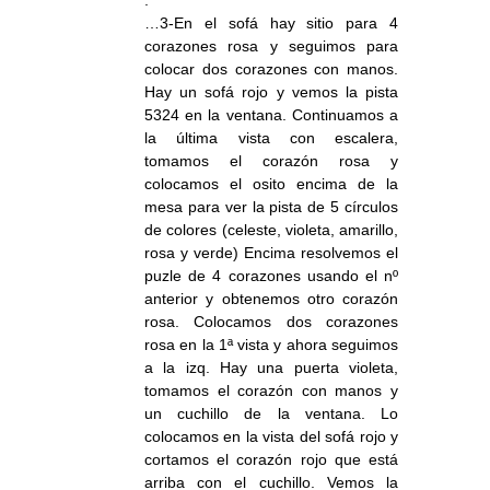
.
…3-En el sofá hay sitio para 4
corazones rosa y seguimos para
colocar dos corazones con manos.
Hay un sofá rojo y vemos la pista
5324 en la ventana. Continuamos a
la última vista con escalera,
tomamos el corazón rosa y
colocamos el osito encima de la
mesa para ver la pista de 5 círculos
de colores (celeste, violeta, amarillo,
rosa y verde) Encima resolvemos el
puzle de 4 corazones usando el nº
anterior y obtenemos otro corazón
rosa. Colocamos dos corazones
rosa en la 1ª vista y ahora seguimos
a la izq. Hay una puerta violeta,
tomamos el corazón con manos y
un cuchillo de la ventana. Lo
colocamos en la vista del sofá rojo y
cortamos el corazón rojo que está
arriba con el cuchillo. Vemos la