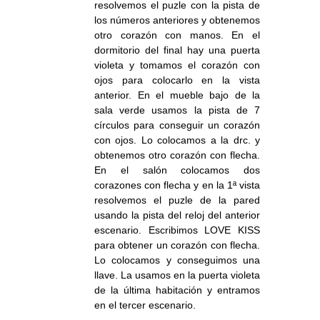
resolvemos el puzle con la pista de
los números anteriores y obtenemos
otro corazón con manos. En el
dormitorio del final hay una puerta
violeta y tomamos el corazón con
ojos para colocarlo en la vista
anterior. En el mueble bajo de la
sala verde usamos la pista de 7
círculos para conseguir un corazón
con ojos. Lo colocamos a la drc. y
obtenemos otro corazón con flecha.
En el salón colocamos dos
corazones con flecha y en la 1ª vista
resolvemos el puzle de la pared
usando la pista del reloj del anterior
escenario. Escribimos LOVE KISS
para obtener un corazón con flecha.
Lo colocamos y conseguimos una
llave. La usamos en la puerta violeta
de la última habitación y entramos
en el tercer escenario.