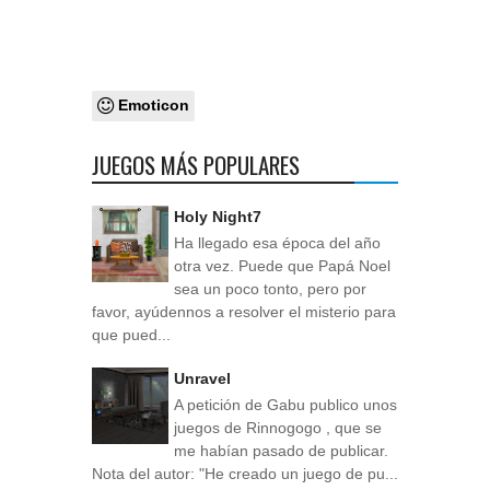
Emoticon
JUEGOS MÁS POPULARES
Holy Night7
Ha llegado esa época del año
otra vez. Puede que Papá Noel
sea un poco tonto, pero por
favor, ayúdennos a resolver el misterio para
que pued...
Unravel
A petición de Gabu publico unos
juegos de Rinnogogo , que se
me habían pasado de publicar.
Nota del autor: "He creado un juego de pu...