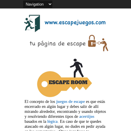
El concepto de los
juegos de escape
es que estás
encerrado en algún lugar y debes salir de allí
mirando alrededor, encontrando y usando objetos
y resolviendo diferentes tipos de
acertijos
basados en la
lógica
. En caso de que te quedes
atascado en algún lugar, no dudes en pedir ayuda