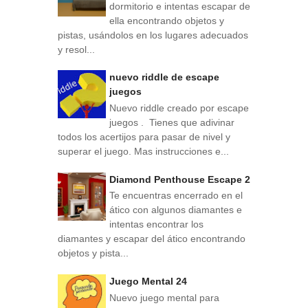
dormitorio e intentas escapar de
ella encontrando objetos y
pistas, usándolos en los lugares adecuados
y resol...
nuevo riddle de escape
juegos
Nuevo riddle creado por escape
juegos . Tienes que adivinar
todos los acertijos para pasar de nivel y
superar el juego. Mas instrucciones e...
Diamond Penthouse Escape 2
Te encuentras encerrado en el
ático con algunos diamantes e
intentas encontrar los
diamantes y escapar del ático encontrando
objetos y pista...
Juego Mental 24
Nuevo juego mental para