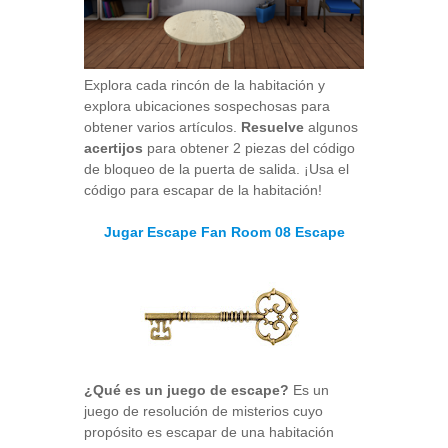
Explora cada rincón de la habitación y
explora ubicaciones sospechosas para
obtener varios artículos.
Resuelve
algunos
acertijos
para obtener 2 piezas del código
de bloqueo de la puerta de salida. ¡Usa el
código para escapar de la habitación!
Jugar Escape Fan Room 08 Escape
¿Qué es un juego de escape?
Es un
juego de resolución de misterios cuyo
propósito es escapar de una habitación