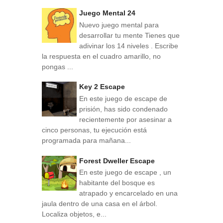
Juego Mental 24
Nuevo juego mental para
desarrollar tu mente Tienes que
adivinar los 14 niveles . Escribe
la respuesta en el cuadro amarillo, no
pongas ...
Key 2 Escape
En este juego de escape de
prisión, has sido condenado
recientemente por asesinar a
cinco personas, tu ejecución está
programada para mañana...
Forest Dweller Escape
En este juego de escape , un
habitante del bosque es
atrapado y encarcelado en una
jaula dentro de una casa en el árbol.
Localiza objetos, e...