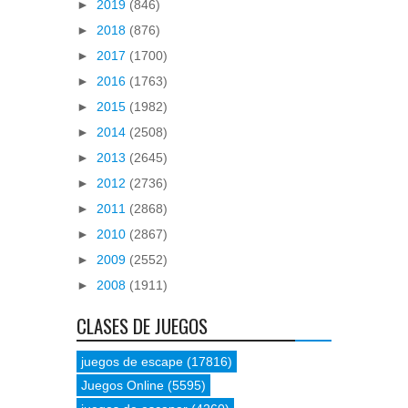
►
2019
(846)
►
2018
(876)
►
2017
(1700)
►
2016
(1763)
►
2015
(1982)
►
2014
(2508)
►
2013
(2645)
►
2012
(2736)
►
2011
(2868)
►
2010
(2867)
►
2009
(2552)
►
2008
(1911)
CLASES DE JUEGOS
juegos de escape
(17816)
Juegos Online
(5595)