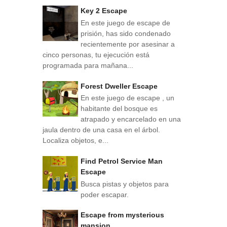
Key 2 Escape
En este juego de escape de
prisión, has sido condenado
recientemente por asesinar a
cinco personas, tu ejecución está
programada para mañana...
Forest Dweller Escape
En este juego de escape , un
habitante del bosque es
atrapado y encarcelado en una
jaula dentro de una casa en el árbol.
Localiza objetos, e...
Find Petrol Service Man
Escape
Busca pistas y objetos para
poder escapar.
Escape from mysterious
mansion