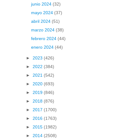
junio 2024
(32)
mayo 2024
(37)
abril 2024
(51)
marzo 2024
(38)
febrero 2024
(44)
enero 2024
(44)
►
2023
(426)
►
2022
(384)
►
2021
(542)
►
2020
(693)
►
2019
(846)
►
2018
(876)
►
2017
(1700)
►
2016
(1763)
►
2015
(1982)
►
2014
(2508)