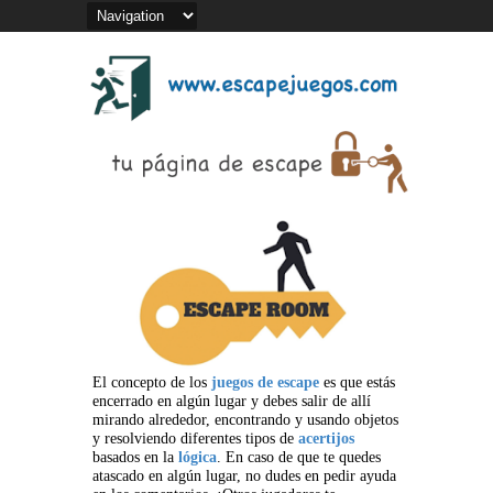
El concepto de los
juegos de escape
es que estás
encerrado en algún lugar y debes salir de allí
mirando alrededor, encontrando y usando objetos
y resolviendo diferentes tipos de
acertijos
basados en la
lógica
. En caso de que te quedes
atascado en algún lugar, no dudes en pedir ayuda