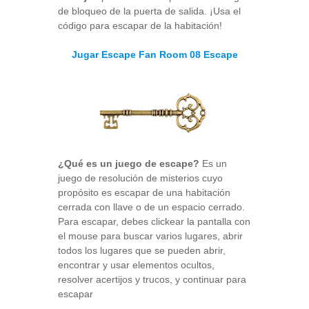
de bloqueo de la puerta de salida. ¡Usa el
código para escapar de la habitación!
Jugar Escape Fan Room 08 Escape
¿Qué es un juego de escape?
Es un
juego de resolución de misterios cuyo
propósito es escapar de una habitación
cerrada con llave o de un espacio cerrado.
Para escapar, debes clickear la pantalla con
el mouse para buscar varios lugares, abrir
todos los lugares que se pueden abrir,
encontrar y usar elementos ocultos,
resolver acertijos y trucos, y continuar para
escapar