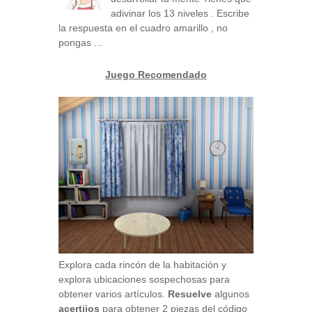
adivinar los 13 niveles . Escribe
la respuesta en el cuadro amarillo , no
pongas ...
Juego Recomendado
Explora cada rincón de la habitación y
explora ubicaciones sospechosas para
obtener varios artículos.
Resuelve
algunos
acertijos
para obtener 2 piezas del código