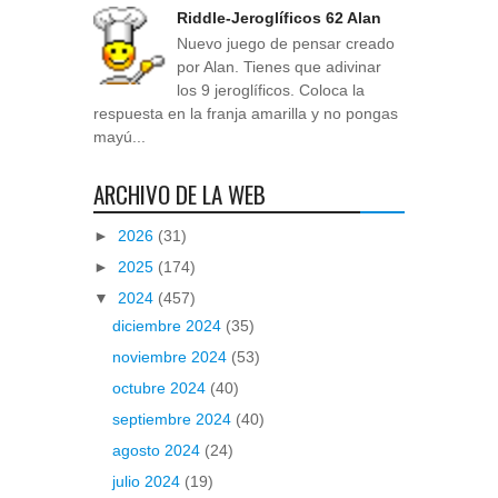
Riddle-Jeroglíficos 62 Alan
Nuevo juego de pensar creado
por Alan. Tienes que adivinar
los 9 jeroglíficos. Coloca la
respuesta en la franja amarilla y no pongas
mayú...
ARCHIVO DE LA WEB
►
2026
(31)
►
2025
(174)
▼
2024
(457)
diciembre 2024
(35)
noviembre 2024
(53)
octubre 2024
(40)
septiembre 2024
(40)
agosto 2024
(24)
julio 2024
(19)