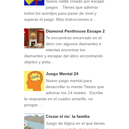
Nuevo riddle creado por escape
juegos . Tienes que adivinar
todos los acertijos para pasar de nivel y
superar el juego. Mas instrucciones e...
Diamond Penthouse Escape 2
Te encuentras encerrado en el
ático con algunos diamantes e
intentas encontrar los
diamantes y escapar del ático encontrando
objetos y pista...
Juego Mental 24
Nuevo juego mental para
desarrollar tu mente Tienes que
adivinar los 14 niveles . Escribe
la respuesta en el cuadro amarillo, no
pongas ...
Cruzar el rio: la familia
Juego de lógica en el que tienes