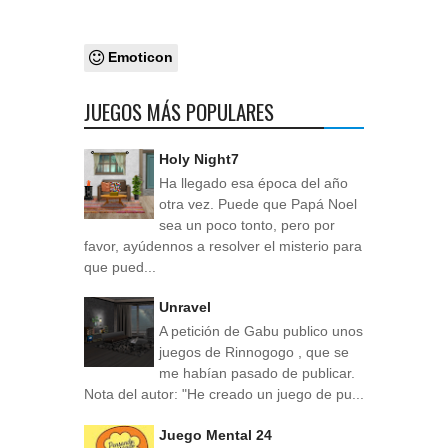
Emoticon
JUEGOS MÁS POPULARES
Holy Night7
Ha llegado esa época del año
otra vez. Puede que Papá Noel
sea un poco tonto, pero por
favor, ayúdennos a resolver el misterio para
que pued...
Unravel
A petición de Gabu publico unos
juegos de Rinnogogo , que se
me habían pasado de publicar.
Nota del autor: "He creado un juego de pu...
Juego Mental 24