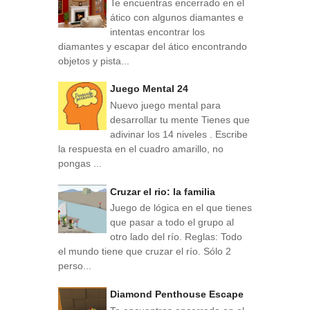
Te encuentras encerrado en el
ático con algunos diamantes e
intentas encontrar los
diamantes y escapar del ático encontrando
objetos y pista...
Juego Mental 24
Nuevo juego mental para
desarrollar tu mente Tienes que
adivinar los 14 niveles . Escribe
la respuesta en el cuadro amarillo, no
pongas ...
Cruzar el rio: la familia
Juego de lógica en el que tienes
que pasar a todo el grupo al
otro lado del río. Reglas: Todo
el mundo tiene que cruzar el río. Sólo 2
perso...
Diamond Penthouse Escape