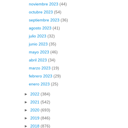
noviembre 2023
(44)
octubre 2023
(54)
septiembre 2023
(36)
agosto 2023
(41)
julio 2023
(32)
junio 2023
(35)
mayo 2023
(46)
abril 2023
(34)
marzo 2023
(19)
febrero 2023
(29)
enero 2023
(25)
►
2022
(384)
►
2021
(542)
►
2020
(693)
►
2019
(846)
►
2018
(876)