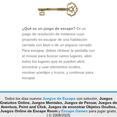
¿Qué es un juego de escape?
Es un
juego de resolución de misterios cuyo
propósito es escapar de una habitación
cerrada con llave o de un espacio cerrado.
Para escapar, debes clickear la pantalla con
el mouse para buscar varios lugares, abrir
todos los lugares que se pueden abrir,
encontrar y usar elementos ocultos,
resolver acertijos y trucos, y continuar para
escapar
Todos los días nuevos
Juegos de Escape
con solución,
Juegos
Gratuitos Online, Juegos Mentales, Juegos de Pensar, Juegos de
Aventura, Point and Click, Juegos de encontrar Objetos Ocultos,
Juegos Online de Escape Room
y
Escape Games
para jugar gratis.
| © 2008/2025