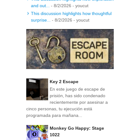
and out...
- 8/2/2026
- youcut
This discussion highlights how thoughtful
surprise...
- 8/2/2026
- youcut
Key 2 Escape
En este juego de escape de
prisión, has sido condenado
recientemente por asesinar a
cinco personas, tu ejecución está
programada para mañana...
Monkey Go Happy: Stage
1022