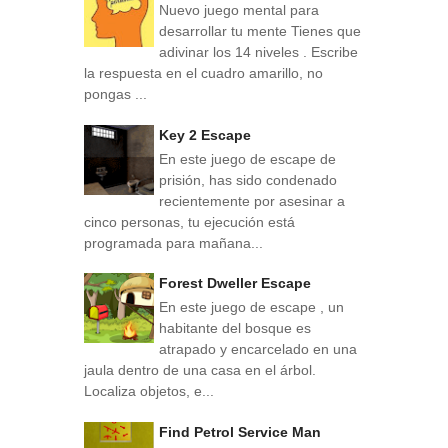
Nuevo juego mental para
desarrollar tu mente Tienes que
adivinar los 14 niveles . Escribe
la respuesta en el cuadro amarillo, no
pongas ...
Key 2 Escape
En este juego de escape de
prisión, has sido condenado
recientemente por asesinar a
cinco personas, tu ejecución está
programada para mañana...
Forest Dweller Escape
En este juego de escape , un
habitante del bosque es
atrapado y encarcelado en una
jaula dentro de una casa en el árbol.
Localiza objetos, e...
Find Petrol Service Man