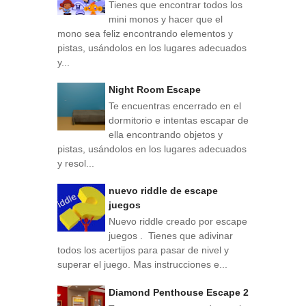
Tienes que encontrar todos los
mini monos y hacer que el
mono sea feliz encontrando elementos y
pistas, usándolos en los lugares adecuados
y...
Night Room Escape
Te encuentras encerrado en el
dormitorio e intentas escapar de
ella encontrando objetos y
pistas, usándolos en los lugares adecuados
y resol...
nuevo riddle de escape
juegos
Nuevo riddle creado por escape
juegos . Tienes que adivinar
todos los acertijos para pasar de nivel y
superar el juego. Mas instrucciones e...
Diamond Penthouse Escape 2