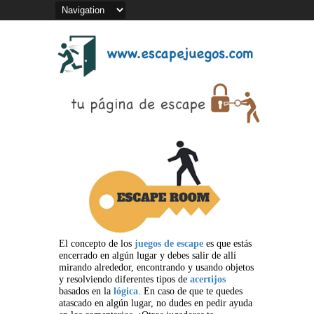
El concepto de los
juegos de escape
es que estás
encerrado en algún lugar y debes salir de allí
mirando alrededor, encontrando y usando objetos
y resolviendo diferentes tipos de
acertijos
basados en la
lógica
. En caso de que te quedes
atascado en algún lugar, no dudes en pedir ayuda