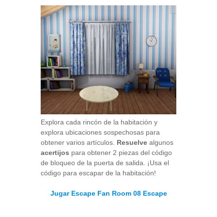
Explora cada rincón de la habitación y
explora ubicaciones sospechosas para
obtener varios artículos.
Resuelve
algunos
acertijos
para obtener 2 piezas del código
de bloqueo de la puerta de salida. ¡Usa el
código para escapar de la habitación!
Jugar Escape Fan Room 08 Escape