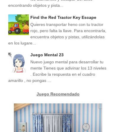
encontrando objetos y pista...
Find the Red Tractor Key Escape
Quieres transportar heno con tu tractor
rojo, pero falta la llave. Para encontrarla,
encuentra objetos y pistas, utilizándolas
en los lugare...
Juego Mental 23
Nuevo juego mental para desarrollar tu
mente Tienes que adivinar los 13 niveles
. Escribe la respuesta en el cuadro
amarillo , no pongas ...
Juego Recomendado