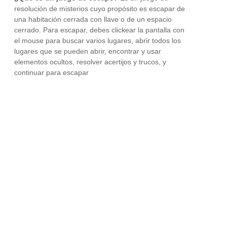
resolución de misterios cuyo propósito es escapar de
una habitación cerrada con llave o de un espacio
cerrado. Para escapar, debes clickear la pantalla con
el mouse para buscar varios lugares, abrir todos los
lugares que se pueden abrir, encontrar y usar
elementos ocultos, resolver acertijos y trucos, y
continuar para escapar