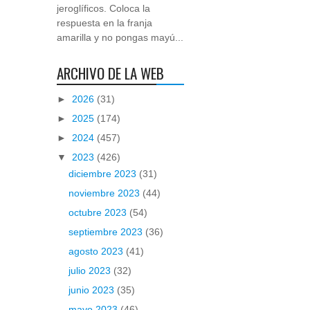
jeroglíficos. Coloca la
respuesta en la franja
amarilla y no pongas mayú...
ARCHIVO DE LA WEB
►
2026
(31)
►
2025
(174)
►
2024
(457)
▼
2023
(426)
diciembre 2023
(31)
noviembre 2023
(44)
octubre 2023
(54)
septiembre 2023
(36)
agosto 2023
(41)
julio 2023
(32)
junio 2023
(35)
mayo 2023
(46)