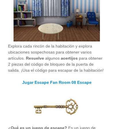
Explora cada rincón de la habitación y explora
ubicaciones sospechosas para obtener varios
artículos.
Resuelve
algunos
acertijos
para obtener
2 piezas del código de bloqueo de la puerta de
salida. ¡Usa el código para escapar de la habitación!
Jugar Escape Fan Room 08 Escape
¿Qué es un juego de escape?
Es un juego de