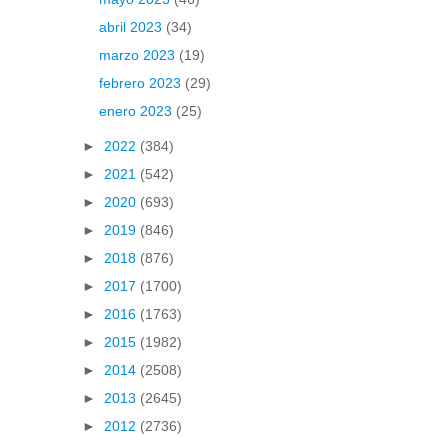
abril 2023
(34)
marzo 2023
(19)
febrero 2023
(29)
enero 2023
(25)
►
2022
(384)
►
2021
(542)
►
2020
(693)
►
2019
(846)
►
2018
(876)
►
2017
(1700)
►
2016
(1763)
►
2015
(1982)
►
2014
(2508)
►
2013
(2645)
►
2012
(2736)