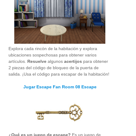
Explora cada rincón de la habitación y explora
ubicaciones sospechosas para obtener varios
artículos.
Resuelve
algunos
acertijos
para obtener
2 piezas del código de bloqueo de la puerta de
salida. ¡Usa el código para escapar de la habitación!
Jugar Escape Fan Room 08 Escape
¿Qué es un juego de escape?
Es un juego de