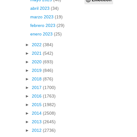
abril 2023
(34)
marzo 2023
(19)
febrero 2023
(29)
enero 2023
(25)
►
2022
(384)
►
2021
(542)
►
2020
(693)
►
2019
(846)
►
2018
(876)
►
2017
(1700)
►
2016
(1763)
►
2015
(1982)
►
2014
(2508)
►
2013
(2645)
►
2012
(2736)