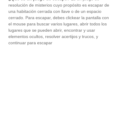
resolución de misterios cuyo propósito es escapar de
una habitación cerrada con llave o de un espacio
cerrado. Para escapar, debes clickear la pantalla con
el mouse para buscar varios lugares, abrir todos los
lugares que se pueden abrir, encontrar y usar
elementos ocultos, resolver acertijos y trucos, y
continuar para escapar