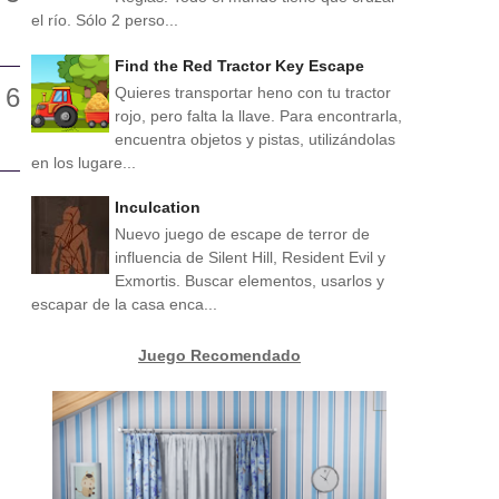
el río. Sólo 2 perso...
Find the Red Tractor Key Escape
Quieres transportar heno con tu tractor
rojo, pero falta la llave. Para encontrarla,
encuentra objetos y pistas, utilizándolas
en los lugare...
Inculcation
Nuevo juego de escape de terror de
influencia de Silent Hill, Resident Evil y
Exmortis. Buscar elementos, usarlos y
escapar de la casa enca...
Juego Recomendado