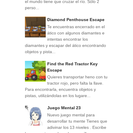
el mundo tiene que cruzar el río. Sólo 2
perso...
Diamond Penthouse Escape
Te encuentras encerrado en el
ático con algunos diamantes e
intentas encontrar los
diamantes y escapar del ático encontrando
objetos y pista...
Find the Red Tractor Key
Escape
Quieres transportar heno con tu
tractor rojo, pero falta la llave.
Para encontrarla, encuentra objetos y
pistas, utilizándolas en los lugare...
Juego Mental 23
Nuevo juego mental para
desarrollar tu mente Tienes que
adivinar los 13 niveles . Escribe