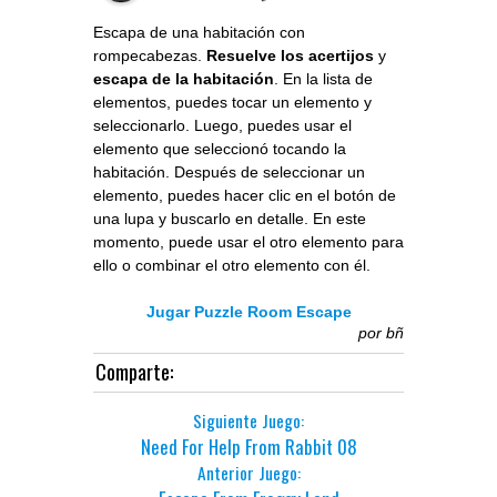
Escapa de una habitación con
rompecabezas.
Resuelve los acertijos
y
escapa de la habitación
. En la lista de
elementos, puedes tocar un elemento y
seleccionarlo. Luego, puedes usar el
elemento que seleccionó tocando la
habitación. Después de seleccionar un
elemento, puedes hacer clic en el botón de
una lupa y buscarlo en detalle. En este
momento, puede usar el otro elemento para
ello o combinar el otro elemento con él.
Jugar Puzzle Room Escape
por
bñ
Comparte:
Siguiente Juego:
Need For Help From Rabbit 08
Anterior Juego: