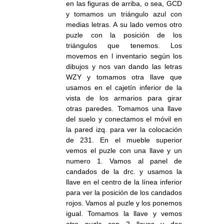
en las figuras de arriba, o sea, GCD
y tomamos un triángulo azul con
medias letras. A su lado vemos otro
puzle con la posición de los
triángulos que tenemos. Los
movemos en l inventario según los
dibujos y nos van dando las letras
WZY y tomamos otra llave que
usamos en el cajetín inferior de la
vista de los armarios para girar
otras paredes. Tomamos una llave
del suelo y conectamos el móvil en
la pared izq. para ver la colocación
de 231. En el mueble superior
vemos el puzle con una llave y un
numero 1. Vamos al panel de
candados de la drc. y usamos la
llave en el centro de la línea inferior
para ver la posición de los candados
rojos. Vamos al puzle y los ponemos
igual. Tomamos la llave y vemos