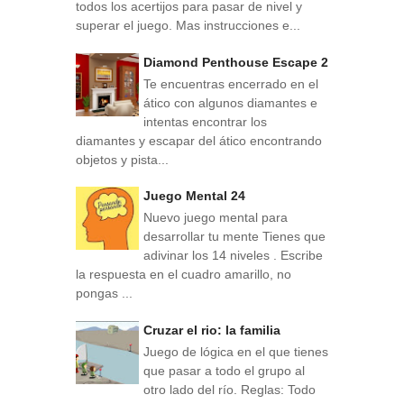
todos los acertijos para pasar de nivel y
superar el juego. Mas instrucciones e...
Diamond Penthouse Escape 2
Te encuentras encerrado en el
ático con algunos diamantes e
intentas encontrar los
diamantes y escapar del ático encontrando
objetos y pista...
Juego Mental 24
Nuevo juego mental para
desarrollar tu mente Tienes que
adivinar los 14 niveles . Escribe
la respuesta en el cuadro amarillo, no
pongas ...
Cruzar el rio: la familia
Juego de lógica en el que tienes
que pasar a todo el grupo al
otro lado del río. Reglas: Todo