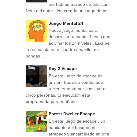
me habían pasado de publicar.
Nota del autor: "He creado un juego de pu...
Juego Mental 24
Nuevo juego mental para
desarrollar tu mente Tienes que
adivinar los 14 niveles . Escribe
la respuesta en el cuadro amarillo, no
pongas ...
Key 2 Escape
En este juego de escape de
prisión, has sido condenado
recientemente por asesinar a
cinco personas, tu ejecución está
programada para mañana...
Forest Dweller Escape
En este juego de escape , un
habitante del bosque es
atrapado y encarcelado en una