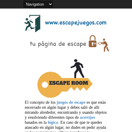
El concepto de los
juegos de escape
es que estás
encerrado en algún lugar y debes salir de allí
mirando alrededor, encontrando y usando objetos
y resolviendo diferentes tipos de
acertijos
basados en la
lógica
. En caso de que te quedes
atascado en algún lugar, no dudes en pedir ayuda