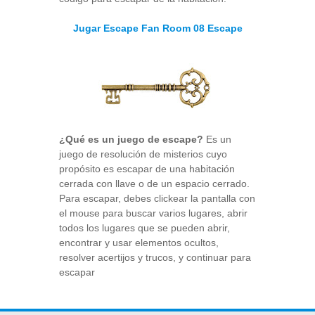
Jugar Escape Fan Room 08 Escape
¿Qué es un juego de escape?
Es un
juego de resolución de misterios cuyo
propósito es escapar de una habitación
cerrada con llave o de un espacio cerrado.
Para escapar, debes clickear la pantalla con
el mouse para buscar varios lugares, abrir
todos los lugares que se pueden abrir,
encontrar y usar elementos ocultos,
resolver acertijos y trucos, y continuar para
escapar