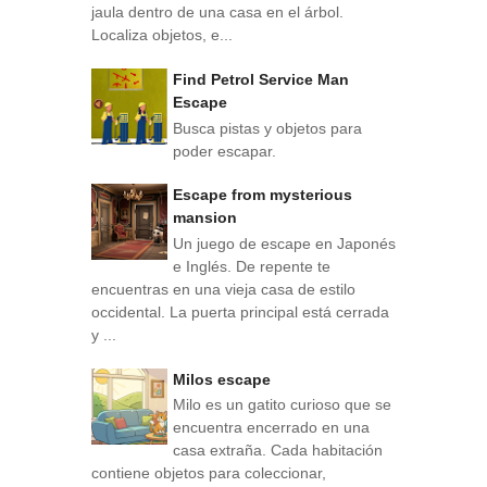
jaula dentro de una casa en el árbol.
Localiza objetos, e...
Find Petrol Service Man
Escape
Busca pistas y objetos para
poder escapar.
Escape from mysterious
mansion
Un juego de escape en Japonés
e Inglés. De repente te
encuentras en una vieja casa de estilo
occidental. La puerta principal está cerrada
y ...
Milos escape
Milo es un gatito curioso que se
encuentra encerrado en una
casa extraña. Cada habitación
contiene objetos para coleccionar,