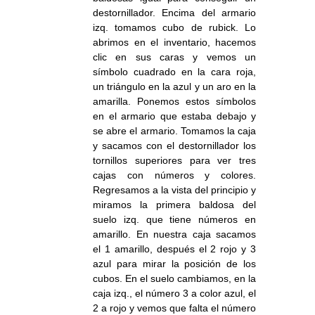
destornillador. Encima del armario
izq. tomamos cubo de rubick. Lo
abrimos en el inventario, hacemos
clic en sus caras y vemos un
símbolo cuadrado en la cara roja,
un triángulo en la azul y un aro en la
amarilla. Ponemos estos símbolos
en el armario que estaba debajo y
se abre el armario. Tomamos la caja
y sacamos con el destornillador los
tornillos superiores para ver tres
cajas con números y colores.
Regresamos a la vista del principio y
miramos la primera baldosa del
suelo izq. que tiene números en
amarillo. En nuestra caja sacamos
el 1 amarillo, después el 2 rojo y 3
azul para mirar la posición de los
cubos. En el suelo cambiamos, en la
caja izq., el número 3 a color azul, el
2 a rojo y vemos que falta el número