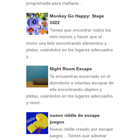
programada para mañana...
Monkey Go Happy: Stage
1022
Tienes que encontrar todos los
mini monos y hacer que el
mono sea feliz encontrando elementos y
pistas, usándolos en los lugares adecuados
y...
Night Room Escape
Te encuentras encerrado en el
dormitorio e intentas escapar de
ella encontrando objetos y
pistas, usándolos en los lugares adecuados
y resol...
nuevo riddle de escape
juegos
Nuevo riddle creado por escape
juegos . Tienes que adivinar