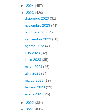
►
2024
(457)
▼
2023
(426)
diciembre 2023
(31)
noviembre 2023
(44)
octubre 2023
(54)
septiembre 2023
(36)
agosto 2023
(41)
julio 2023
(32)
junio 2023
(35)
mayo 2023
(46)
abril 2023
(34)
marzo 2023
(19)
febrero 2023
(29)
enero 2023
(25)
►
2022
(384)
►
2021
(542)