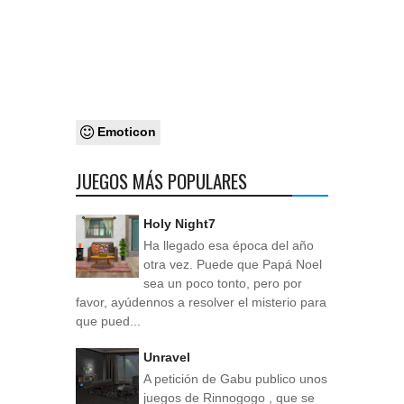
Emoticon
JUEGOS MÁS POPULARES
Holy Night7
Ha llegado esa época del año
otra vez. Puede que Papá Noel
sea un poco tonto, pero por
favor, ayúdennos a resolver el misterio para
que pued...
Unravel
A petición de Gabu publico unos
juegos de Rinnogogo , que se