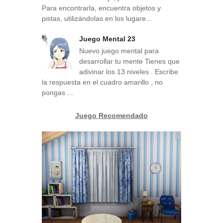
Para encontrarla, encuentra objetos y
pistas, utilizándolas en los lugare...
Juego Mental 23
Nuevo juego mental para
desarrollar tu mente Tienes que
adivinar los 13 niveles . Escribe
la respuesta en el cuadro amarillo , no
pongas ...
Juego Recomendado