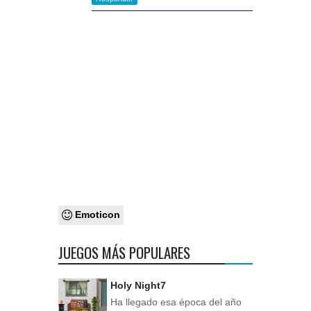
Emoticon
JUEGOS MÁS POPULARES
Holy Night7
Ha llegado esa época del año