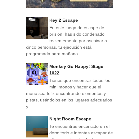
Key 2 Escape
En este juego de escape de
prisión, has sido condenado
recientemente por asesinar a
cinco personas, tu ejecución está
programada para mañana...
Monkey Go Happy: Stage
1022
Tienes que encontrar todos los
mini monos y hacer que el
mono sea feliz encontrando elementos y
pistas, usándolos en los lugares adecuados
y...
Night Room Escape
Te encuentras encerrado en el
dormitorio e intentas escapar de