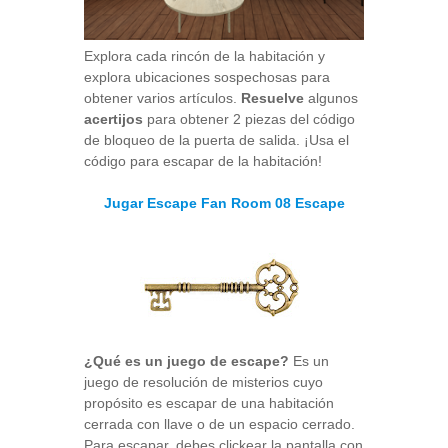
Explora cada rincón de la habitación y
explora ubicaciones sospechosas para
obtener varios artículos.
Resuelve
algunos
acertijos
para obtener 2 piezas del código
de bloqueo de la puerta de salida. ¡Usa el
código para escapar de la habitación!
Jugar Escape Fan Room 08 Escape
¿Qué es un juego de escape?
Es un
juego de resolución de misterios cuyo
propósito es escapar de una habitación
cerrada con llave o de un espacio cerrado.
Para escapar, debes clickear la pantalla con