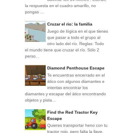
la respuesta en el cuadro amarillo, no
pongas ...
Cruzar el rio: la familia
Juego de lógica en el que tienes
que pasar a todo el grupo al
otro lado del río. Reglas: Todo
el mundo tiene que cruzar el río. Sólo 2
perso...
Diamond Penthouse Escape
Te encuentras encerrado en el
ático con algunos diamantes e
intentas encontrar los
diamantes y escapar del ático encontrando
objetos y pista...
Find the Red Tractor Key
Escape
Quieres transportar heno con tu
tractor rojo, pero falta la llave.