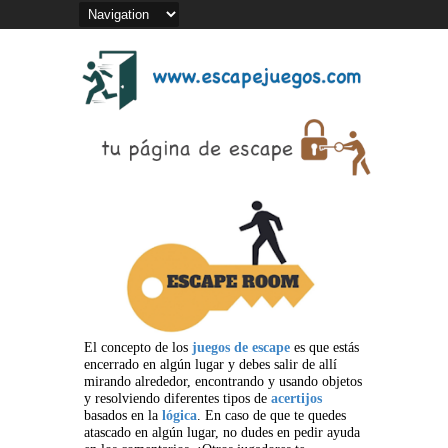
El concepto de los
juegos de escape
es que estás
encerrado en algún lugar y debes salir de allí
mirando alrededor, encontrando y usando objetos
y resolviendo diferentes tipos de
acertijos
basados en la
lógica
. En caso de que te quedes
atascado en algún lugar, no dudes en pedir ayuda