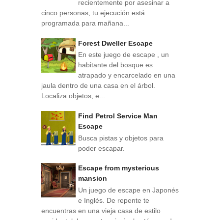
recientemente por asesinar a
cinco personas, tu ejecución está
programada para mañana...
Forest Dweller Escape
En este juego de escape , un
habitante del bosque es
atrapado y encarcelado en una
jaula dentro de una casa en el árbol.
Localiza objetos, e...
Find Petrol Service Man
Escape
Busca pistas y objetos para
poder escapar.
Escape from mysterious
mansion
Un juego de escape en Japonés
e Inglés. De repente te
encuentras en una vieja casa de estilo