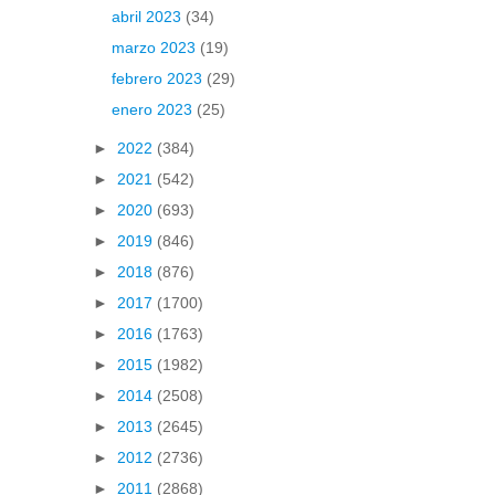
abril 2023
(34)
marzo 2023
(19)
febrero 2023
(29)
enero 2023
(25)
►
2022
(384)
►
2021
(542)
►
2020
(693)
►
2019
(846)
►
2018
(876)
►
2017
(1700)
►
2016
(1763)
►
2015
(1982)
►
2014
(2508)
►
2013
(2645)
►
2012
(2736)
►
2011
(2868)