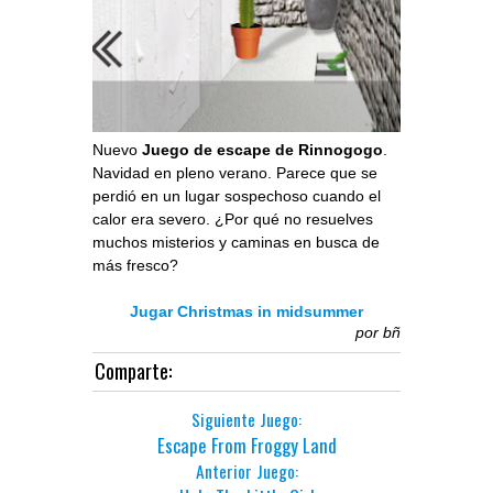
Nuevo
Juego de escape de Rinnogogo
.
Navidad en pleno verano. Parece que se
perdió en un lugar sospechoso cuando el
calor era severo. ¿Por qué no resuelves
muchos misterios y caminas en busca de
más fresco?
Jugar Christmas in midsummer
por
bñ
Comparte:
Siguiente Juego:
Escape From Froggy Land
Anterior Juego: