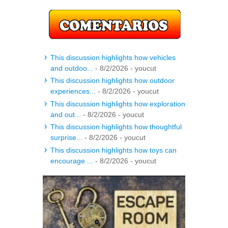
This discussion highlights how vehicles
and outdoo...
- 8/2/2026
- youcut
This discussion highlights how outdoor
experiences...
- 8/2/2026
- youcut
This discussion highlights how exploration
and out...
- 8/2/2026
- youcut
This discussion highlights how thoughtful
surprise...
- 8/2/2026
- youcut
This discussion highlights how toys can
encourage ...
- 8/2/2026
- youcut