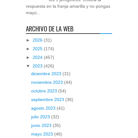
respuesta en la franja amarilla y no pongas
mayú...
ARCHIVO DE LA WEB
►
2026
(31)
►
2025
(174)
►
2024
(457)
▼
2023
(426)
diciembre 2023
(31)
noviembre 2023
(44)
octubre 2023
(54)
septiembre 2023
(36)
agosto 2023
(41)
julio 2023
(32)
junio 2023
(35)
mayo 2023
(46)