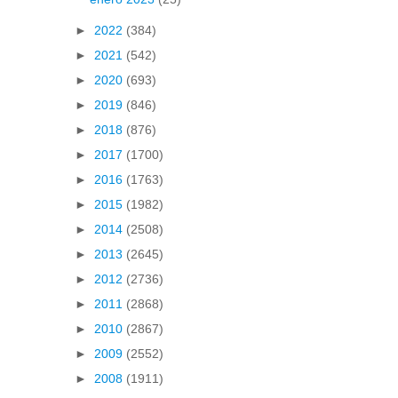
►
2022
(384)
►
2021
(542)
►
2020
(693)
►
2019
(846)
►
2018
(876)
►
2017
(1700)
►
2016
(1763)
►
2015
(1982)
►
2014
(2508)
►
2013
(2645)
►
2012
(2736)
►
2011
(2868)
►
2010
(2867)
►
2009
(2552)
►
2008
(1911)