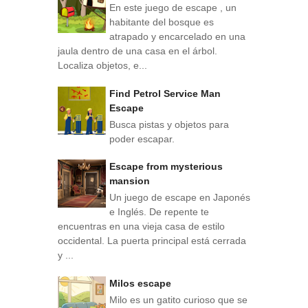
En este juego de escape , un
habitante del bosque es
atrapado y encarcelado en una
jaula dentro de una casa en el árbol.
Localiza objetos, e...
Find Petrol Service Man
Escape
Busca pistas y objetos para
poder escapar.
Escape from mysterious
mansion
Un juego de escape en Japonés
e Inglés. De repente te
encuentras en una vieja casa de estilo
occidental. La puerta principal está cerrada
y ...
Milos escape
Milo es un gatito curioso que se