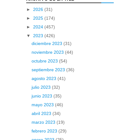
►
2026
(31)
►
2025
(174)
►
2024
(457)
▼
2023
(426)
diciembre 2023
(31)
noviembre 2023
(44)
octubre 2023
(54)
septiembre 2023
(36)
agosto 2023
(41)
julio 2023
(32)
junio 2023
(35)
mayo 2023
(46)
abril 2023
(34)
marzo 2023
(19)
febrero 2023
(29)
enero 2023
(25)