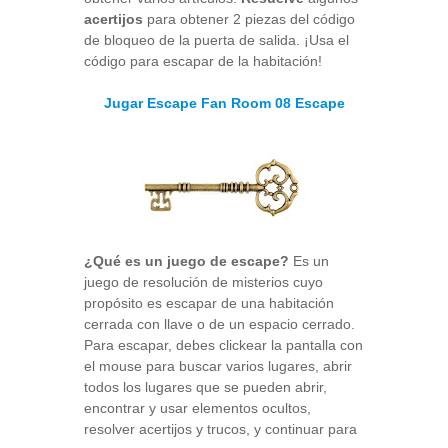
acertijos
para obtener 2 piezas del código
de bloqueo de la puerta de salida. ¡Usa el
código para escapar de la habitación!
Jugar Escape Fan Room 08 Escape
¿Qué es un juego de escape?
Es un
juego de resolución de misterios cuyo
propósito es escapar de una habitación
cerrada con llave o de un espacio cerrado.
Para escapar, debes clickear la pantalla con
el mouse para buscar varios lugares, abrir
todos los lugares que se pueden abrir,
encontrar y usar elementos ocultos,
resolver acertijos y trucos, y continuar para