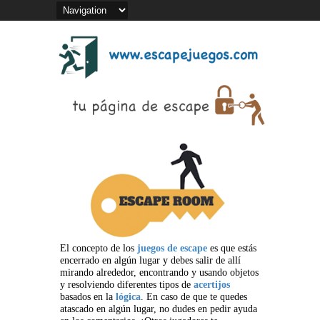
El concepto de los
juegos de escape
es que estás
encerrado en algún lugar y debes salir de allí
mirando alrededor, encontrando y usando objetos
y resolviendo diferentes tipos de
acertijos
basados en la
lógica
. En caso de que te quedes
atascado en algún lugar, no dudes en pedir ayuda