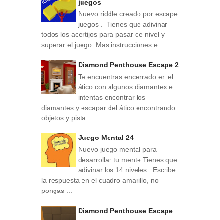
juegos
Nuevo riddle creado por escape
juegos . Tienes que adivinar
todos los acertijos para pasar de nivel y
superar el juego. Mas instrucciones e...
Diamond Penthouse Escape 2
Te encuentras encerrado en el
ático con algunos diamantes e
intentas encontrar los
diamantes y escapar del ático encontrando
objetos y pista...
Juego Mental 24
Nuevo juego mental para
desarrollar tu mente Tienes que
adivinar los 14 niveles . Escribe
la respuesta en el cuadro amarillo, no
pongas ...
Diamond Penthouse Escape