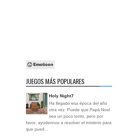
Emoticon
JUEGOS MÁS POPULARES
Holy Night7
Ha llegado esa época del año
otra vez. Puede que Papá Noel
sea un poco tonto, pero por
favor, ayúdennos a resolver el misterio para
que pued...