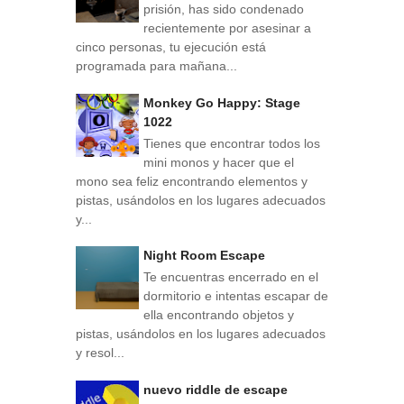
prisión, has sido condenado
recientemente por asesinar a
cinco personas, tu ejecución está
programada para mañana...
Monkey Go Happy: Stage
1022
Tienes que encontrar todos los
mini monos y hacer que el
mono sea feliz encontrando elementos y
pistas, usándolos en los lugares adecuados
y...
Night Room Escape
Te encuentras encerrado en el
dormitorio e intentas escapar de
ella encontrando objetos y
pistas, usándolos en los lugares adecuados
y resol...
nuevo riddle de escape