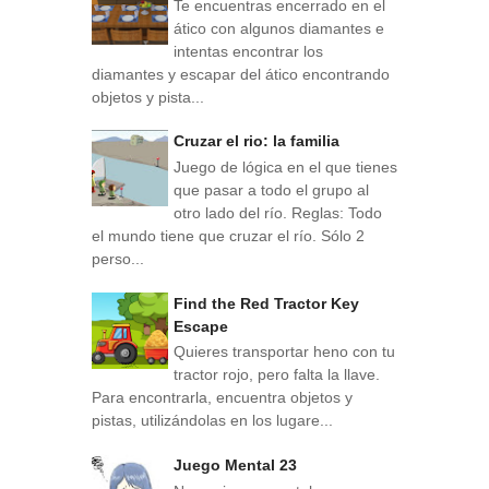
Te encuentras encerrado en el
ático con algunos diamantes e
intentas encontrar los
diamantes y escapar del ático encontrando
objetos y pista...
Cruzar el rio: la familia
Juego de lógica en el que tienes
que pasar a todo el grupo al
otro lado del río. Reglas: Todo
el mundo tiene que cruzar el río. Sólo 2
perso...
Find the Red Tractor Key
Escape
Quieres transportar heno con tu
tractor rojo, pero falta la llave.
Para encontrarla, encuentra objetos y
pistas, utilizándolas en los lugare...
Juego Mental 23