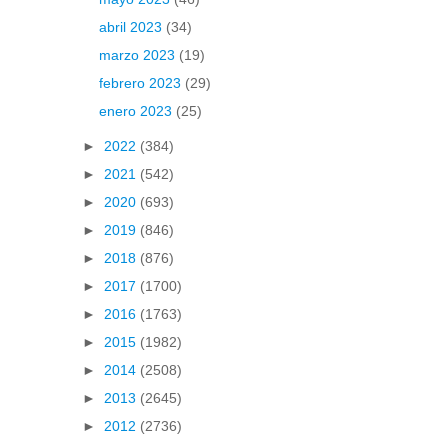
abril 2023
(34)
marzo 2023
(19)
febrero 2023
(29)
enero 2023
(25)
►
2022
(384)
►
2021
(542)
►
2020
(693)
►
2019
(846)
►
2018
(876)
►
2017
(1700)
►
2016
(1763)
►
2015
(1982)
►
2014
(2508)
►
2013
(2645)
►
2012
(2736)