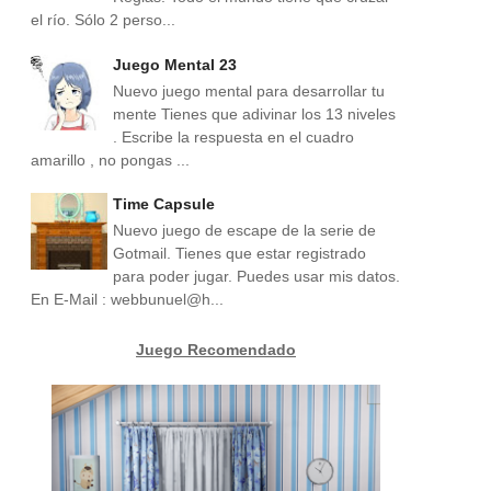
el río. Sólo 2 perso...
Juego Mental 23
Nuevo juego mental para desarrollar tu
mente Tienes que adivinar los 13 niveles
. Escribe la respuesta en el cuadro
amarillo , no pongas ...
Time Capsule
Nuevo juego de escape de la serie de
Gotmail. Tienes que estar registrado
para poder jugar. Puedes usar mis datos.
En E-Mail : webbunuel@h...
Juego Recomendado