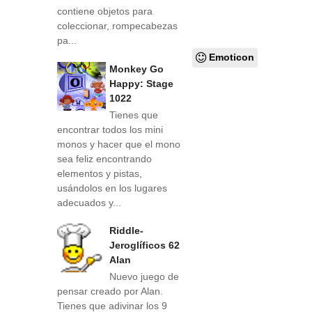
contiene objetos para
coleccionar, rompecabezas
pa...
Emoticon
Monkey Go
Happy: Stage
1022
Tienes que
encontrar todos los mini
monos y hacer que el mono
sea feliz encontrando
elementos y pistas,
usándolos en los lugares
adecuados y...
Riddle-
Jeroglíficos 62
Alan
Nuevo juego de
pensar creado por Alan.
Tienes que adivinar los 9