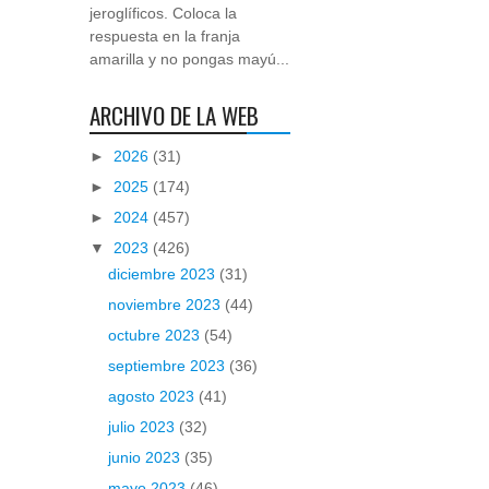
jeroglíficos. Coloca la
respuesta en la franja
amarilla y no pongas mayú...
ARCHIVO DE LA WEB
►
2026
(31)
►
2025
(174)
►
2024
(457)
▼
2023
(426)
diciembre 2023
(31)
noviembre 2023
(44)
octubre 2023
(54)
septiembre 2023
(36)
agosto 2023
(41)
julio 2023
(32)
junio 2023
(35)
mayo 2023
(46)