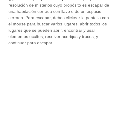
resolución de misterios cuyo propósito es escapar de
una habitación cerrada con llave o de un espacio
cerrado. Para escapar, debes clickear la pantalla con
el mouse para buscar varios lugares, abrir todos los
lugares que se pueden abrir, encontrar y usar
elementos ocultos, resolver acertijos y trucos, y
continuar para escapar