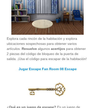
Explora cada rincón de la habitación y explora
ubicaciones sospechosas para obtener varios
artículos.
Resuelve
algunos
acertijos
para obtener
2 piezas del código de bloqueo de la puerta de
salida. ¡Usa el código para escapar de la habitación!
Jugar Escape Fan Room 08 Escape
¿Qué es un juego de escape?
Es un juego de