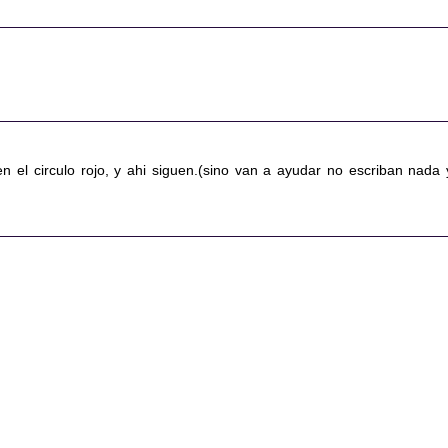
 en el circulo rojo, y ahi siguen.(sino van a ayudar no escriban nada 