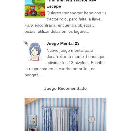
Escape
Quieres transportar heno con tu
tractor rojo, pero falta la llave.
Para encontrarla, encuentra objetos y
pistas, utilizándolas en los lugare...
Juego Mental 23
Nuevo juego mental para
desarrollar tu mente Tienes que
adivinar los 13 niveles . Escribe
la respuesta en el cuadro amarillo , no
pongas ...
Juego Recomendado