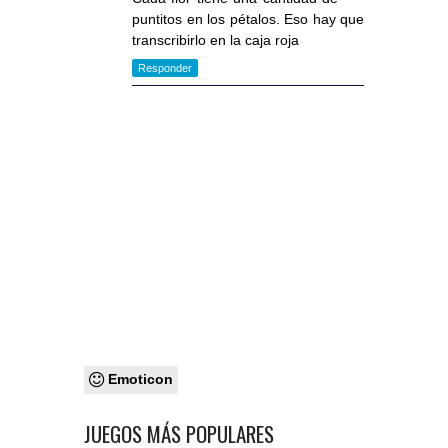
puntitos en los pétalos. Eso hay que
transcribirlo en la caja roja
Responder
Emoticon
JUEGOS MÁS POPULARES