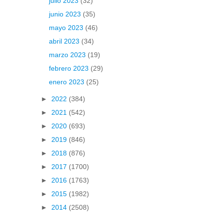
julio 2023
(32)
junio 2023
(35)
mayo 2023
(46)
abril 2023
(34)
marzo 2023
(19)
febrero 2023
(29)
enero 2023
(25)
►
2022
(384)
►
2021
(542)
►
2020
(693)
►
2019
(846)
►
2018
(876)
►
2017
(1700)
►
2016
(1763)
►
2015
(1982)
►
2014
(2508)