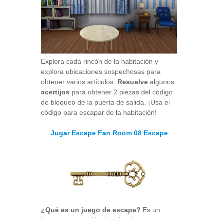
Explora cada rincón de la habitación y
explora ubicaciones sospechosas para
obtener varios artículos.
Resuelve
algunos
acertijos
para obtener 2 piezas del código
de bloqueo de la puerta de salida. ¡Usa el
código para escapar de la habitación!
Jugar Escape Fan Room 08 Escape
¿Qué es un juego de escape?
Es un