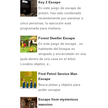
Key 2 Escape
En este juego de escape de
prisión, has sido condenado
recientemente por asesinar a
cinco personas, tu ejecución está
programada para mañana...
Forest Dweller Escape
En este juego de escape , un
habitante del bosque es
atrapado y encarcelado en una
jaula dentro de una casa en el árbol.
Localiza objetos, e...
Find Petrol Service Man
Escape
Busca pistas y objetos para
poder escapar.
Escape from mysterious
mansion