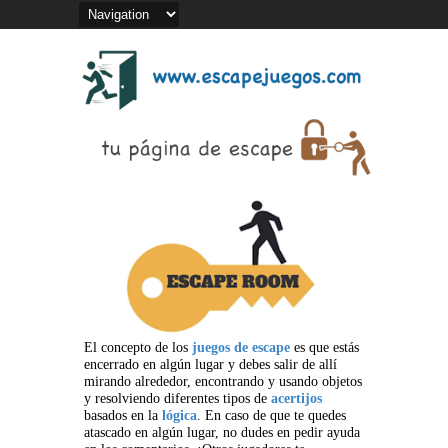
El concepto de los
juegos de escape
es que estás
encerrado en algún lugar y debes salir de allí
mirando alrededor, encontrando y usando objetos
y resolviendo diferentes tipos de
acertijos
basados en la
lógica
. En caso de que te quedes
atascado en algún lugar, no dudes en pedir ayuda