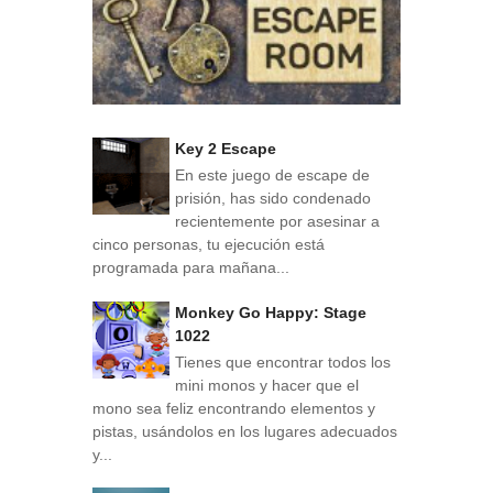
Key 2 Escape
En este juego de escape de
prisión, has sido condenado
recientemente por asesinar a
cinco personas, tu ejecución está
programada para mañana...
Monkey Go Happy: Stage
1022
Tienes que encontrar todos los
mini monos y hacer que el
mono sea feliz encontrando elementos y
pistas, usándolos en los lugares adecuados
y...