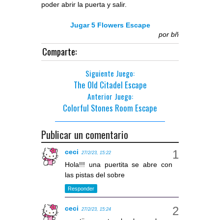
poder abrir la puerta y salir.
Jugar 5 Flowers Escape
por
bñ
Comparte:
Siguiente Juego:
The Old Citadel Escape
Anterior Juego:
Colorful Stones Room Escape
Publicar un comentario
ceci
27/2/23, 15:22
Hola!!! una puertita se abre con
las pistas del sobre
Responder
ceci
27/2/23, 15:24