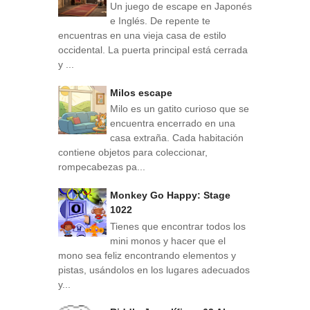
Un juego de escape en Japonés
e Inglés. De repente te
encuentras en una vieja casa de estilo
occidental. La puerta principal está cerrada
y ...
Milos escape
Milo es un gatito curioso que se
encuentra encerrado en una
casa extraña. Cada habitación
contiene objetos para coleccionar,
rompecabezas pa...
Monkey Go Happy: Stage
1022
Tienes que encontrar todos los
mini monos y hacer que el
mono sea feliz encontrando elementos y
pistas, usándolos en los lugares adecuados
y...