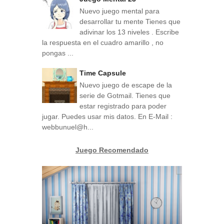
Nuevo juego mental para
desarrollar tu mente Tienes que
adivinar los 13 niveles . Escribe
la respuesta en el cuadro amarillo , no
pongas ...
Time Capsule
Nuevo juego de escape de la
serie de Gotmail. Tienes que
estar registrado para poder
jugar. Puedes usar mis datos. En E-Mail :
webbunuel@h...
Juego Recomendado