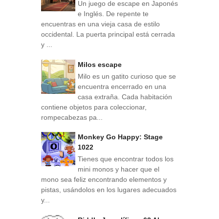
Un juego de escape en Japonés
e Inglés. De repente te
encuentras en una vieja casa de estilo
occidental. La puerta principal está cerrada
y ...
Milos escape
Milo es un gatito curioso que se
encuentra encerrado en una
casa extraña. Cada habitación
contiene objetos para coleccionar,
rompecabezas pa...
Monkey Go Happy: Stage
1022
Tienes que encontrar todos los
mini monos y hacer que el
mono sea feliz encontrando elementos y
pistas, usándolos en los lugares adecuados
y...