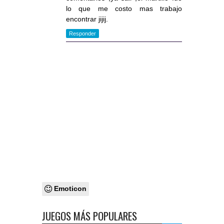
lo que me costo mas trabajo
encontrar jijij.
Responder
Emoticon
JUEGOS MÁS POPULARES