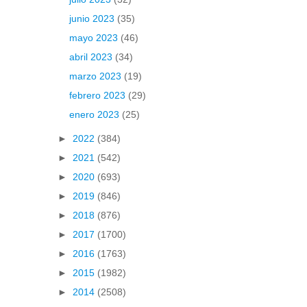
junio 2023
(35)
mayo 2023
(46)
abril 2023
(34)
marzo 2023
(19)
febrero 2023
(29)
enero 2023
(25)
►
2022
(384)
►
2021
(542)
►
2020
(693)
►
2019
(846)
►
2018
(876)
►
2017
(1700)
►
2016
(1763)
►
2015
(1982)
►
2014
(2508)