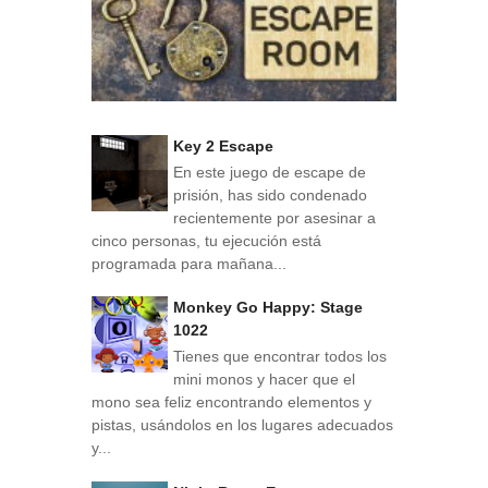
Key 2 Escape
En este juego de escape de
prisión, has sido condenado
recientemente por asesinar a
cinco personas, tu ejecución está
programada para mañana...
Monkey Go Happy: Stage
1022
Tienes que encontrar todos los
mini monos y hacer que el
mono sea feliz encontrando elementos y
pistas, usándolos en los lugares adecuados
y...