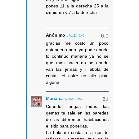
pones 11 a la derecha 25 a la
izquierda y 7 a la derecha
Anónimo
17/1/23, 0:46
gracias me costo un poco
entenderlo pero ya pude abrirlo
lo continuo mañana ya no se
que mas hacer no se donde
van las jemas y l abola de
cristal, el cofre no allo pista
alguna
Mariana
17/1/23, 16:49
Cuando tengas todas las
gemas te sale en las paredes
de las diferentes habitaciones
el sitio para ponerlas.
La bola de cristal a la que te