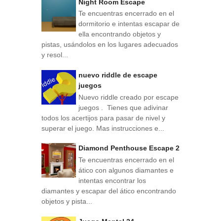
Night Room Escape
Te encuentras encerrado en el
dormitorio e intentas escapar de
ella encontrando objetos y
pistas, usándolos en los lugares adecuados
y resol...
nuevo riddle de escape
juegos
Nuevo riddle creado por escape
juegos . Tienes que adivinar
todos los acertijos para pasar de nivel y
superar el juego. Mas instrucciones e...
Diamond Penthouse Escape 2
Te encuentras encerrado en el
ático con algunos diamantes e
intentas encontrar los
diamantes y escapar del ático encontrando
objetos y pista...