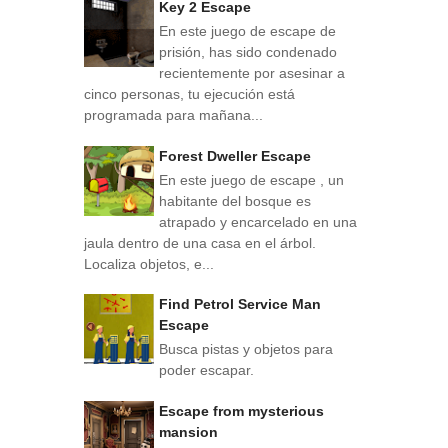
Key 2 Escape
En este juego de escape de
prisión, has sido condenado
recientemente por asesinar a
cinco personas, tu ejecución está
programada para mañana...
Forest Dweller Escape
En este juego de escape , un
habitante del bosque es
atrapado y encarcelado en una
jaula dentro de una casa en el árbol.
Localiza objetos, e...
Find Petrol Service Man
Escape
Busca pistas y objetos para
poder escapar.
Escape from mysterious
mansion