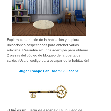
Explora cada rincón de la habitación y explora
ubicaciones sospechosas para obtener varios
artículos.
Resuelve
algunos
acertijos
para obtener
2 piezas del código de bloqueo de la puerta de
salida. ¡Usa el código para escapar de la habitación!
Jugar Escape Fan Room 08 Escape
¿Qué es un juego de escape?
Es un juego de