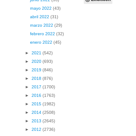
mayo 2022
(43)
abril 2022
(31)
marzo 2022
(29)
febrero 2022
(32)
enero 2022
(45)
►
2021
(542)
►
2020
(693)
►
2019
(846)
►
2018
(876)
►
2017
(1700)
►
2016
(1763)
►
2015
(1982)
►
2014
(2508)
►
2013
(2645)
►
2012
(2736)