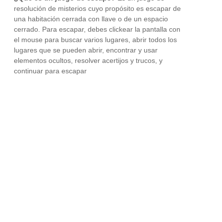
resolución de misterios cuyo propósito es escapar de
una habitación cerrada con llave o de un espacio
cerrado. Para escapar, debes clickear la pantalla con
el mouse para buscar varios lugares, abrir todos los
lugares que se pueden abrir, encontrar y usar
elementos ocultos, resolver acertijos y trucos, y
continuar para escapar