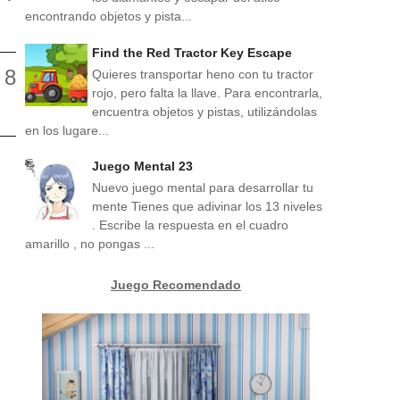
encontrando objetos y pista...
Find the Red Tractor Key Escape
Quieres transportar heno con tu tractor
rojo, pero falta la llave. Para encontrarla,
encuentra objetos y pistas, utilizándolas
en los lugare...
Juego Mental 23
Nuevo juego mental para desarrollar tu
mente Tienes que adivinar los 13 niveles
. Escribe la respuesta en el cuadro
amarillo , no pongas ...
Juego Recomendado