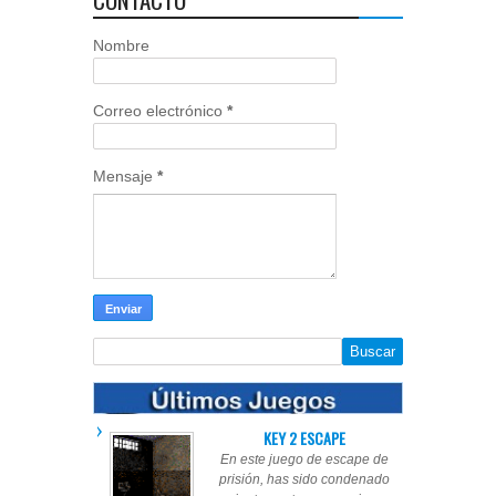
Nombre
Correo electrónico
*
Mensaje
*
KEY 2 ESCAPE
En este juego de escape de
prisión, has sido condenado