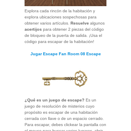
Explora cada rincón de la habitación y
explora ubicaciones sospechosas para
obtener varios artículos.
Resuelve
algunos
acertijos
para obtener 2 piezas del código
de bloqueo de la puerta de salida. ¡Usa el
código para escapar de la habitación!
Jugar Escape Fan Room 08 Escape
¿Qué es un juego de escape?
Es un
juego de resolución de misterios cuyo
propósito es escapar de una habitación
cerrada con llave o de un espacio cerrado.
Para escapar, debes clickear la pantalla con
el mouse para buscar varios lugares, abrir