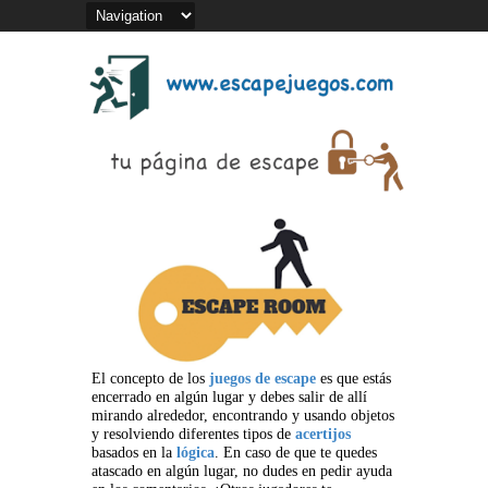
El concepto de los
juegos de escape
es que estás
encerrado en algún lugar y debes salir de allí
mirando alrededor, encontrando y usando objetos
y resolviendo diferentes tipos de
acertijos
basados en la
lógica
. En caso de que te quedes
atascado en algún lugar, no dudes en pedir ayuda