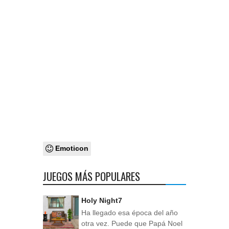
Emoticon
JUEGOS MÁS POPULARES
Holy Night7
Ha llegado esa época del año
otra vez. Puede que Papá Noel