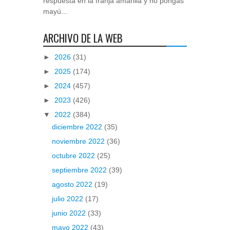
respuesta en la franja amarilla y no pongas
mayú...
ARCHIVO DE LA WEB
►
2026
(31)
►
2025
(174)
►
2024
(457)
►
2023
(426)
▼
2022
(384)
diciembre 2022
(35)
noviembre 2022
(36)
octubre 2022
(25)
septiembre 2022
(39)
agosto 2022
(19)
julio 2022
(17)
junio 2022
(33)
mayo 2022
(43)