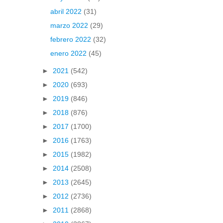
abril 2022
(31)
marzo 2022
(29)
febrero 2022
(32)
enero 2022
(45)
►
2021
(542)
►
2020
(693)
►
2019
(846)
►
2018
(876)
►
2017
(1700)
►
2016
(1763)
►
2015
(1982)
►
2014
(2508)
►
2013
(2645)
►
2012
(2736)
►
2011
(2868)