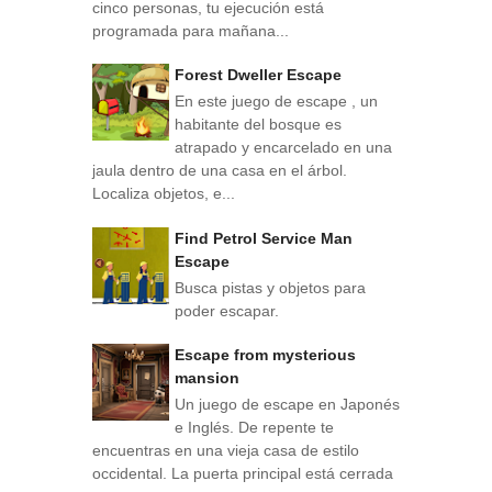
cinco personas, tu ejecución está
programada para mañana...
Forest Dweller Escape
En este juego de escape , un
habitante del bosque es
atrapado y encarcelado en una
jaula dentro de una casa en el árbol.
Localiza objetos, e...
Find Petrol Service Man
Escape
Busca pistas y objetos para
poder escapar.
Escape from mysterious
mansion
Un juego de escape en Japonés
e Inglés. De repente te
encuentras en una vieja casa de estilo
occidental. La puerta principal está cerrada