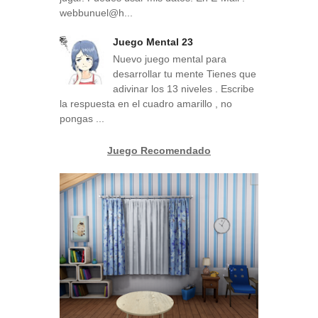
webbunuel@h...
Juego Mental 23
Nuevo juego mental para
desarrollar tu mente Tienes que
adivinar los 13 niveles . Escribe
la respuesta en el cuadro amarillo , no
pongas ...
Juego Recomendado