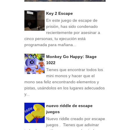
Key 2 Escape
En este juego de escape de
prisión, has sido condenado
recientemente por asesinar a
cinco personas, tu ejecución está
programada para mañana...
Monkey Go Happy: Stage
1022
Tienes que encontrar todos los
mini monos y hacer que el
mono sea feliz encontrando elementos y
pistas, usándolos en los lugares adecuados
y...
nuevo riddle de escape
juegos
Nuevo riddle creado por escape
juegos . Tienes que adivinar