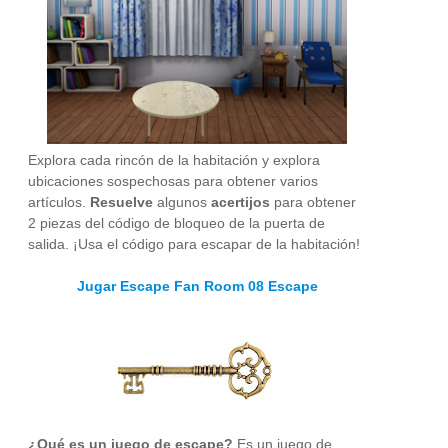
Explora cada rincón de la habitación y explora
ubicaciones sospechosas para obtener varios
artículos.
Resuelve
algunos
acertijos
para obtener
2 piezas del código de bloqueo de la puerta de
salida. ¡Usa el código para escapar de la habitación!
Jugar Escape Fan Room 08 Escape
¿Qué es un juego de escape?
Es un juego de