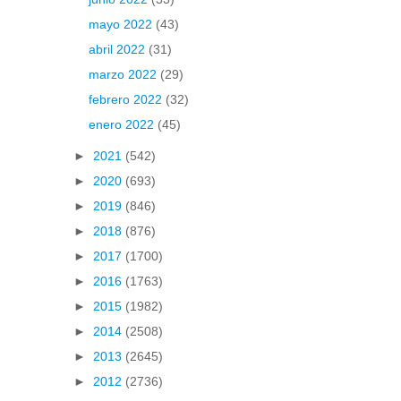
mayo 2022
(43)
abril 2022
(31)
marzo 2022
(29)
febrero 2022
(32)
enero 2022
(45)
►
2021
(542)
►
2020
(693)
►
2019
(846)
►
2018
(876)
►
2017
(1700)
►
2016
(1763)
►
2015
(1982)
►
2014
(2508)
►
2013
(2645)
►
2012
(2736)