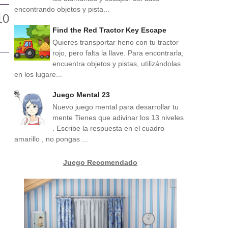
encontrando objetos y pista...
Find the Red Tractor Key Escape
Quieres transportar heno con tu tractor
rojo, pero falta la llave. Para encontrarla,
encuentra objetos y pistas, utilizándolas
en los lugare...
Juego Mental 23
Nuevo juego mental para desarrollar tu
mente Tienes que adivinar los 13 niveles
. Escribe la respuesta en el cuadro
amarillo , no pongas ...
Juego Recomendado