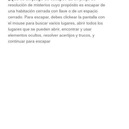
resolución de misterios cuyo propósito es escapar de
una habitación cerrada con llave o de un espacio
cerrado. Para escapar, debes clickear la pantalla con
el mouse para buscar varios lugares, abrir todos los
lugares que se pueden abrir, encontrar y usar
elementos ocultos, resolver acertijos y trucos, y
continuar para escapar