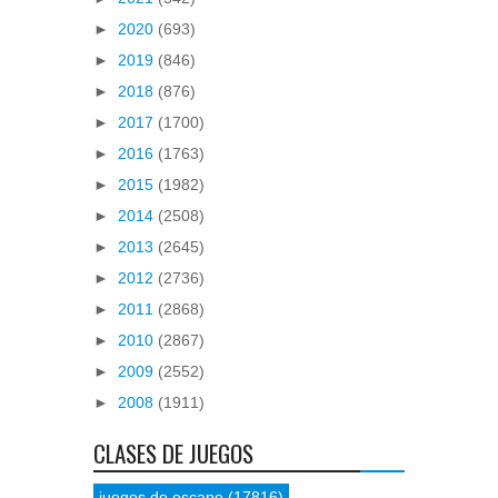
►
2020
(693)
►
2019
(846)
►
2018
(876)
►
2017
(1700)
►
2016
(1763)
►
2015
(1982)
►
2014
(2508)
►
2013
(2645)
►
2012
(2736)
►
2011
(2868)
►
2010
(2867)
►
2009
(2552)
►
2008
(1911)
CLASES DE JUEGOS
juegos de escape
(17816)