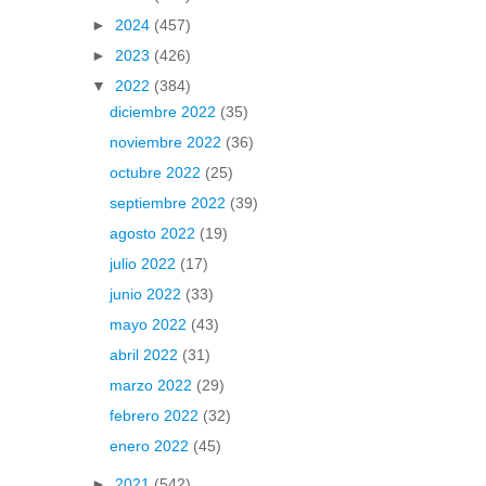
►
2024
(457)
►
2023
(426)
▼
2022
(384)
diciembre 2022
(35)
noviembre 2022
(36)
octubre 2022
(25)
septiembre 2022
(39)
agosto 2022
(19)
julio 2022
(17)
junio 2022
(33)
mayo 2022
(43)
abril 2022
(31)
marzo 2022
(29)
febrero 2022
(32)
enero 2022
(45)
►
2021
(542)