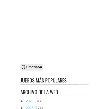
Emoticon
JUEGOS MÁS POPULARES
ARCHIVO DE LA WEB
►
2026
(31)
►
2025
(174)