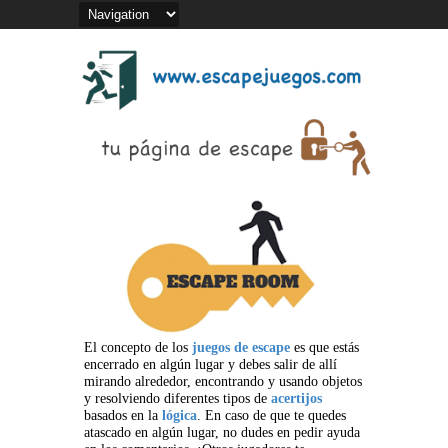
El concepto de los
juegos de escape
es que estás
encerrado en algún lugar y debes salir de allí
mirando alrededor, encontrando y usando objetos
y resolviendo diferentes tipos de
acertijos
basados en la
lógica
. En caso de que te quedes
atascado en algún lugar, no dudes en pedir ayuda