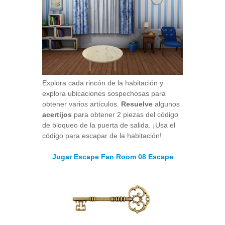
Explora cada rincón de la habitación y
explora ubicaciones sospechosas para
obtener varios artículos.
Resuelve
algunos
acertijos
para obtener 2 piezas del código
de bloqueo de la puerta de salida. ¡Usa el
código para escapar de la habitación!
Jugar Escape Fan Room 08 Escape