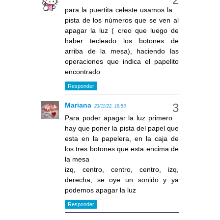
para la puertita celeste usamos la
pista de los números que se ven al
apagar la luz ( creo que luego de
haber tecleado los botones de
arriba de la mesa), haciendo las
operaciones que indica el papelito
encontrado
Responder
Mariana
23/11/22, 18:53
Para poder apagar la luz primero
hay que poner la pista del papel que
esta en la papelera, en la caja de
los tres botones que esta encima de
la mesa
izq, centro, centro, centro, izq,
derecha, se oye un sonido y ya
podemos apagar la luz
Responder