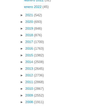
enero 2022
(45)
►
2021
(542)
►
2020
(693)
►
2019
(846)
►
2018
(876)
►
2017
(1700)
►
2016
(1763)
►
2015
(1982)
►
2014
(2508)
►
2013
(2645)
►
2012
(2736)
►
2011
(2868)
►
2010
(2867)
►
2009
(2552)
►
2008
(1911)