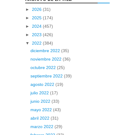
►
2026
(31)
►
2025
(174)
►
2024
(457)
►
2023
(426)
▼
2022
(384)
diciembre 2022
(35)
noviembre 2022
(36)
octubre 2022
(25)
septiembre 2022
(39)
agosto 2022
(19)
julio 2022
(17)
junio 2022
(33)
mayo 2022
(43)
abril 2022
(31)
marzo 2022
(29)
febrero 2022
(32)