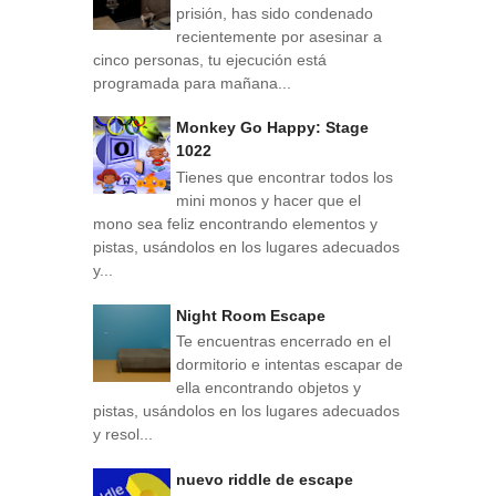
prisión, has sido condenado
recientemente por asesinar a
cinco personas, tu ejecución está
programada para mañana...
Monkey Go Happy: Stage
1022
Tienes que encontrar todos los
mini monos y hacer que el
mono sea feliz encontrando elementos y
pistas, usándolos en los lugares adecuados
y...
Night Room Escape
Te encuentras encerrado en el
dormitorio e intentas escapar de
ella encontrando objetos y
pistas, usándolos en los lugares adecuados
y resol...
nuevo riddle de escape