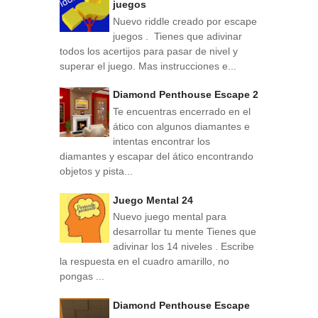
juegos
Nuevo riddle creado por escape
juegos . Tienes que adivinar
todos los acertijos para pasar de nivel y
superar el juego. Mas instrucciones e...
Diamond Penthouse Escape 2
Te encuentras encerrado en el
ático con algunos diamantes e
intentas encontrar los
diamantes y escapar del ático encontrando
objetos y pista...
Juego Mental 24
Nuevo juego mental para
desarrollar tu mente Tienes que
adivinar los 14 niveles . Escribe
la respuesta en el cuadro amarillo, no
pongas ...
Diamond Penthouse Escape