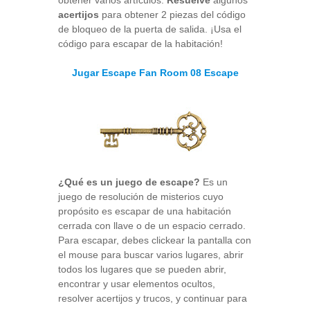
acertijos
para obtener 2 piezas del código
de bloqueo de la puerta de salida. ¡Usa el
código para escapar de la habitación!
Jugar Escape Fan Room 08 Escape
¿Qué es un juego de escape?
Es un
juego de resolución de misterios cuyo
propósito es escapar de una habitación
cerrada con llave o de un espacio cerrado.
Para escapar, debes clickear la pantalla con
el mouse para buscar varios lugares, abrir
todos los lugares que se pueden abrir,
encontrar y usar elementos ocultos,
resolver acertijos y trucos, y continuar para