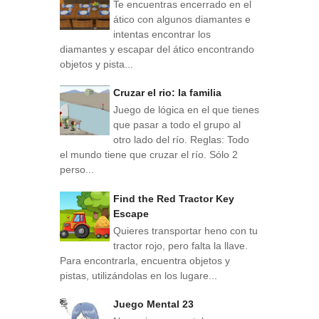
Te encuentras encerrado en el
ático con algunos diamantes e
intentas encontrar los
diamantes y escapar del ático encontrando
objetos y pista...
Cruzar el rio: la familia
Juego de lógica en el que tienes
que pasar a todo el grupo al
otro lado del río. Reglas: Todo
el mundo tiene que cruzar el río. Sólo 2
perso...
Find the Red Tractor Key
Escape
Quieres transportar heno con tu
tractor rojo, pero falta la llave.
Para encontrarla, encuentra objetos y
pistas, utilizándolas en los lugare...
Juego Mental 23