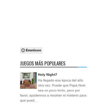
Emoticon
JUEGOS MÁS POPULARES
Holy Night7
Ha llegado esa época del año
otra vez. Puede que Papá Noel
sea un poco tonto, pero por
favor, ayúdennos a resolver el misterio para
que pued...