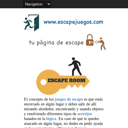
El concepto de los
juegos de escape
es que estás
encerrado en algún lugar y debes salir de allí
mirando alrededor, encontrando y usando objetos
y resolviendo diferentes tipos de
acertijos
basados en la
lógica
. En caso de que te quedes
atascado en algún lugar, no dudes en pedir ayuda