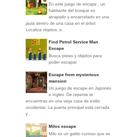
En este juego de escape , un
habitante del bosque es
atrapado y encarcelado en una
jaula dentro de una casa en el árbol.
Localiza objetos, e...
Find Petrol Service Man
Escape
Busca pistas y objetos para
poder escapar.
Escape from mysterious
mansion
Un juego de escape en Japonés
e Inglés. De repente te
encuentras en una vieja casa de estilo
occidental. La puerta principal está cerrada
y ...
Milos escape
Milo es un gatito curioso que se