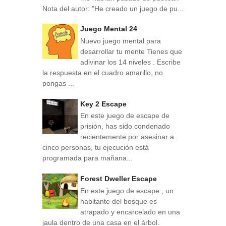
Nota del autor: "He creado un juego de pu...
Juego Mental 24
Nuevo juego mental para
desarrollar tu mente Tienes que
adivinar los 14 niveles . Escribe
la respuesta en el cuadro amarillo, no
pongas ...
Key 2 Escape
En este juego de escape de
prisión, has sido condenado
recientemente por asesinar a
cinco personas, tu ejecución está
programada para mañana...
Forest Dweller Escape
En este juego de escape , un
habitante del bosque es
atrapado y encarcelado en una
jaula dentro de una casa en el árbol.