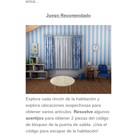
enca...
Juego Recomendado
Explora cada rincón de la habitación y
explora ubicaciones sospechosas para
obtener varios artículos.
Resuelve
algunos
acertijos
para obtener 2 piezas del código
de bloqueo de la puerta de salida. ¡Usa el
código para escapar de la habitación!