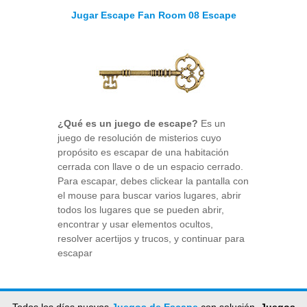
Jugar Escape Fan Room 08 Escape
¿Qué es un juego de escape?
Es un
juego de resolución de misterios cuyo
propósito es escapar de una habitación
cerrada con llave o de un espacio cerrado.
Para escapar, debes clickear la pantalla con
el mouse para buscar varios lugares, abrir
todos los lugares que se pueden abrir,
encontrar y usar elementos ocultos,
resolver acertijos y trucos, y continuar para
escapar
Todos los días nuevos
Juegos de Escape
con solución,
Juegos