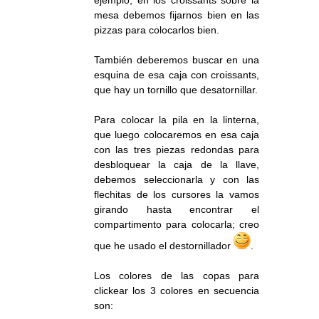
mesa debemos fijarnos bien en las
pizzas para colocarlos bien.
También deberemos buscar en una
esquina de esa caja con croissants,
que hay un tornillo que desatornillar.
Para colocar la pila en la linterna,
que luego colocaremos en esa caja
con las tres piezas redondas para
desbloquear la caja de la llave,
debemos seleccionarla y con las
flechitas de los cursores la vamos
girando hasta encontrar el
compartimento para colocarla; creo
que he usado el destornillador
.
Los colores de las copas para
clickear los 3 colores en secuencia
son: