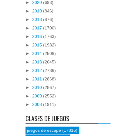
►
2020
(693)
►
2019
(846)
►
2018
(876)
►
2017
(1700)
►
2016
(1763)
►
2015
(1982)
►
2014
(2508)
►
2013
(2645)
►
2012
(2736)
►
2011
(2868)
►
2010
(2867)
►
2009
(2552)
►
2008
(1911)
CLASES DE JUEGOS
juegos de escape
(17816)