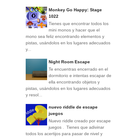
Monkey Go Happy: Stage
1022
Tienes que encontrar todos los
mini monos y hacer que el
mono sea feliz encontrando elementos y
pistas, usándolos en los lugares adecuados
y...
Night Room Escape
Te encuentras encerrado en el
dormitorio e intentas escapar de
ella encontrando objetos y
pistas, usándolos en los lugares adecuados
y resol...
nuevo riddle de escape
juegos
Nuevo riddle creado por escape
juegos . Tienes que adivinar
todos los acertijos para pasar de nivel y