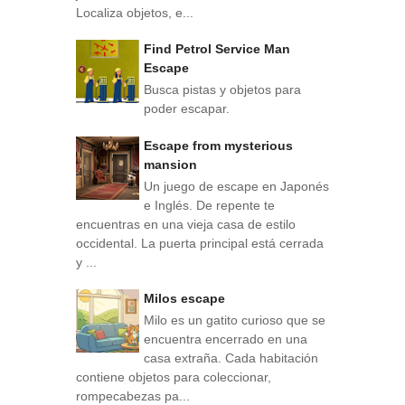
Localiza objetos, e...
Find Petrol Service Man
Escape
Busca pistas y objetos para
poder escapar.
Escape from mysterious
mansion
Un juego de escape en Japonés
e Inglés. De repente te
encuentras en una vieja casa de estilo
occidental. La puerta principal está cerrada
y ...
Milos escape
Milo es un gatito curioso que se
encuentra encerrado en una
casa extraña. Cada habitación
contiene objetos para coleccionar,
rompecabezas pa...