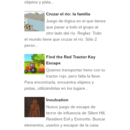
objetos y pista...
Cruzar el rio: la familia
Juego de lógica en el que tienes
que pasar a todo el grupo al
otro lado del río. Reglas: Todo
el mundo tiene que cruzar el río. Sólo 2
perso...
Find the Red Tractor Key
Escape
Quieres transportar heno con tu
tractor rojo, pero falta la llave.
Para encontrarla, encuentra objetos y
pistas, utilizándolas en los lugare...
Inculcation
Nuevo juego de escape de
terror de influencia de Silent Hill,
Resident Evil y Exmortis. Buscar
elementos, usarlos y escapar de la casa