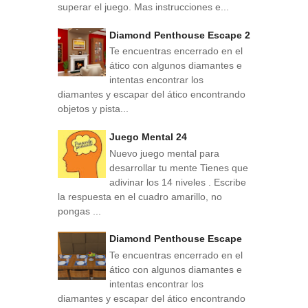
superar el juego. Mas instrucciones e...
Diamond Penthouse Escape 2
Te encuentras encerrado en el
ático con algunos diamantes e
intentas encontrar los
diamantes y escapar del ático encontrando
objetos y pista...
Juego Mental 24
Nuevo juego mental para
desarrollar tu mente Tienes que
adivinar los 14 niveles . Escribe
la respuesta en el cuadro amarillo, no
pongas ...
Diamond Penthouse Escape
Te encuentras encerrado en el
ático con algunos diamantes e
intentas encontrar los
diamantes y escapar del ático encontrando