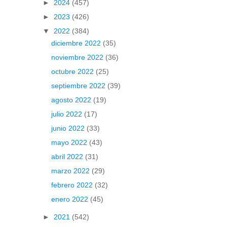
►
2024
(457)
►
2023
(426)
▼
2022
(384)
diciembre 2022
(35)
noviembre 2022
(36)
octubre 2022
(25)
septiembre 2022
(39)
agosto 2022
(19)
julio 2022
(17)
junio 2022
(33)
mayo 2022
(43)
abril 2022
(31)
marzo 2022
(29)
febrero 2022
(32)
enero 2022
(45)
►
2021
(542)