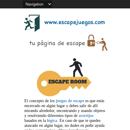
El concepto de los
juegos de escape
es que estás
encerrado en algún lugar y debes salir de allí
mirando alrededor, encontrando y usando objetos
y resolviendo diferentes tipos de
acertijos
basados en la
lógica
. En caso de que te quedes
atascado en algún lugar, no dudes en pedir ayuda